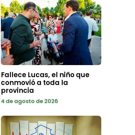
Fallece Lucas, el niño que
conmovió a toda la
provincia
4 de agosto de 2026