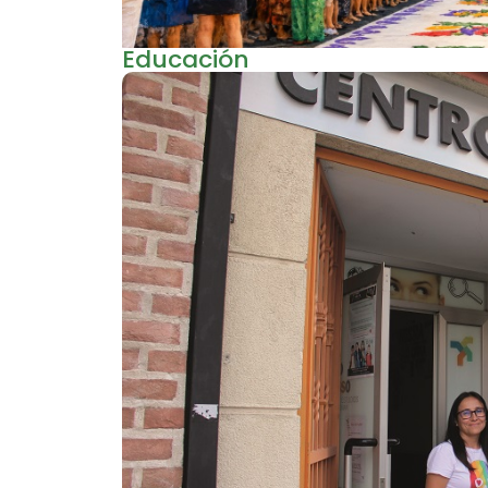
Educación