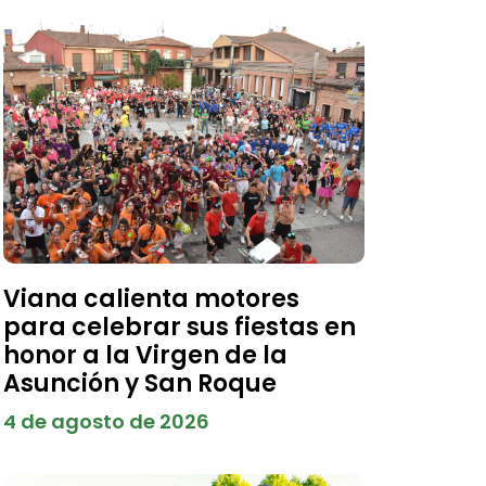
Viana calienta motores
para celebrar sus fiestas en
honor a la Virgen de la
Asunción y San Roque
4 de agosto de 2026