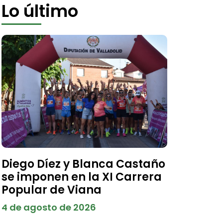
Lo último
Diego Díez y Blanca Castaño
se imponen en la XI Carrera
Popular de Viana
4 de agosto de 2026