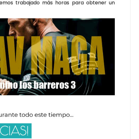
 hemos trabajado más horas para obtener un