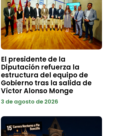
El presidente de la
Diputación refuerza la
estructura del equipo de
Gobierno tras la salida de
Víctor Alonso Monge
3 de agosto de 2026