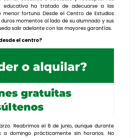
d educativa ha tratado de adecuarse a las
 menor fortuna. Desde el Centro de Estudios
s duros momentos al lado de su alumnado y sus
pueda salir adelante con las mayores garantías.
esde el centro?
arzo. Reabrimos el 8 de junio, aunque durante
 a domingo prácticamente sin horarios. No