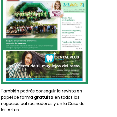
También podrás conseguir la revista en
papel de forma
gratuita
en todos los
negocios patrocinadores y en la Casa de
las Artes.