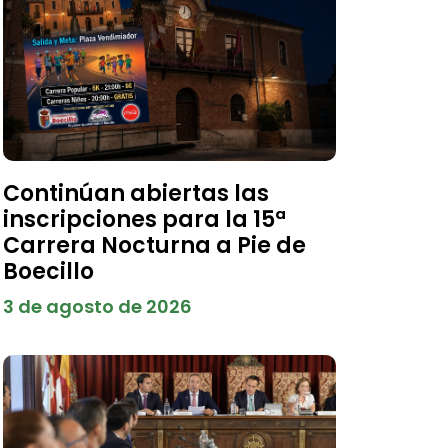
Continúan abiertas las
inscripciones para la 15ª
Carrera Nocturna a Pie de
Boecillo
3 de agosto de 2026