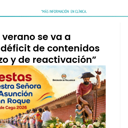
 verano se va a
 déficit de contenidos
zo y de reactivación”