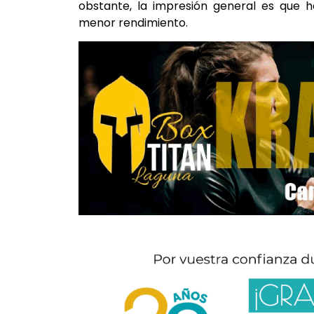
obstante, la impresión general es que
menor rendimiento.