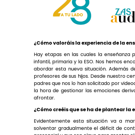
¿Cómo valoráis la experiencia de la en
Hay etapas en las cuales la enseñanza pr
infantil, primaria y la ESO. Nos hemos e
abordar esta nueva situación. Además de
profesores de sus hijos. Desde nuestro cen
padres que nos lo han solicitado por vide
la hora de gestionar las emociones deri
afrontar.
¿Cómo creéis que se ha de plantear la 
Evidentemente esta situación va a mar
solventar gradualmente el déficit de co