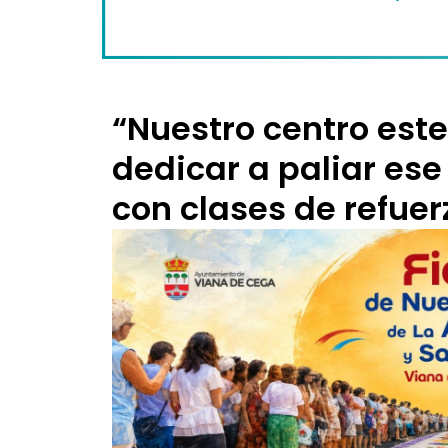
“Nuestro centro este
dedicar a paliar ese
con clases de refuer