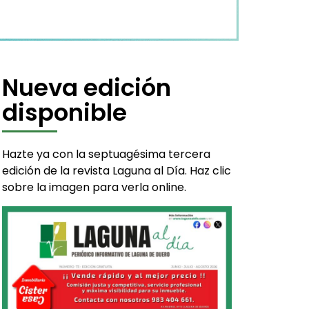
Nueva edición
disponible
Hazte ya con la septuagésima tercera
edición de la revista Laguna al Día. Haz clic
sobre la imagen para verla online.