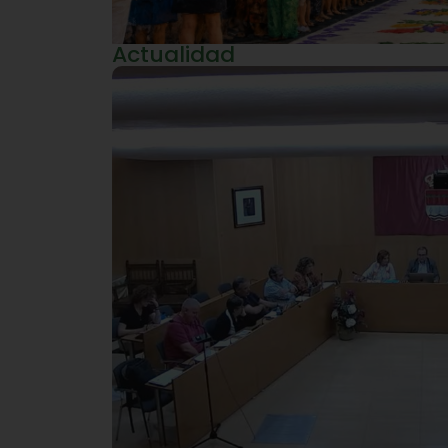
Actualidad