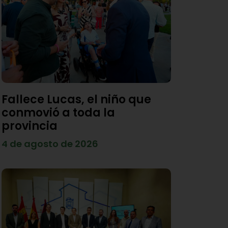
Fallece Lucas, el niño que
conmovió a toda la
provincia
4 de agosto de 2026