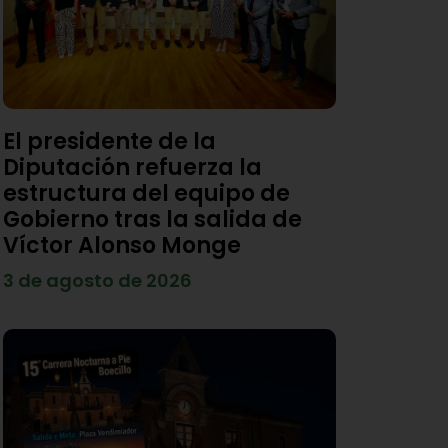
El presidente de la
Diputación refuerza la
estructura del equipo de
Gobierno tras la salida de
Víctor Alonso Monge
3 de agosto de 2026