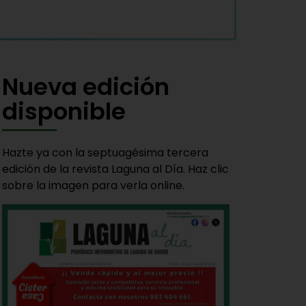
Nueva edición
disponible
Hazte ya con la septuagésima tercera
edición de la revista Laguna al Día. Haz clic
sobre la imagen para verla online.