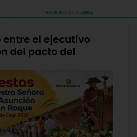
entre el ejecutivo
ón del pacto del