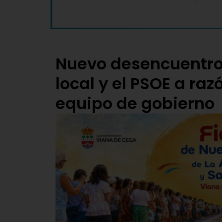
Nuevo desencuentro 
local y el PSOE a raz
equipo de gobierno