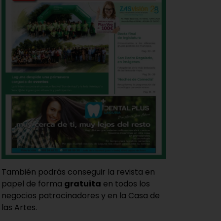
También podrás conseguir la revista en
papel de forma
gratuita
en todos los
negocios patrocinadores y en la Casa de
las Artes.