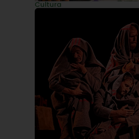
Cultura