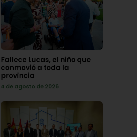
Fallece Lucas, el niño que
conmovió a toda la
provincia
4 de agosto de 2026