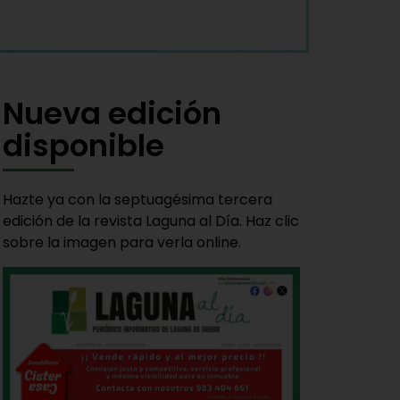
Nueva edición
disponible
Hazte ya con la septuagésima tercera
edición de la revista Laguna al Día. Haz clic
sobre la imagen para verla online.