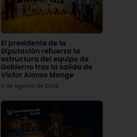
El presidente de la
Diputación refuerza la
estructura del equipo de
Gobierno tras la salida de
Víctor Alonso Monge
3 de agosto de 2026