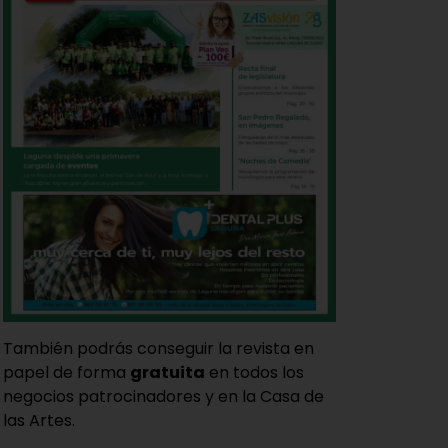
También podrás conseguir la revista en
papel de forma
gratuita
en todos los
negocios patrocinadores y en la Casa de
las Artes.