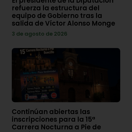
El presidente de la Diputación
refuerza la estructura del
equipo de Gobierno tras la
salida de Víctor Alonso Monge
3 de agosto de 2026
Continúan abiertas las
inscripciones para la 15ª
Carrera Nocturna a Pie de