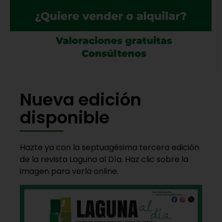
Nueva edición
disponible
Hazte ya con la septuagésima tercera edición
de la revista Laguna al Día. Haz clic sobre la
imagen para verla online.