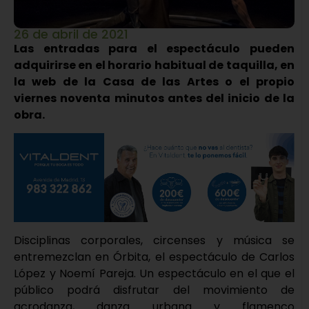
26 de abril de 2021
Las entradas para el espectáculo pueden
adquirirse en el horario habitual de taquilla, en
la web de la Casa de las Artes o el propio
viernes noventa minutos antes del inicio de la
obra.
Disciplinas corporales, circenses y música se
entremezclan en Órbita, el espectáculo de Carlos
López y Noemí Pareja. Un espectáculo en el que el
público podrá disfrutar del movimiento de
acrodanza, danza urbana y flamenco