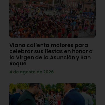
Viana calienta motores para
celebrar sus fiestas en honor a
la Virgen de la Asunción y San
Roque
4 de agosto de 2026