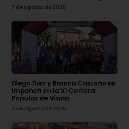
7 de agosto de 2026
Diego Díez y Blanca Castaño se
imponen en la XI Carrera
Popular de Viana
4 de agosto de 2026