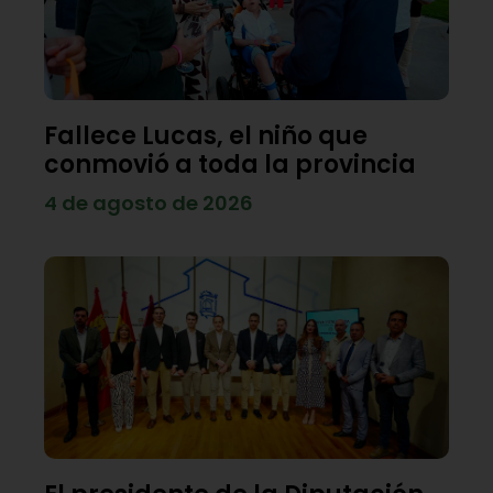
Fallece Lucas, el niño que
conmovió a toda la provincia
4 de agosto de 2026