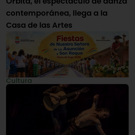
Órbita, el espectáculo de danza
contemporánea, llega a la
Casa de las Artes
Cultura