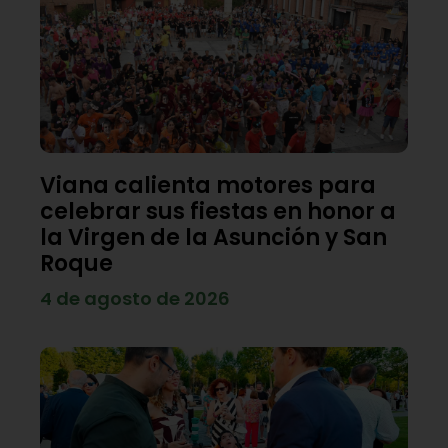
Viana calienta motores para
celebrar sus fiestas en honor a
la Virgen de la Asunción y San
Roque
4 de agosto de 2026