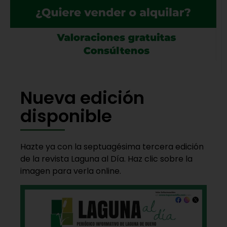
Nueva edición
disponible
Hazte ya con la septuagésima tercera edición
de la revista Laguna al Día. Haz clic sobre la
imagen para verla online.