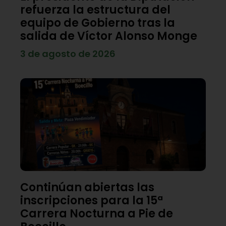
refuerza la estructura del
equipo de Gobierno tras la
salida de Víctor Alonso Monge
3 de agosto de 2026
Continúan abiertas las
inscripciones para la 15ª
Carrera Nocturna a Pie de