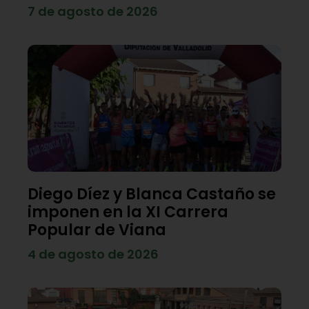
7 de agosto de 2026
Diego Díez y Blanca Castaño se
imponen en la XI Carrera
Popular de Viana
4 de agosto de 2026