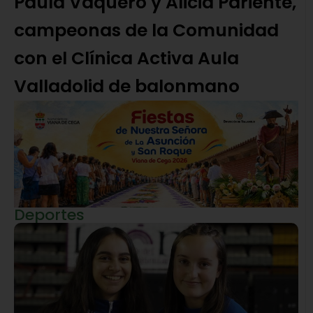
Paula Vaquero y Alicia Pariente,
campeonas de la Comunidad
con el Clínica Activa Aula
Valladolid de balonmano
Deportes