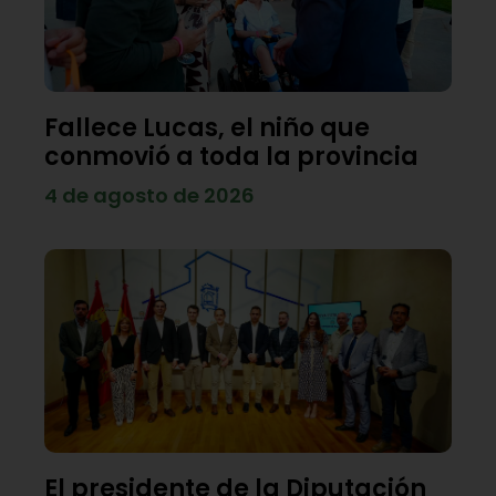
Fallece Lucas, el niño que
conmovió a toda la provincia
4 de agosto de 2026
El presidente de la Diputación