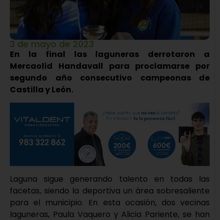
3 de mayo de 2023
En la final las laguneras derrotaron a
Mercaolid Handavall para proclamarse por
segundo año consecutivo campeonas de
Castilla y León.
Laguna sigue generando talento en todas las
facetas, siendo la deportiva un área sobresaliente
para el municipio. En esta ocasión, dos vecinas
laguneras, Paula Vaquero y Alicia Pariente, se han