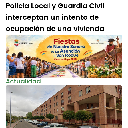
Policia Local y Guardia Civil
interceptan un intento de
ocupación de una vivienda
Actualidad