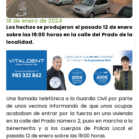
18 de enero de 2024
Los hechos se produjeron el pasado 12 de enero
sobre las 19:00 horas en la calle del Prado de la
localidad.
Una llamada telefónica a la Guardia Civil por parte
de unos vecinos informando de que unos ocupas
acababan de entrar por la fuerza en una vivienda
en la calle del Prado número 2, puso en marcha a la
benemerita y a los cuerpos de Policia Local el
pasado 12 de enero sobre las 19:00 horas.