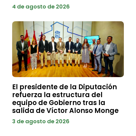
4 de agosto de 2026
El presidente de la Diputación
refuerza la estructura del
equipo de Gobierno tras la
salida de Víctor Alonso Monge
3 de agosto de 2026