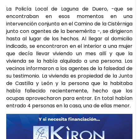
La Policía Local de Laguna de Duero, -que se
encontraban en esos momentos en una
intervención conjunta en el Camino de la Cistérniga
junto con agentes de la benemérita -, se dirigieron
hasta al lugar de los hechos. Al llegar al domicilio
indicado, se encontraron en el interior a una mujer
que decía llevar viviendo un mes allí y que la
vivienda se la había alquilado a una persona. Los
vecinos informaron a los agentes de la falsedad de
su testimonio. La vivienda es propiedad de la Junta
de Castilla y León y la persona que la habitaba
había fallecido recientemente, hecho que los
ocupas aprovecharon para entrar. En total habían
entrado 4 personas en la casa, una de ellas menor.