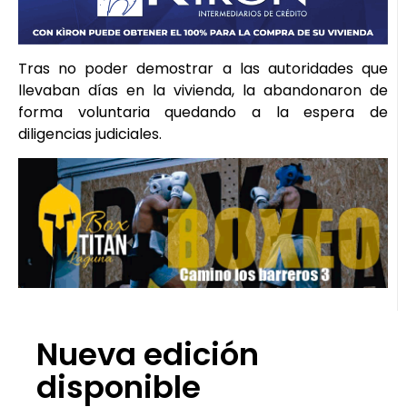
Tras no poder demostrar a las autoridades que
llevaban días en la vivienda, la abandonaron de
forma voluntaria quedando a la espera de
diligencias judiciales.
Nueva edición
disponible