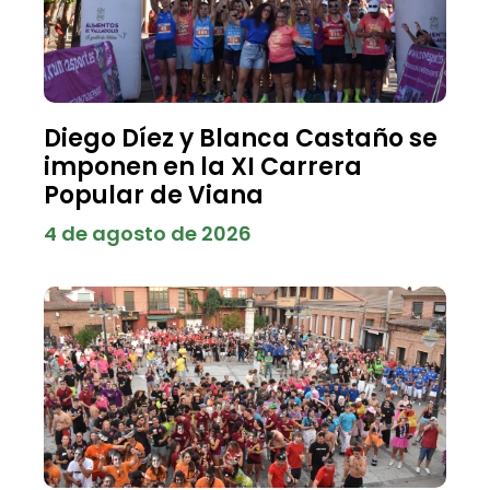
Diego Díez y Blanca Castaño se
imponen en la XI Carrera
Popular de Viana
4 de agosto de 2026