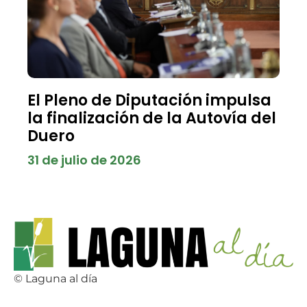
El Pleno de Diputación impulsa
la finalización de la Autovía del
Duero
31 de julio de 2026
© Laguna al día