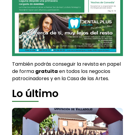
También podrás conseguir la revista en papel
de forma
gratuita
en todos los negocios
patrocinadores y en la Casa de las Artes.
Lo último