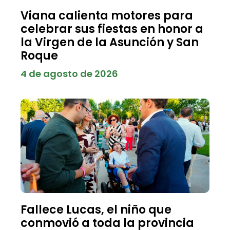
Viana calienta motores para
celebrar sus fiestas en honor a
la Virgen de la Asunción y San
Roque
4 de agosto de 2026
Fallece Lucas, el niño que
conmovió a toda la provincia