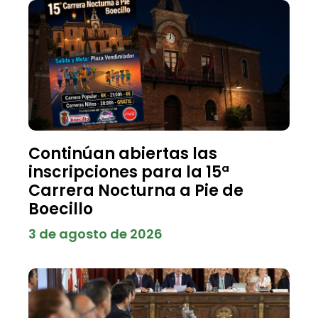
Continúan abiertas las
inscripciones para la 15ª
Carrera Nocturna a Pie de
Boecillo
3 de agosto de 2026