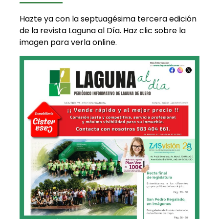
Hazte ya con la septuagésima tercera edición
de la revista Laguna al Día. Haz clic sobre la
imagen para verla online.