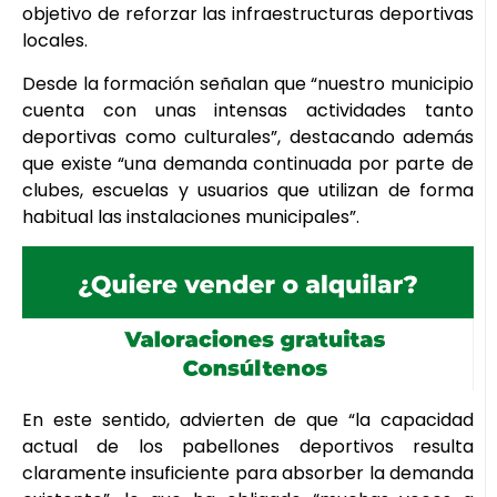
objetivo de reforzar las infraestructuras deportivas
locales.
Desde la formación señalan que “nuestro municipio
cuenta con unas intensas actividades tanto
deportivas como culturales”, destacando además
que existe “una demanda continuada por parte de
clubes, escuelas y usuarios que utilizan de forma
habitual las instalaciones municipales”.
En este sentido, advierten de que “la capacidad
actual de los pabellones deportivos resulta
claramente insuficiente para absorber la demanda