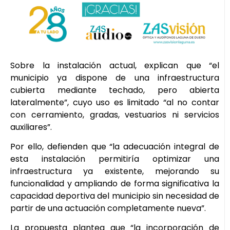
Sobre la instalación actual, explican que “el
municipio ya dispone de una infraestructura
cubierta mediante techado, pero abierta
lateralmente”, cuyo uso es limitado “al no contar
con cerramiento, gradas, vestuarios ni servicios
auxiliares”.
Por ello, defienden que “la adecuación integral de
esta instalación permitiría optimizar una
infraestructura ya existente, mejorando su
funcionalidad y ampliando de forma significativa la
capacidad deportiva del municipio sin necesidad de
partir de una actuación completamente nueva”.
La propuesta plantea que “la incorporación de