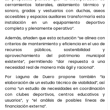
cerramientos laterales, aislamiento térmico y
sonoro, gradas y vestuarios con duchas, aseos
accesibles y espacios auxiliares transformaría esta
instalación en un equipamiento deportivo
completo y plenamente operativo”.
Además, añaden que esta actuación “se alinea con
criterios de mantenimiento y eficiencia en el uso de
recursos públicos, sostenibilidad y
aprovechamiento del patrimonio municipal
existente”, permitiendo “dar respuesta a una
necesidad real de manera más ágil y racional”.
Por Laguna de Duero propone también “la
elaboración de un estudio técnico de viabilidad”, así
como “un estudio de necesidades en coordinación
con clubes deportivos, centros educativos y
usuarios”, y “el análisis de posibles líneas de
financiación externa”.