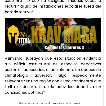
existente”, lo que ha obligado “muchas veces a
recurrir al uso de instalaciones escolares fuera del
horario lectivo”.
Asimismo, subrayan que esta situación evidencia
“un déficit estructural de espacios deportivos
cubiertos adecuados, especialmente en épocas de
climatología adversa”, algo especialmente
relevante “en una región con clima continental que
limita el desarrollo de la actividad deportiva en
condiciones óptimas”.