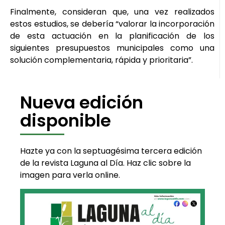
Finalmente, consideran que, una vez realizados
estos estudios, se debería “valorar la incorporación
de esta actuación en la planificación de los
siguientes presupuestos municipales como una
solución complementaria, rápida y prioritaria”.
Nueva edición
disponible
Hazte ya con la septuagésima tercera edición
de la revista Laguna al Día. Haz clic sobre la
imagen para verla online.