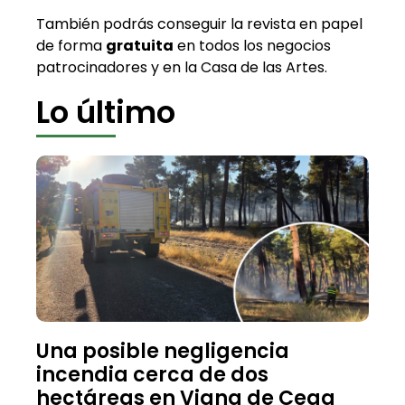
También podrás conseguir la revista en papel
de forma
gratuita
en todos los negocios
patrocinadores y en la Casa de las Artes.
Lo último
Una posible negligencia
incendia cerca de dos
hectáreas en Viana de Cega