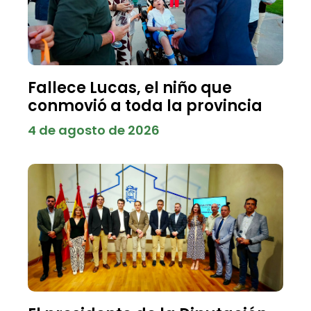
Fallece Lucas, el niño que
conmovió a toda la provincia
4 de agosto de 2026