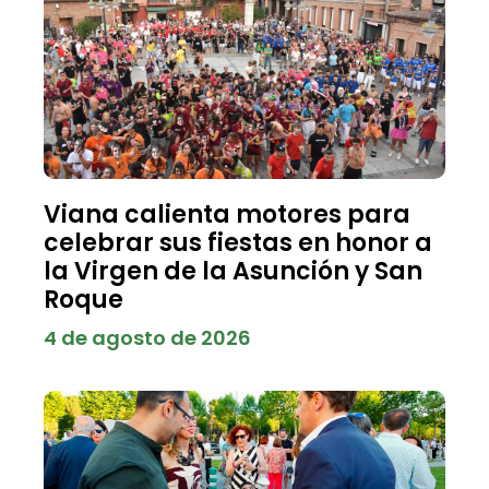
Viana calienta motores para
celebrar sus fiestas en honor a
la Virgen de la Asunción y San
Roque
4 de agosto de 2026