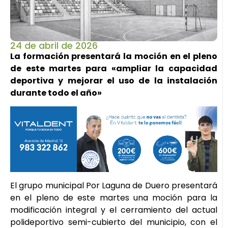
24 de abril de 2026
La formación presentará la moción en el pleno
de este martes para «ampliar la capacidad
deportiva y mejorar el uso de la instalación
durante todo el año»
El grupo municipal Por Laguna de Duero presentará
en el pleno de este martes una moción para la
modificación integral y el cerramiento del actual
polideportivo semi-cubierto del municipio, con el