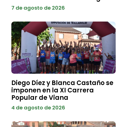
7 de agosto de 2026
Diego Díez y Blanca Castaño se
imponen en la XI Carrera
Popular de Viana
4 de agosto de 2026