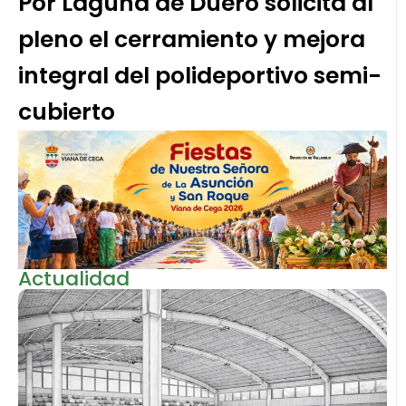
Por Laguna de Duero solicita al
pleno el cerramiento y mejora
integral del polideportivo semi-
cubierto
Actualidad