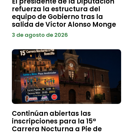
El presidente de la Diputación
refuerza la estructura del
equipo de Gobierno tras la
salida de Víctor Alonso Monge
3 de agosto de 2026
Continúan abiertas las
inscripciones para la 15ª
Carrera Nocturna a Pie de