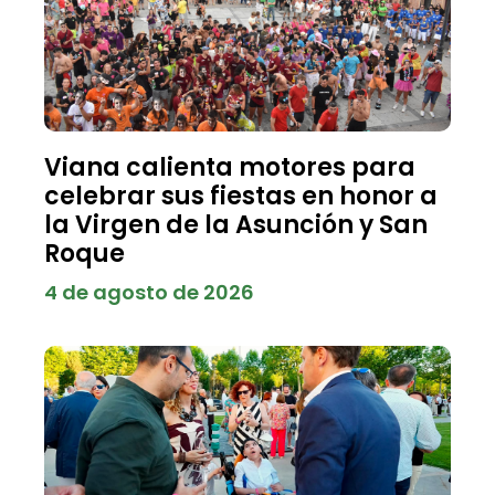
Viana calienta motores para
celebrar sus fiestas en honor a
la Virgen de la Asunción y San
Roque
4 de agosto de 2026