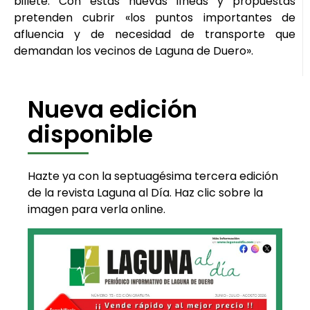
billete. Con estas nuevas líneas y propuestas
pretenden cubrir «los puntos importantes de
afluencia y de necesidad de transporte que
demandan los vecinos de Laguna de Duero».
Nueva edición
disponible
Hazte ya con la septuagésima tercera edición
de la revista Laguna al Día. Haz clic sobre la
imagen para verla online.