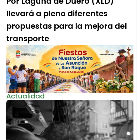
Por Laguna de Duero (XLD)
llevará a pleno diferentes
propuestas para la mejora del
transporte
Actualidad