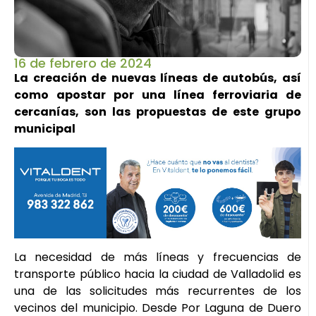
16 de febrero de 2024
La creación de nuevas líneas de autobús, así
como apostar por una línea ferroviaria de
cercanías, son las propuestas de este grupo
municipal
La necesidad de más líneas y frecuencias de
transporte público hacia la ciudad de Valladolid es
una de las solicitudes más recurrentes de los
vecinos del municipio. Desde Por Laguna de Duero