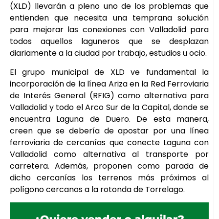
(XLD) llevarán a pleno uno de los problemas que
entienden que necesita una temprana solución
para mejorar las conexiones con Valladolid para
todos aquellos laguneros que se desplazan
diariamente a la ciudad por trabajo, estudios u ocio.
El grupo municipal de XLD ve fundamental la
incorporación de la línea Ariza en la Red Ferroviaria
de Interés General (RFIG) como alternativa para
Valladolid y todo el Arco Sur de la Capital, donde se
encuentra Laguna de Duero. De esta manera,
creen que se debería de apostar por una línea
ferroviaria de cercanías que conecte Laguna con
Valladolid como alternativa al transporte por
carretera. Además, proponen como parada de
dicho cercanías los terrenos más próximos al
polígono cercanos a la rotonda de Torrelago.