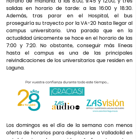
horario de mañana: a las 8:00, 9:45 y 12:00, y tres
salidas en horario de tarde: a las 16:00 y 18:30.
Además, tras parar en el Hospital, el bus
proseguiría su trayecto por la VA-20 hasta llegar al
campus universitario. Una parada que en la
actualidad únicamente se hace en el horario de las
7:00 y 7:20. No obstante, conseguir más líneas
hasta el campus es una de las principales
reivindicaciones de los universitarios que residen en
Laguna.
Los domingos es el día de la semana con menos
oferta de horarios para desplazarse a Valladolid en