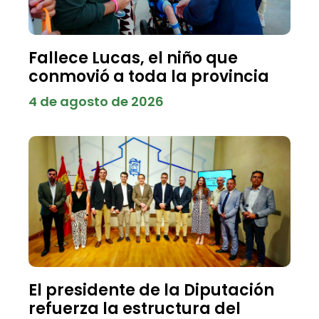
Fallece Lucas, el niño que
conmovió a toda la provincia
4 de agosto de 2026
El presidente de la Diputación
refuerza la estructura del