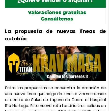
La propuesta de nuevas líneas de
autobús
Entre las propuestas se encuentra la creación de
una nueva línea que salga de lunes a viernes desde
el centro de Salud de Laguna de Duero al Hospital
Río Hortega. Esta nueva ruta tendría tres salidas en