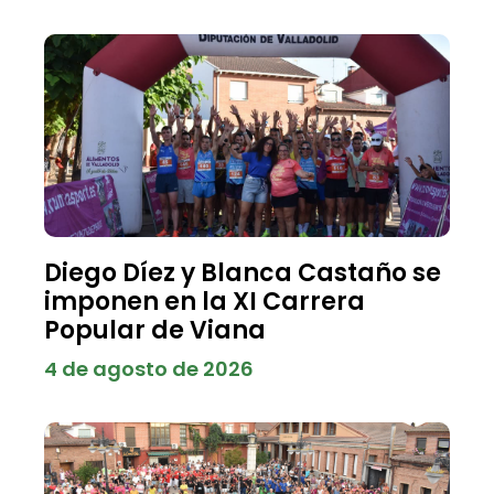
Diego Díez y Blanca Castaño se
imponen en la XI Carrera
Popular de Viana
4 de agosto de 2026