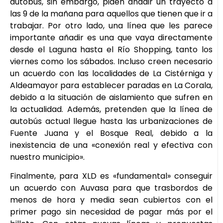
autobús, sin embargo, piden añadir un trayecto a
las 9 de la mañana para aquellos que tienen que ir a
trabajar. Por otro lado, una línea que les parece
importante añadir es una que vaya directamente
desde el Laguna hasta el Río Shopping, tanto los
viernes como los sábados. Incluso creen necesario
un acuerdo con las localidades de La Cistérniga y
Aldeamayor para establecer paradas en La Corala,
debido a la situación de aislamiento que sufren en
la actualidad. Además, pretenden que la línea de
autobús actual llegue hasta las urbanizaciones de
Fuente Juana y el Bosque Real, debido a la
inexistencia de una «conexión real y efectiva con
nuestro municipio».
Finalmente, para XLD es «fundamental» conseguir
un acuerdo con Auvasa para que trasbordos de
menos de hora y media sean cubiertos con el
primer pago sin necesidad de pagar más por el