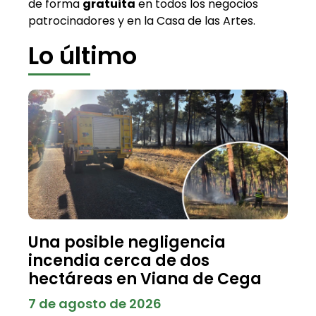
de forma
gratuita
en todos los negocios
patrocinadores y en la Casa de las Artes.
Lo último
Una posible negligencia
incendia cerca de dos
hectáreas en Viana de Cega
7 de agosto de 2026