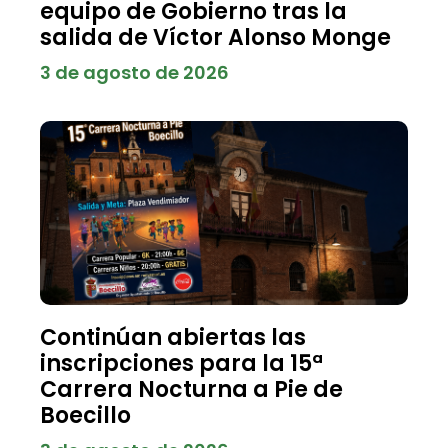
equipo de Gobierno tras la
salida de Víctor Alonso Monge
3 de agosto de 2026
Continúan abiertas las
inscripciones para la 15ª
Carrera Nocturna a Pie de
Boecillo