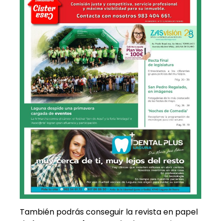
También podrás conseguir la revista en papel