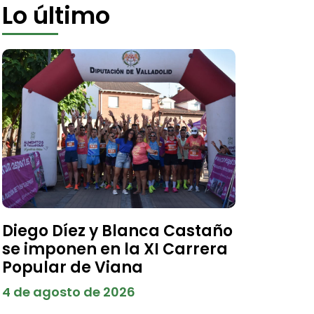
Lo último
Diego Díez y Blanca Castaño
se imponen en la XI Carrera
Popular de Viana
4 de agosto de 2026