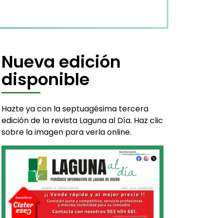
Nueva edición
disponible
Hazte ya con la septuagésima tercera
edición de la revista Laguna al Día. Haz clic
sobre la imagen para verla online.