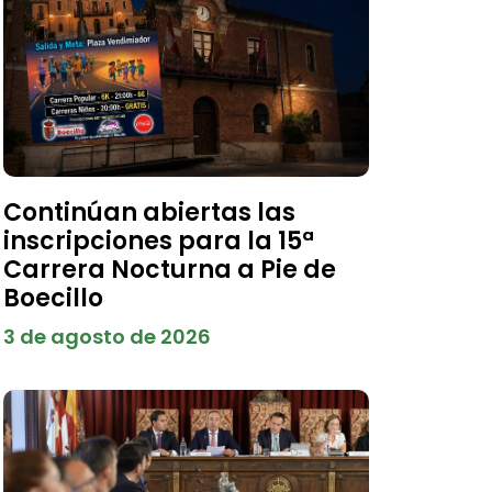
Continúan abiertas las
inscripciones para la 15ª
Carrera Nocturna a Pie de
Boecillo
3 de agosto de 2026