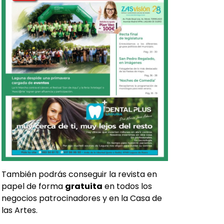
También podrás conseguir la revista en
papel de forma
gratuita
en todos los
negocios patrocinadores y en la Casa de
las Artes.