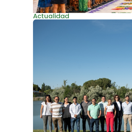
Actualidad