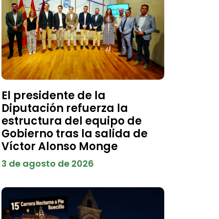
El presidente de la
Diputación refuerza la
estructura del equipo de
Gobierno tras la salida de
Víctor Alonso Monge
3 de agosto de 2026