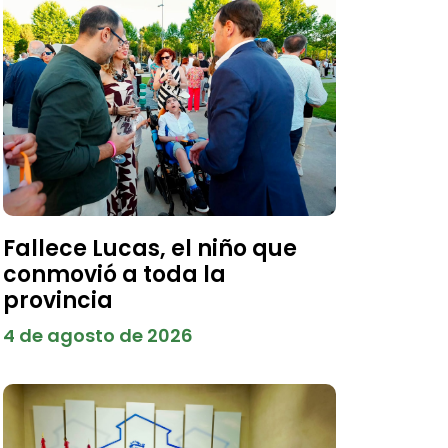
Fallece Lucas, el niño que
conmovió a toda la
provincia
4 de agosto de 2026