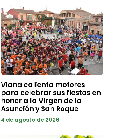
Viana calienta motores
para celebrar sus fiestas en
honor a la Virgen de la
Asunción y San Roque
4 de agosto de 2026