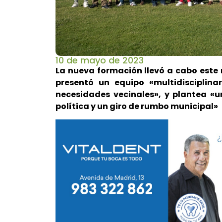
10 de mayo de 2023
La nueva formación llevó a cabo este 
presentó un equipo «multidiscipli
necesidades vecinales», y plantea «
política y un giro de rumbo municipal»