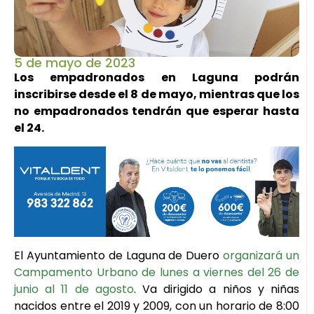
5 de mayo de 2023
Los empadronados en Laguna podrán
inscribirse desde el 8 de mayo, mientras que los
no empadronados tendrán que esperar hasta
el 24.
El Ayuntamiento de Laguna de Duero
organizará un
Campamento Urbano de lunes a viernes del 26 de
junio al 11 de agosto
. Va dirigido a niños y niñas
nacidos entre el 2019 y 2009, con un horario de 8:00