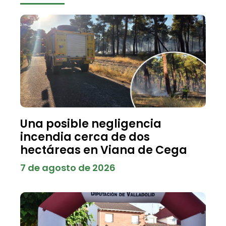
Una posible negligencia
incendia cerca de dos
hectáreas en Viana de Cega
7 de agosto de 2026