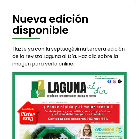
Nueva edición
disponible
Hazte ya con la septuagésima tercera edición
de la revista Laguna al Día. Haz clic sobre la
imagen para verla online.