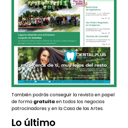
También podrás conseguir la revista en papel
de forma
gratuita
en todos los negocios
patrocinadores y en la Casa de las Artes.
Lo último