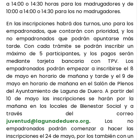
a 14:00 o 14:30 horas para los madrugadores y de
10:00 a 14:00 o 14:30 para los no madrugadores.
En las inscripciones habrá dos turnos, uno para los
empadronados, que contarán con prioridad, y los
no empadronados que podrán apuntarse más
tarde. Con cada trámite se podrán inscribir un
máximo de 5 participantes, y los pagos serán
mediante tarjeta bancaria con TPV. Los
empadronados podrán empezar a inscribirse el 8
de mayo en horario de mañana y tarde y el 9 de
mayo en horario de mañana en el Salón de Plenos
del Ayuntamiento de Laguna de Duero. A partir del
10 de mayo las inscripciones se harán por la
mañana en los locales de Bienestar Social y a
través del correo
juventud@lagunadeduero.org
.
Los no
empadronados podrán comenzar a hacer las
inscripciones el 24 de mayo, por los también con un