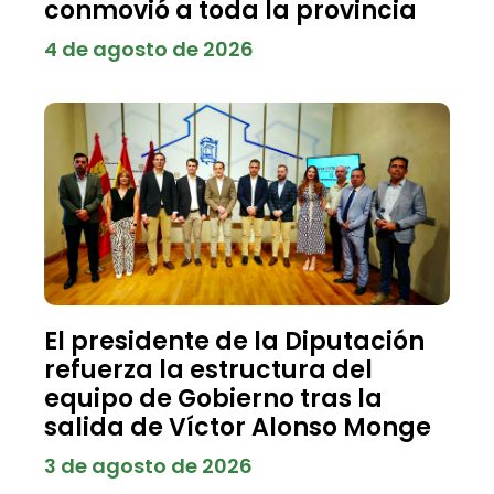
conmovió a toda la provincia
4 de agosto de 2026
El presidente de la Diputación
refuerza la estructura del
equipo de Gobierno tras la
salida de Víctor Alonso Monge
3 de agosto de 2026