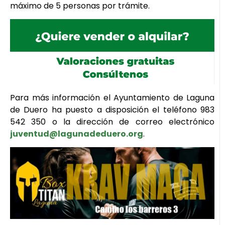
máximo de 5 personas por trámite.
Para más información el Ayuntamiento de Laguna
de Duero ha puesto a disposición el teléfono 983
542 350 o la dirección de correo electrónico
juventud@lagunadeduero.org
.