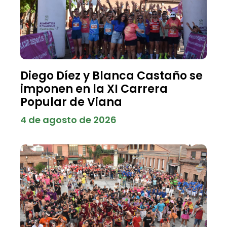
Diego Díez y Blanca Castaño se
imponen en la XI Carrera
Popular de Viana
4 de agosto de 2026