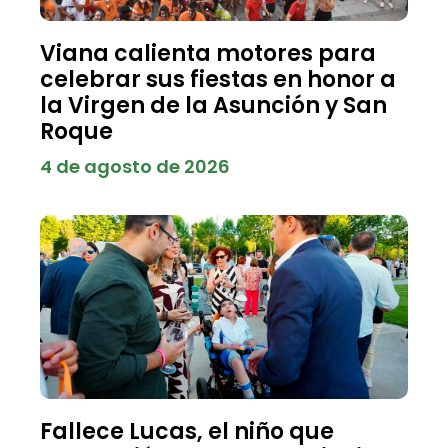
Viana calienta motores para
celebrar sus fiestas en honor a
la Virgen de la Asunción y San
Roque
4 de agosto de 2026
Fallece Lucas, el niño que