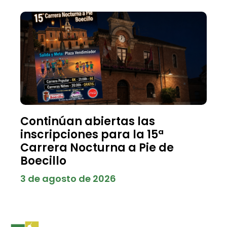
Continúan abiertas las
inscripciones para la 15ª
Carrera Nocturna a Pie de
Boecillo
3 de agosto de 2026