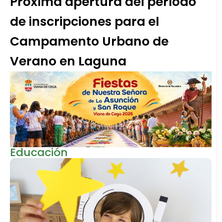
Próxima apertura del período
de inscripciones para el
Campamento Urbano de
Verano en Laguna
Educación