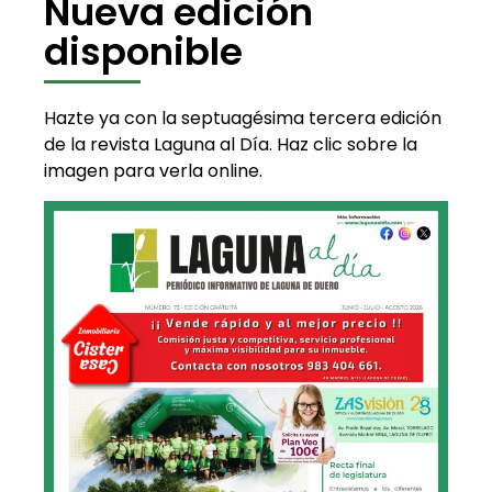
Nueva edición
disponible
Hazte ya con la septuagésima tercera edición
de la revista Laguna al Día. Haz clic sobre la
imagen para verla online.