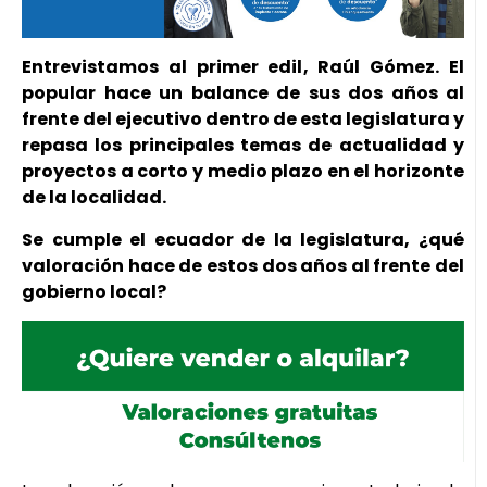
Entrevistamos al primer edil, Raúl Gómez. El
popular hace un balance de sus dos años al
frente del ejecutivo dentro de esta legislatura y
repasa los principales temas de actualidad y
proyectos a corto y medio plazo en el horizonte
de la localidad.
Se cumple el ecuador de la legislatura, ¿qué
valoración hace de estos dos años al frente del
gobierno local?