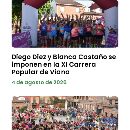
Diego Díez y Blanca Castaño se
imponen en la XI Carrera
Popular de Viana
4 de agosto de 2026