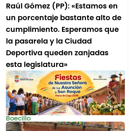
Raúl Gómez (PP): «Estamos en
un porcentaje bastante alto de
cumplimiento. Esperamos que
la pasarela y la Ciudad
Deportiva queden zanjadas
esta legislatura»
Boecillo