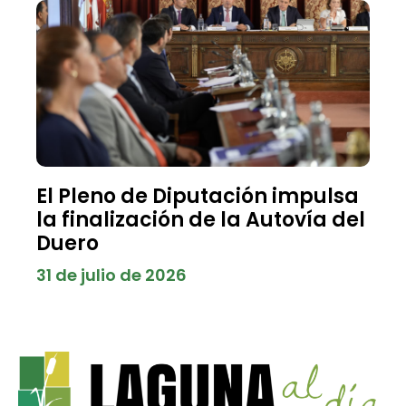
El Pleno de Diputación impulsa
la finalización de la Autovía del
Duero
31 de julio de 2026