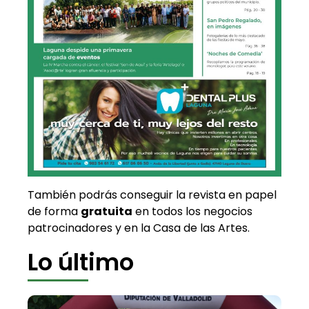
También podrás conseguir la revista en papel
de forma
gratuita
en todos los negocios
patrocinadores y en la Casa de las Artes.
Lo último