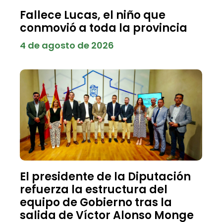
Fallece Lucas, el niño que
conmovió a toda la provincia
4 de agosto de 2026
El presidente de la Diputación
refuerza la estructura del
equipo de Gobierno tras la
salida de Víctor Alonso Monge