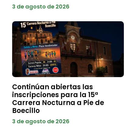
3 de agosto de 2026
Continúan abiertas las
inscripciones para la 15ª
Carrera Nocturna a Pie de
Boecillo
3 de agosto de 2026