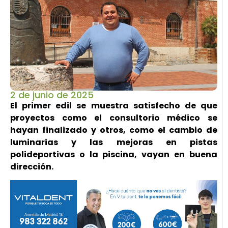
2 de junio de 2025
El primer edil se muestra satisfecho de que
proyectos como el consultorio médico se
hayan finalizado y otros, como el cambio de
luminarias y las mejoras en pistas
polideportivas o la piscina, vayan en buena
dirección.