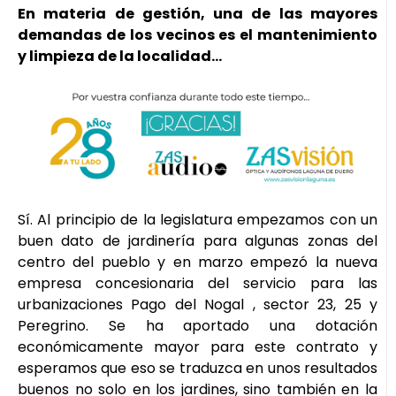
En materia de gestión, una de las mayores
demandas de los vecinos es el mantenimiento
y limpieza de la localidad…
Sí. Al principio de la legislatura empezamos con un
buen dato de jardinería para algunas zonas del
centro del pueblo y en marzo empezó la nueva
empresa concesionaria del servicio para las
urbanizaciones Pago del Nogal , sector 23, 25 y
Peregrino. Se ha aportado una dotación
económicamente mayor para este contrato y
esperamos que eso se traduzca en unos resultados
buenos no solo en los jardines, sino también en la