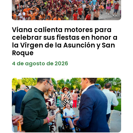
Viana calienta motores para
celebrar sus fiestas en honor a
la Virgen de la Asunción y San
Roque
4 de agosto de 2026