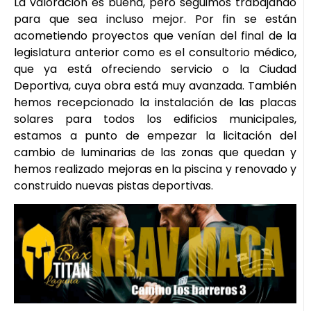
La valoración es buena, pero seguimos trabajando
para que sea incluso mejor. Por fin se están
acometiendo proyectos que venían del final de la
legislatura anterior como es el consultorio médico,
que ya está ofreciendo servicio o la Ciudad
Deportiva, cuya obra está muy avanzada. También
hemos recepcionado la instalación de las placas
solares para todos los edificios municipales,
estamos a punto de empezar la licitación del
cambio de luminarias de las zonas que quedan y
hemos realizado mejoras en la piscina y renovado y
construido nuevas pistas deportivas.