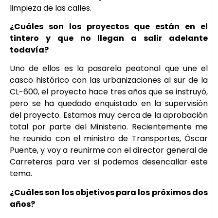
limpieza de las calles.
¿Cuáles son los proyectos que están en el
tintero y que no llegan a salir adelante
todavía?
Uno de ellos es la pasarela peatonal que une el
casco histórico con las urbanizaciones al sur de la
CL-600, el proyecto hace tres años que se instruyó,
pero se ha quedado enquistado en la supervisión
del proyecto. Estamos muy cerca de la aprobación
total por parte del Ministerio. Recientemente me
he reunido con el ministro de Transportes, Óscar
Puente, y voy a reunirme con el director general de
Carreteras para ver si podemos desencallar este
tema.
¿Cuáles son los objetivos para los próximos dos
años?