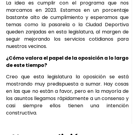
La idea es cumplir con el programa que nos
marcamos en 2023. Estamos en un porcentaje
bastante alto de cumplimiento y esperamos que
temas como la pasarela o la Ciudad Deportiva
queden zanjadas en esta legislatura, al margen de
seguir mejorando los servicios cotidianos para
nuestros vecinos.
¿Cómo valora el papel de la oposición a lo largo
de este tiempo?
Creo que esta legislatura la oposición se está
mostrando muy predispuesta a sumar. Hay cosas
en las que no están a favor, pero en la mayoría de
los asuntos llegamos rápidamente a un consenso y
casi siempre ellos tienen una intención
constructiva.