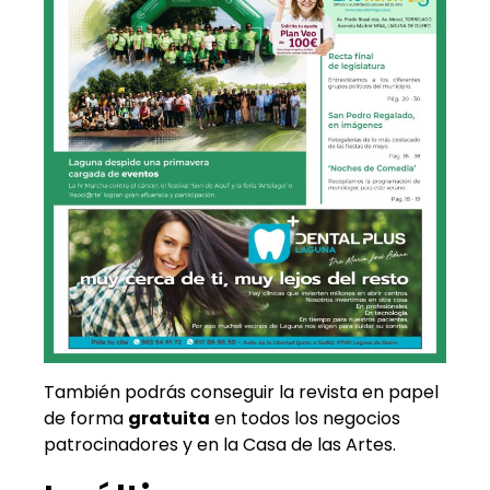
También podrás conseguir la revista en papel
de forma
gratuita
en todos los negocios
patrocinadores y en la Casa de las Artes.