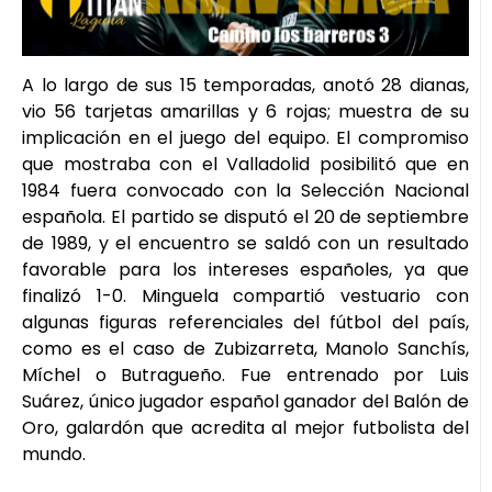
A lo largo de sus 15 temporadas, anotó 28 dianas,
vio 56 tarjetas amarillas y 6 rojas; muestra de su
implicación en el juego del equipo. El compromiso
que mostraba con el Valladolid posibilitó que en
1984 fuera convocado con la Selección Nacional
española. El partido se disputó el 20 de septiembre
de 1989, y el encuentro se saldó con un resultado
favorable para los intereses españoles, ya que
finalizó 1-0. Minguela compartió vestuario con
algunas figuras referenciales del fútbol del país,
como es el caso de Zubizarreta, Manolo Sanchís,
Míchel o Butragueño. Fue entrenado por Luis
Suárez, único jugador español ganador del Balón de
Oro, galardón que acredita al mejor futbolista del
mundo.