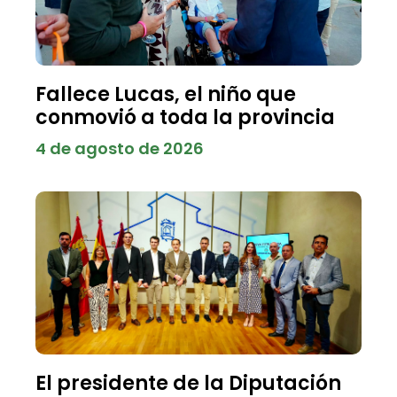
Fallece Lucas, el niño que
conmovió a toda la provincia
4 de agosto de 2026
El presidente de la Diputación