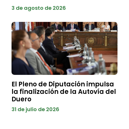
3 de agosto de 2026
El Pleno de Diputación impulsa
la finalización de la Autovía del
Duero
31 de julio de 2026