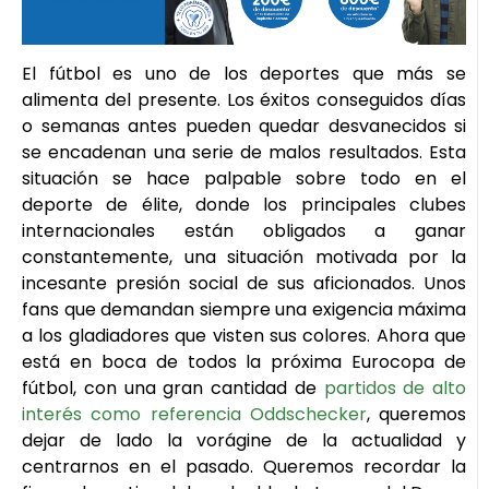
El fútbol es uno de los deportes que más se
alimenta del presente. Los éxitos conseguidos días
o semanas antes pueden quedar desvanecidos si
se encadenan una serie de malos resultados. Esta
situación se hace palpable sobre todo en el
deporte de élite, donde los principales clubes
internacionales están obligados a ganar
constantemente, una situación motivada por la
incesante presión social de sus aficionados. Unos
fans que demandan siempre una exigencia máxima
a los gladiadores que visten sus colores. Ahora que
está en boca de todos la próxima Eurocopa de
fútbol, con una gran cantidad de
partidos de alto
interés como referencia Oddschecker
, queremos
dejar de lado la vorágine de la actualidad y
centrarnos en el pasado. Queremos recordar la