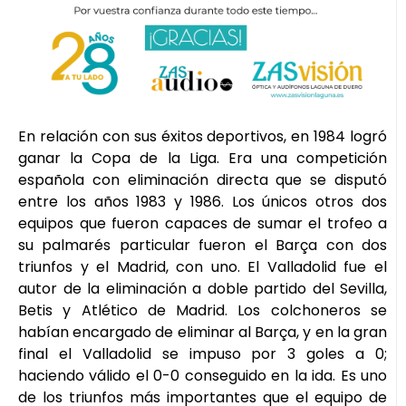
En relación con sus éxitos deportivos, en 1984 logró
ganar la Copa de la Liga. Era una competición
española con eliminación directa que se disputó
entre los años 1983 y 1986. Los únicos otros dos
equipos que fueron capaces de sumar el trofeo a
su palmarés particular fueron el Barça con dos
triunfos y el Madrid, con uno. El Valladolid fue el
autor de la eliminación a doble partido del Sevilla,
Betis y Atlético de Madrid. Los colchoneros se
habían encargado de eliminar al Barça, y en la gran
final el Valladolid se impuso por 3 goles a 0;
haciendo válido el 0-0 conseguido en la ida. Es uno
de los triunfos más importantes que el equipo de