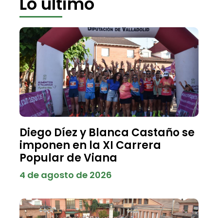
Lo último
Diego Díez y Blanca Castaño se
imponen en la XI Carrera
Popular de Viana
4 de agosto de 2026