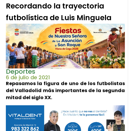
Recordando la trayectoria
futbolística de Luis Minguela
Deportes
6 de julio de 2021
Repasamos la figura de uno de los futbolistas
del Valladolid más importantes de la segunda
mitad del siglo XX.