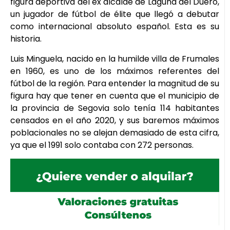
figura deportiva del ex alcalde de Laguna del Duero,
un jugador de fútbol de élite que llegó a debutar
como internacional absoluto español. Esta es su
historia.
Luis Minguela, nacido en la humilde villa de Frumales
en 1960, es uno de los máximos referentes del
fútbol de la región. Para entender la magnitud de su
figura hay que tener en cuenta que el municipio de
la provincia de Segovia solo tenía 114 habitantes
censados en el año 2020, y sus baremos máximos
poblacionales no se alejan demasiado de esta cifra,
ya que el 1991 solo contaba con 272 personas.