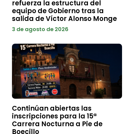
refuerza la estructura del
equipo de Gobierno tras la
salida de Víctor Alonso Monge
3 de agosto de 2026
Continúan abiertas las
inscripciones para la 15ª
Carrera Nocturna a Pie de
Boecillo