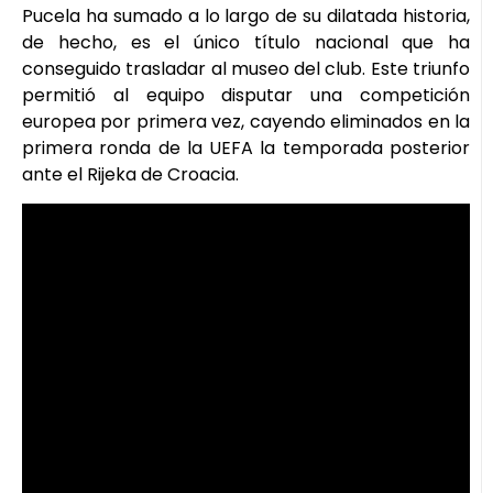
Pucela ha sumado a lo largo de su dilatada historia,
de hecho, es el único título nacional que ha
conseguido trasladar al museo del club. Este triunfo
permitió al equipo disputar una competición
europea por primera vez, cayendo eliminados en la
primera ronda de la UEFA la temporada posterior
ante el Rijeka de Croacia.