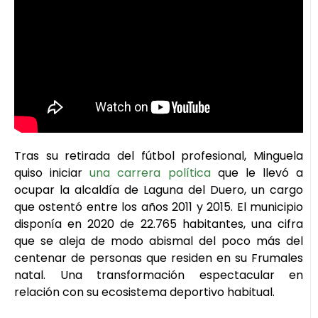
Tras su retirada del fútbol profesional, Minguela
quiso iniciar
una carrera política
que le llevó a
ocupar la alcaldía de Laguna del Duero, un cargo
que ostentó entre los años 2011 y 2015. El municipio
disponía en 2020 de 22.765 habitantes, una cifra
que se aleja de modo abismal del poco más del
centenar de personas que residen en su Frumales
natal. Una transformación espectacular en
relación con su ecosistema deportivo habitual.