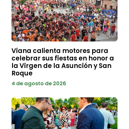
Viana calienta motores para
celebrar sus fiestas en honor a
la Virgen de la Asunción y San
Roque
4 de agosto de 2026