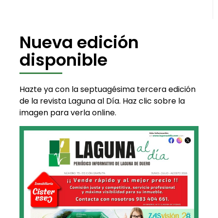
Nueva edición
disponible
Hazte ya con la septuagésima tercera edición
de la revista Laguna al Día. Haz clic sobre la
imagen para verla online.