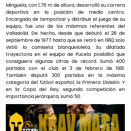
Minguela, con 1,76 m de altura, desarrolló su carrera
deportiva en la posición de medio centro.
Encargado de temporizar y distribuir el juego de su
equipo, fue uno de los máximos referentes del
Valladolid. De hecho, desde que debutó el 28 de
septiembre de 1977 hasta que se retiró en 1992 solo
vistió la camiseta blanquivioleta. Su dilatada
trayectoria en el equipo de Pucela posibilitó que
consiguiera algunas cifras de récord. Sumó 400
partidos con el club el 3 de febrero de 1991.
También disputó 300 partidos en la máxima
categoría del fútbol español, la Primera División. Y
en la Copa del Rey, segunda competición en
importancia jerárquica, sumó 50.