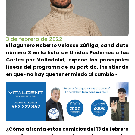
3 de febrero de 2022
El lagunero Roberto Velasco Zúñiga, candidato
número 3 en la lista de Unidas Podemos a las
Cortes por Valladolid, expone las principales
líneas del programa de su partido, insistiendo
en que «no hay que tener miedo al cambio»
¿Cómo afronta estos comicios del 13 de febrero