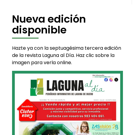
Nueva edición
disponible
Hazte ya con la septuagésima tercera edición
de la revista Laguna al Día. Haz clic sobre la
imagen para verla online.