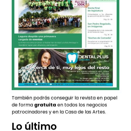
También podrás conseguir la revista en papel
de forma
gratuita
en todos los negocios
patrocinadores y en la Casa de las Artes.
Lo último