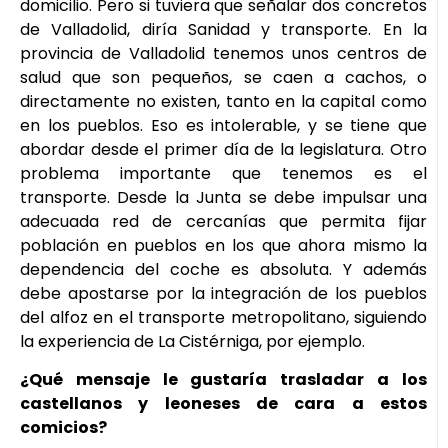
domicilio. Pero si tuviera que señalar dos concretos
de Valladolid, diría Sanidad y transporte. En la
provincia de Valladolid tenemos unos centros de
salud que son pequeños, se caen a cachos, o
directamente no existen, tanto en la capital como
en los pueblos. Eso es intolerable, y se tiene que
abordar desde el primer día de la legislatura. Otro
problema importante que tenemos es el
transporte. Desde la Junta se debe impulsar una
adecuada red de cercanías que permita fijar
población en pueblos en los que ahora mismo la
dependencia del coche es absoluta. Y además
debe apostarse por la integración de los pueblos
del alfoz en el transporte metropolitano, siguiendo
la experiencia de La Cistérniga, por ejemplo.
¿Qué mensaje le gustaría trasladar a los
castellanos y leoneses de cara a estos
comicios?