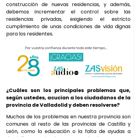
construcción de nuevas residencias, y además,
debemos incrementar el control sobre las
residencias privadas, exigiendo el estricto
cumplimiento de unas condiciones de vida dignas
para los residentes.
¿Cuáles son los principales problemas que,
según ustedes, acucian a los ciudadanos de la
provincia de Valladolid y deben resolverse?
Muchos de los problemas en nuestra provincia son
comunes al resto de las provincias de Castilla y
León, como la educación o la falta de ayudas a