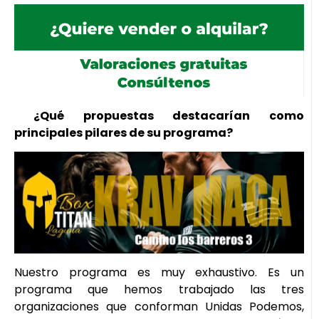
¿Qué propuestas destacarían como
principales pilares de su programa?
Nuestro programa es muy exhaustivo. Es un
programa que hemos trabajado las tres
organizaciones que conforman Unidas Podemos,