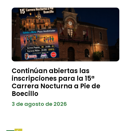
Continúan abiertas las
inscripciones para la 15ª
Carrera Nocturna a Pie de
Boecillo
3 de agosto de 2026