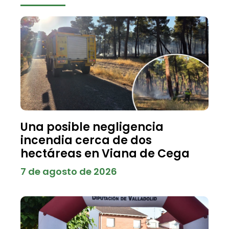
Una posible negligencia
incendia cerca de dos
hectáreas en Viana de Cega
7 de agosto de 2026