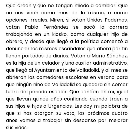
Que crean y que no tengan miedo a cambiar. Que
no nos vean como más de lo mismo, o como
opciones irreales. Miren, si votan Unidas Podemos,
votan Pablo Fernández se sacó la carrera
trabajando en un kiosko, como cualquier hijo de
obrero, y desde que llegó a la política comenzó a
denunciar los mismos escándalos que ahora por fin
llenan portadas de diarios. Votan a María Sánchez,
es la hija de un celador y una auxiliar administrativo,
que llegó al Ayuntamiento de Valladolid, y al mes se
abrieron los comedores escolares en verano para
que ningún niño de Valladolid se quedara sin comer
fuera del periodo escolar. Que confíen en mí, igual
que llevan quince años confiando cuando traen a
sus hijos e hijas a Urgencias. Les doy mi palabra de
que si nos otorgan su voto, los próximos cuatro
años vamos a trabajar sin descanso por mejorar
sus vidas.