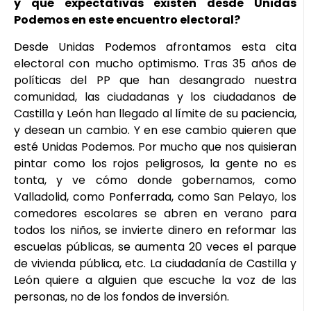
y qué expectativas existen desde Unidas
Podemos en este encuentro electoral?
Desde Unidas Podemos afrontamos esta cita
electoral con mucho optimismo. Tras 35 años de
políticas del PP que han desangrado nuestra
comunidad, las ciudadanas y los ciudadanos de
Castilla y León han llegado al límite de su paciencia,
y desean un cambio. Y en ese cambio quieren que
esté Unidas Podemos. Por mucho que nos quisieran
pintar como los rojos peligrosos, la gente no es
tonta, y ve cómo donde gobernamos, como
Valladolid, como Ponferrada, como San Pelayo, los
comedores escolares se abren en verano para
todos los niños, se invierte dinero en reformar las
escuelas públicas, se aumenta 20 veces el parque
de vivienda pública, etc. La ciudadanía de Castilla y
León quiere a alguien que escuche la voz de las
personas, no de los fondos de inversión.