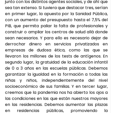
junto con los distintos agentes sociales, y de ahí que
sea tan extenso. Si tuviera que destacar tres, serían
en primer lugar, la apuesta por la Sanidad Pública,
con un aumento del presupuesto hasta el 7,5% del
PIB, que permita paliar la falta de profesionales y
construir o ampliar los centros de salud allá donde
sean necesarios. Y para ello es necesario dejar de
derrochar dinero en servicios privatizados en
empresas de dudosa ética, como las que se
llevaron los millones de los tests de antígenos. En
segundo lugar, la gratuidad de la educación infantil
de 0 a 3 años en las escuelas públicas. Debemos
garantizar la igualdad en la formación a todas las
niñas y niños, independientemente del nivel
socioeconómico de sus familias. Y en tercer lugar,
creemos que la pandemia nos ha abierto los ojos a
las condiciones en las que están nuestros mayores
en las residencias. Debemos aumentar las plazas
en residencias públicas, promoviendo la