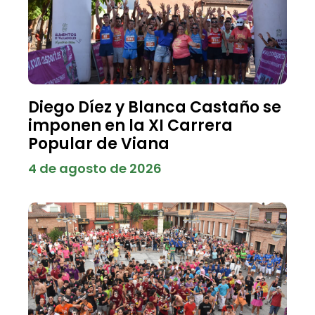
Diego Díez y Blanca Castaño se
imponen en la XI Carrera
Popular de Viana
4 de agosto de 2026