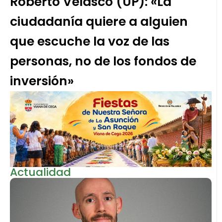
Roberto Velasco (UP): «La
ciudadanía quiere a alguien
que escuche la voz de las
personas, no de los fondos de
inversión»
Actualidad