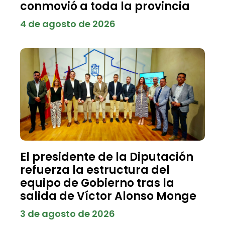
conmovió a toda la provincia
4 de agosto de 2026
El presidente de la Diputación
refuerza la estructura del
equipo de Gobierno tras la
salida de Víctor Alonso Monge
3 de agosto de 2026