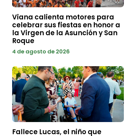
Viana calienta motores para
celebrar sus fiestas en honor a
la Virgen de la Asunción y San
Roque
4 de agosto de 2026
Fallece Lucas, el niño que