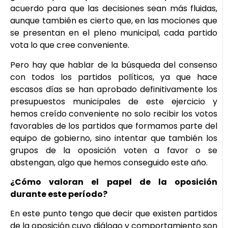
acuerdo para que las decisiones sean más fluidas,
aunque también es cierto que, en las mociones que
se presentan en el pleno municipal, cada partido
vota lo que cree conveniente.
Pero hay que hablar de la búsqueda del consenso
con todos los partidos políticos, ya que hace
escasos días se han aprobado definitivamente los
presupuestos municipales de este ejercicio y
hemos creído conveniente no solo recibir los votos
favorables de los partidos que formamos parte del
equipo de gobierno, sino intentar que también los
grupos de la oposición voten a favor o se
abstengan, algo que hemos conseguido este año.
¿Cómo valoran el papel de la oposición
durante este período?
En este punto tengo que decir que existen partidos
de la oposición cuyo diálogo y comportamiento son