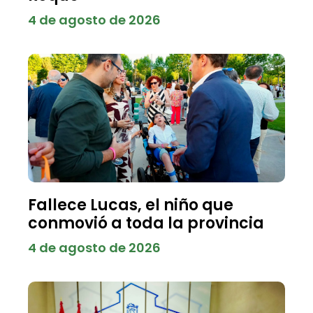
4 de agosto de 2026
Fallece Lucas, el niño que
conmovió a toda la provincia
4 de agosto de 2026