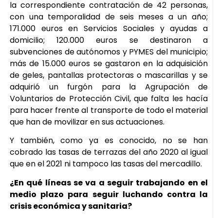
la correspondiente contratación de 42 personas,
con una temporalidad de seis meses a un año;
171.000 euros en Servicios Sociales y ayudas a
domicilio; 120.000 euros se destinaron a
subvenciones de autónomos y PYMES del municipio;
más de 15.000 euros se gastaron en la adquisición
de geles, pantallas protectoras o mascarillas y se
adquirió un furgón para la Agrupación de
Voluntarios de Protección Civil, que falta les hacía
para hacer frente al transporte de todo el material
que han de movilizar en sus actuaciones.
Y también, como ya es conocido, no se han
cobrado las tasas de terrazas del año 2020 al igual
que en el 2021 ni tampoco las tasas del mercadillo.
¿En qué líneas se va a seguir trabajando en el
medio plazo para seguir luchando contra la
crisis económica y sanitaria?