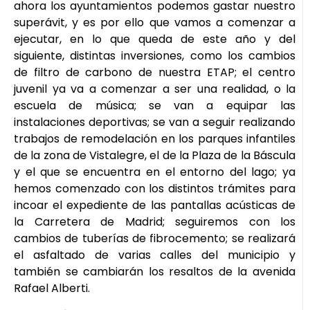
ahora los ayuntamientos podemos gastar nuestro
superávit, y es por ello que vamos a comenzar a
ejecutar, en lo que queda de este año y del
siguiente, distintas inversiones, como los cambios
de filtro de carbono de nuestra ETAP; el centro
juvenil ya va a comenzar a ser una realidad, o la
escuela de música; se van a equipar las
instalaciones deportivas; se van a seguir realizando
trabajos de remodelación en los parques infantiles
de la zona de Vistalegre, el de la Plaza de la Báscula
y el que se encuentra en el entorno del lago; ya
hemos comenzado con los distintos trámites para
incoar el expediente de las pantallas acústicas de
la Carretera de Madrid; seguiremos con los
cambios de tuberías de fibrocemento; se realizará
el asfaltado de varias calles del municipio y
también se cambiarán los resaltos de la avenida
Rafael Alberti.