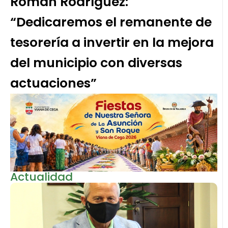
Román Rodríguez:
“Dedicaremos el remanente de
tesorería a invertir en la mejora
del municipio con diversas
actuaciones”
Actualidad