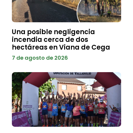
Una posible negligencia
incendia cerca de dos
hectáreas en Viana de Cega
7 de agosto de 2026