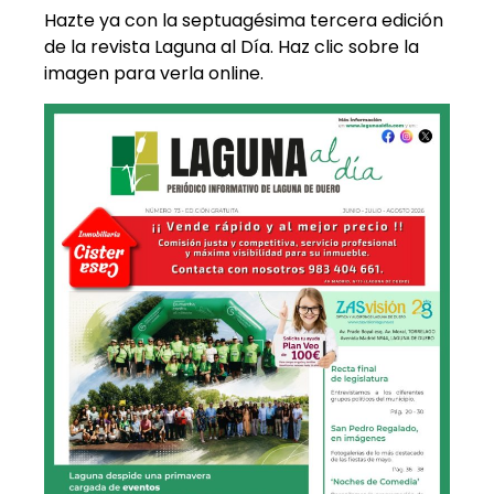
Hazte ya con la septuagésima tercera edición
de la revista Laguna al Día. Haz clic sobre la
imagen para verla online.