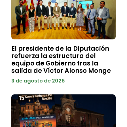
El presidente de la Diputación
refuerza la estructura del
equipo de Gobierno tras la
salida de Víctor Alonso Monge
3 de agosto de 2026