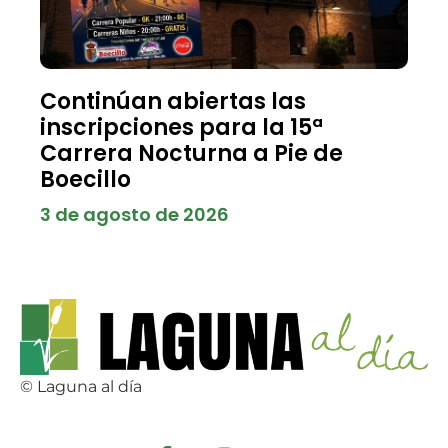
Continúan abiertas las
inscripciones para la 15ª
Carrera Nocturna a Pie de
Boecillo
3 de agosto de 2026
© Laguna al día