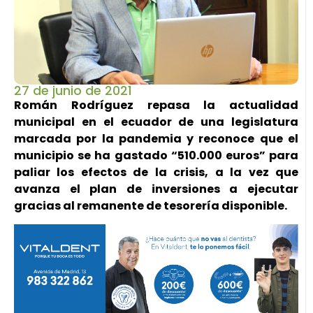
27 de junio de 2021
Román Rodríguez repasa la actualidad
municipal en el ecuador de una legislatura
marcada por la pandemia y reconoce que el
municipio se ha gastado “510.000 euros” para
paliar los efectos de la crisis, a la vez que
avanza el plan de inversiones a ejecutar
gracias al remanente de tesorería disponible.