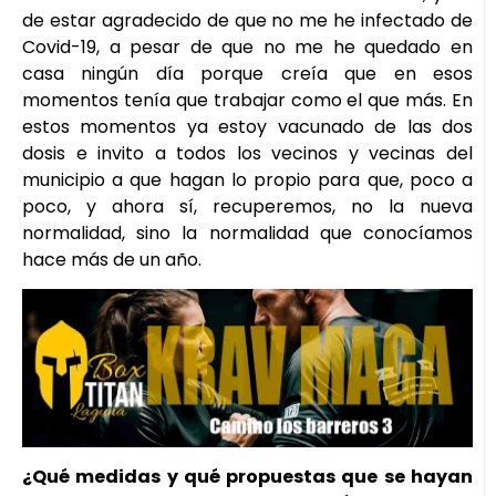
de estar agradecido de que no me he infectado de
Covid-19, a pesar de que no me he quedado en
casa ningún día porque creía que en esos
momentos tenía que trabajar como el que más. En
estos momentos ya estoy vacunado de las dos
dosis e invito a todos los vecinos y vecinas del
municipio a que hagan lo propio para que, poco a
poco, y ahora sí, recuperemos, no la nueva
normalidad, sino la normalidad que conocíamos
hace más de un año.
¿Qué medidas y qué propuestas que se hayan