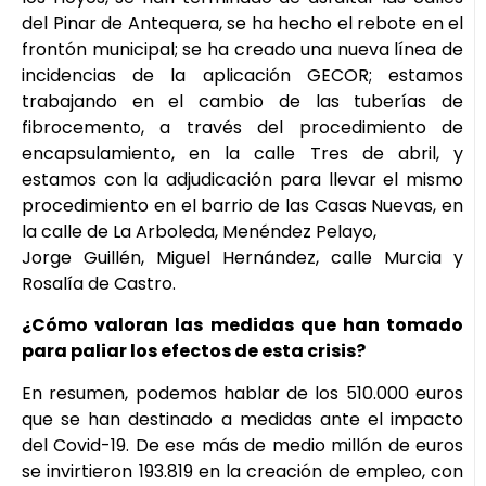
del Pinar de Antequera, se ha hecho el rebote en el
frontón municipal; se ha creado una nueva línea de
incidencias de la aplicación GECOR; estamos
trabajando en el cambio de las tuberías de
fibrocemento, a través del procedimiento de
encapsulamiento, en la calle Tres de abril, y
estamos con la adjudicación para llevar el mismo
procedimiento en el barrio de las Casas Nuevas, en
la calle de La Arboleda, Menéndez Pelayo,
Jorge Guillén, Miguel Hernández, calle Murcia y
Rosalía de Castro.
¿Cómo valoran las medidas que han tomado
para paliar los efectos de esta crisis?
En resumen, podemos hablar de los 510.000 euros
que se han destinado a medidas ante el impacto
del Covid-19. De ese más de medio millón de euros
se invirtieron 193.819 en la creación de empleo, con