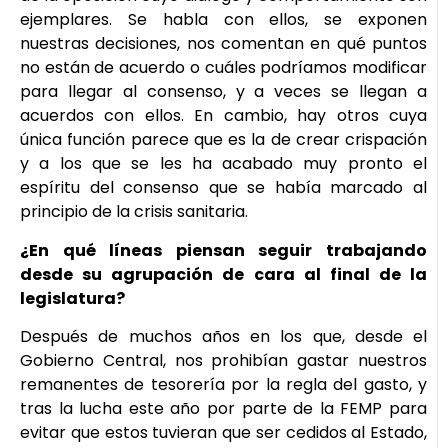
ejemplares. Se habla con ellos, se exponen
nuestras decisiones, nos comentan en qué puntos
no están de acuerdo o cuáles podríamos modificar
para llegar al consenso, y a veces se llegan a
acuerdos con ellos. En cambio, hay otros cuya
única función parece que es la de crear crispación
y a los que se les ha acabado muy pronto el
espíritu del consenso que se había marcado al
principio de la crisis sanitaria.
¿En qué líneas piensan seguir trabajando
desde su agrupación de cara al final de la
legislatura?
Después de muchos años en los que, desde el
Gobierno Central, nos prohibían gastar nuestros
remanentes de tesorería por la regla del gasto, y
tras la lucha este año por parte de la FEMP para
evitar que estos tuvieran que ser cedidos al Estado,