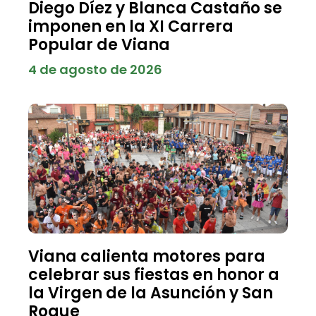
Diego Díez y Blanca Castaño se
imponen en la XI Carrera
Popular de Viana
4 de agosto de 2026
Viana calienta motores para
celebrar sus fiestas en honor a
la Virgen de la Asunción y San
Roque