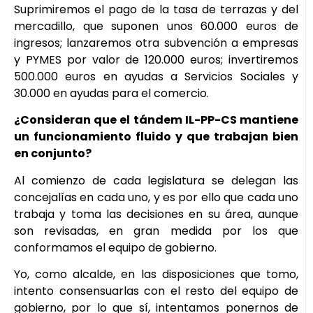
Suprimiremos el pago de la tasa de terrazas y del
mercadillo, que suponen unos 60.000 euros de
ingresos; lanzaremos otra subvención a empresas
y PYMES por valor de 120.000 euros; invertiremos
500.000 euros en ayudas a Servicios Sociales y
30.000 en ayudas para el comercio.
¿Consideran que el tándem IL-PP-CS mantiene
un funcionamiento fluido y que trabajan bien
en conjunto?
Al comienzo de cada legislatura se delegan las
concejalías en cada uno, y es por ello que cada uno
trabaja y toma las decisiones en su área, aunque
son revisadas, en gran medida por los que
conformamos el equipo de gobierno.
Yo, como alcalde, en las disposiciones que tomo,
intento consensuarlas con el resto del equipo de
gobierno, por lo que sí, intentamos ponernos de