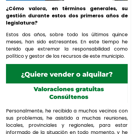
¿Cómo valora, en términos generales, su
gestión durante estos dos primeros años de
legislatura?
Estos dos años, sobre todo los últimos quince
meses, han sido estresantes. En este tiempo he
tenido que extremar la responsabilidad como
político y gestor de los recursos de este municipio.
Personalmente, he recibido a muchos vecinos con
sus problemas, he asistido a muchas reuniones,
locales, provinciales y regionales, para estar
informado de la situación en todo momento, y he