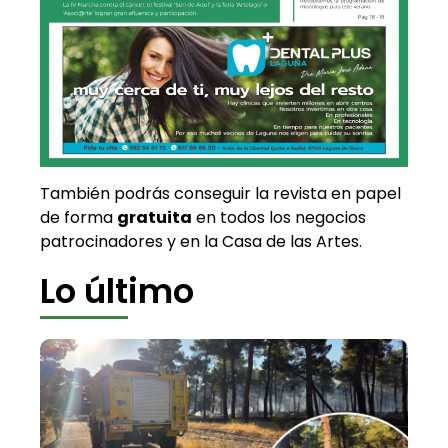
También podrás conseguir la revista en papel
de forma
gratuita
en todos los negocios
patrocinadores y en la Casa de las Artes.
Lo último