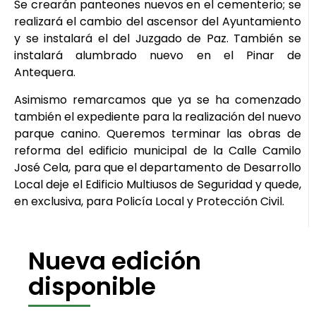
Se crearán panteones nuevos en el cementerio; se
realizará el cambio del ascensor del Ayuntamiento
y se instalará el del Juzgado de Paz. También se
instalará alumbrado nuevo en el Pinar de
Antequera.
Asimismo remarcamos que ya se ha comenzado
también el expediente para la realización del nuevo
parque canino. Queremos terminar las obras de
reforma del edificio municipal de la Calle Camilo
José Cela, para que el departamento de Desarrollo
Local deje el Edificio Multiusos de Seguridad y quede,
en exclusiva, para Policía Local y Protección Civil.
Nueva edición
disponible