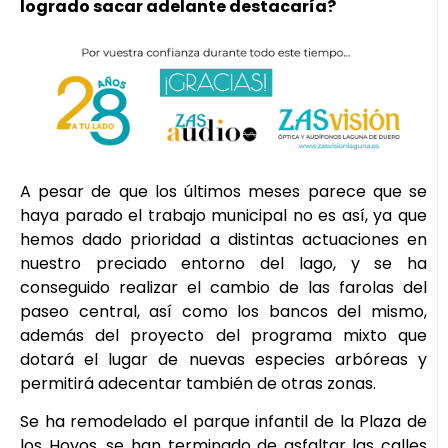
logrado sacar adelante destacaría?
A pesar de que los últimos meses parece que se
haya parado el trabajo municipal no es así, ya que
hemos dado prioridad a distintas actuaciones en
nuestro preciado entorno del lago, y se ha
conseguido realizar el cambio de las farolas del
paseo central, así como los bancos del mismo,
además del proyecto del programa mixto que
dotará el lugar de nuevas especies arbóreas y
permitirá adecentar también de otras zonas.
Se ha remodelado el parque infantil de la Plaza de
los Hoyos, se han terminado de asfaltar las calles