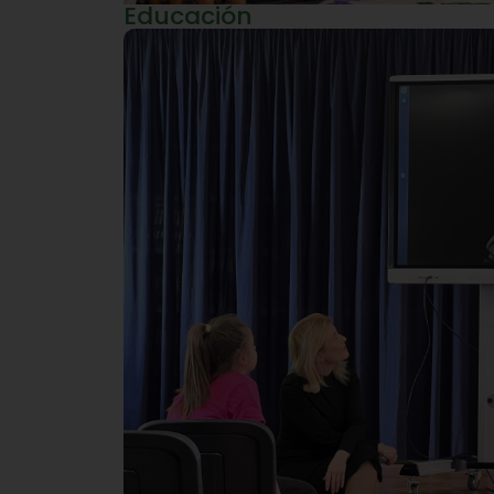
Educación