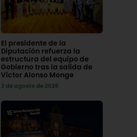
El presidente de la
Diputación refuerza la
estructura del equipo de
Gobierno tras la salida de
Víctor Alonso Monge
3 de agosto de 2026