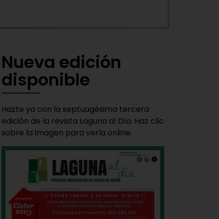
Nueva edición
disponible
Hazte ya con la septuagésima tercera
edición de la revista Laguna al Día. Haz clic
sobre la imagen para verla online.