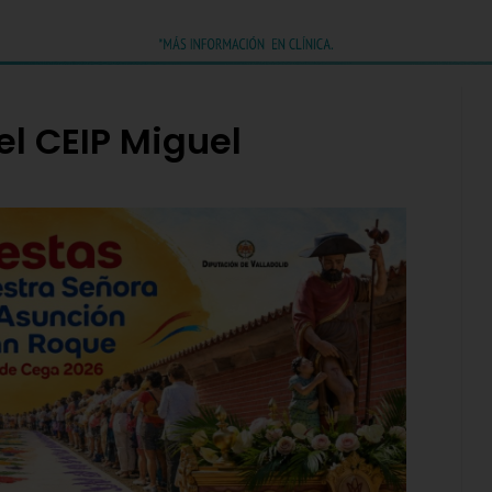
el CEIP Miguel