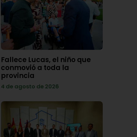
Fallece Lucas, el niño que
conmovió a toda la
provincia
4 de agosto de 2026