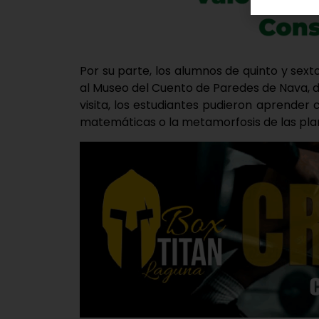
Por su parte, los alumnos de quinto y sex
al Museo del Cuento de Paredes de Nava, d
visita, los estudiantes pudieron aprender 
matemáticas o la metamorfosis de las planta