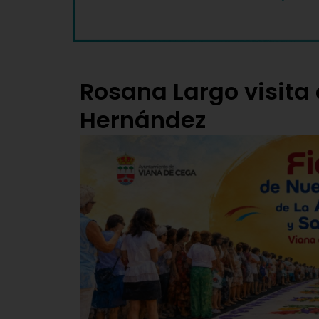
Rosana Largo visita 
Hernández