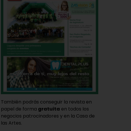
También podrás conseguir la revista en
papel de forma
gratuita
en todos los
negocios patrocinadores y en la Casa de
las Artes.