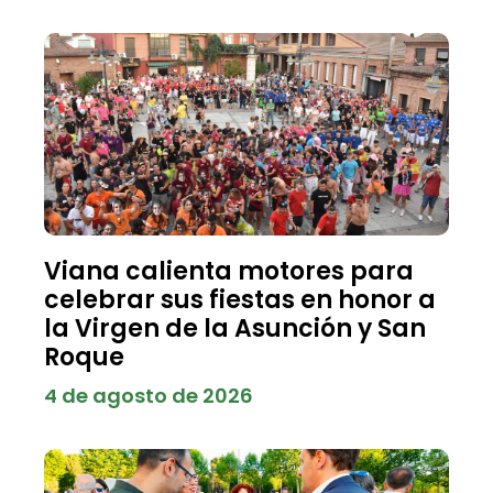
Viana calienta motores para
celebrar sus fiestas en honor a
la Virgen de la Asunción y San
Roque
4 de agosto de 2026