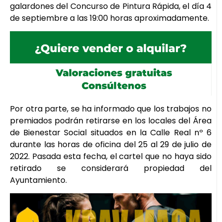
galardones del Concurso de Pintura Rápida, el día 4
de septiembre a las 19:00 horas aproximadamente.
Por otra parte, se ha informado que los trabajos no
premiados podrán retirarse en los locales del Área
de Bienestar Social situados en la Calle Real nº 6
durante las horas de oficina del 25 al 29 de julio de
2022. Pasada esta fecha, el cartel que no haya sido
retirado se considerará propiedad del
Ayuntamiento.