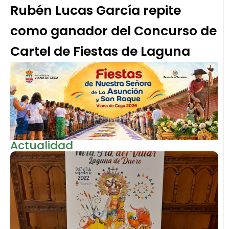
Rubén Lucas García repite
como ganador del Concurso de
Cartel de Fiestas de Laguna
Actualidad