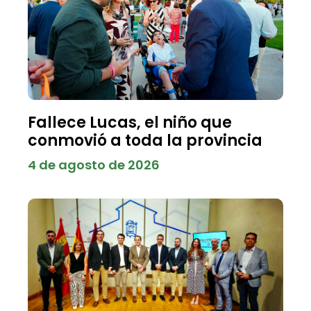
Fallece Lucas, el niño que
conmovió a toda la provincia
4 de agosto de 2026