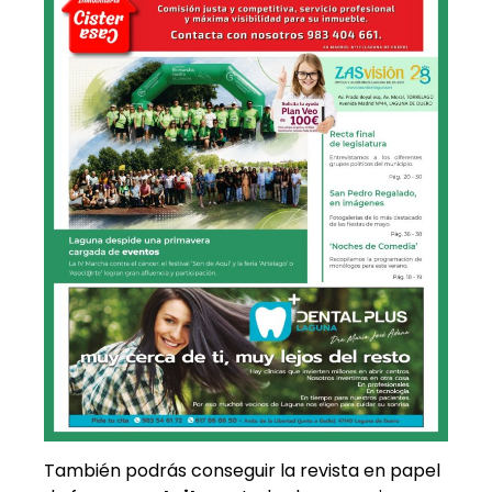
También podrás conseguir la revista en papel