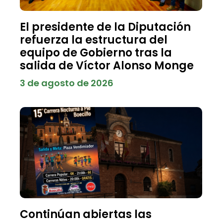
El presidente de la Diputación
refuerza la estructura del
equipo de Gobierno tras la
salida de Víctor Alonso Monge
3 de agosto de 2026
Continúan abiertas las