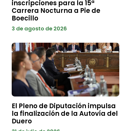
inscripciones para la 15ª
Carrera Nocturna a Pie de
Boecillo
3 de agosto de 2026
El Pleno de Diputación impulsa
la finalización de la Autovía del
Duero