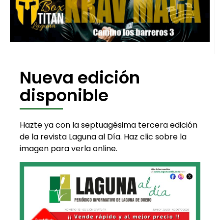
Nueva edición
disponible
Hazte ya con la septuagésima tercera edición
de la revista Laguna al Día. Haz clic sobre la
imagen para verla online.