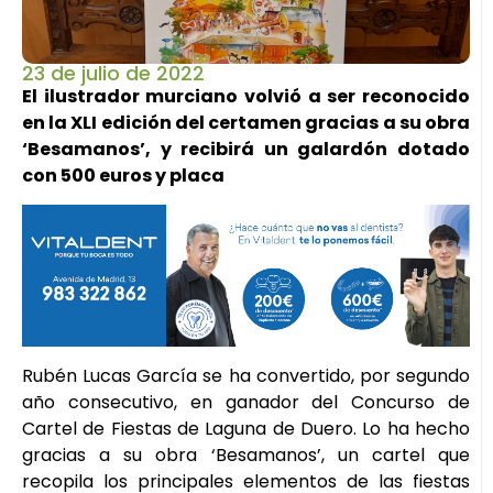
23 de julio de 2022
El ilustrador murciano volvió a ser reconocido
en la XLI edición del certamen gracias a su obra
‘Besamanos’, y recibirá un galardón dotado
con 500 euros y placa
Rubén Lucas García se ha convertido, por segundo
año consecutivo, en ganador del Concurso de
Cartel de Fiestas de Laguna de Duero. Lo ha hecho
gracias a su obra ‘Besamanos’, un cartel que
recopila los principales elementos de las fiestas