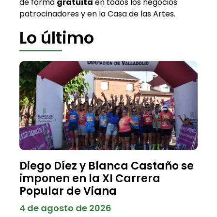
de forma
gratuita
en todos los negocios
patrocinadores y en la Casa de las Artes.
Lo último
Diego Díez y Blanca Castaño se
imponen en la XI Carrera
Popular de Viana
4 de agosto de 2026