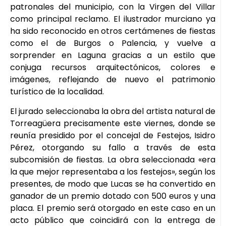
patronales del municipio, con la Virgen del Villar
como principal reclamo. El ilustrador murciano ya
ha sido reconocido en otros certámenes de fiestas
como el de Burgos o Palencia, y vuelve a
sorprender en Laguna gracias a un estilo que
conjuga recursos arquitectónicos, colores e
imágenes, reflejando de nuevo el patrimonio
turístico de la localidad.
El jurado seleccionaba la obra del artista natural de
Torreagüera precisamente este viernes, donde se
reunía presidido por el concejal de Festejos, Isidro
Pérez, otorgando su fallo a través de esta
subcomisión de fiestas. La obra seleccionada «era
la que mejor representaba a los festejos», según los
presentes, de modo que Lucas se ha convertido en
ganador de un premio dotado con 500 euros y una
placa. El premio será otorgado en este caso en un
acto público que coincidirá con la entrega de