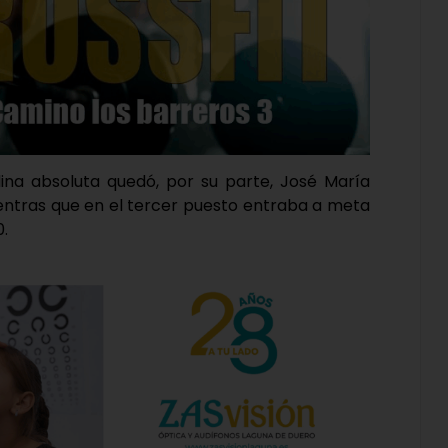
ina absoluta quedó, por su parte, José María
ientras que en el tercer puesto entraba a meta
.