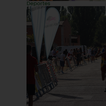
Deportes