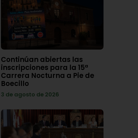
Continúan abiertas las
inscripciones para la 15ª
Carrera Nocturna a Pie de
Boecillo
3 de agosto de 2026