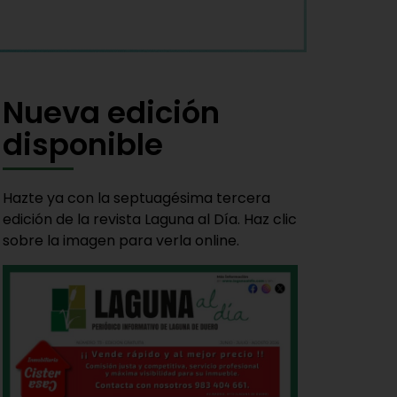
Nueva edición
disponible
Hazte ya con la septuagésima tercera
edición de la revista Laguna al Día. Haz clic
sobre la imagen para verla online.