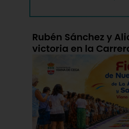
Rubén Sánchez y Ali
victoria en la Carre