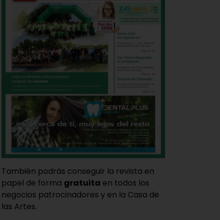
También podrás conseguir la revista en
papel de forma
gratuita
en todos los
negocios patrocinadores y en la Casa de
las Artes.