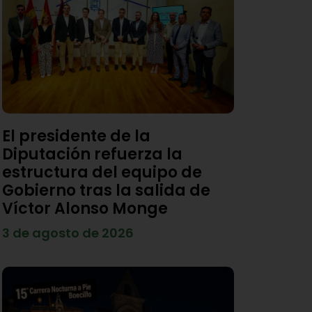
El presidente de la
Diputación refuerza la
estructura del equipo de
Gobierno tras la salida de
Víctor Alonso Monge
3 de agosto de 2026