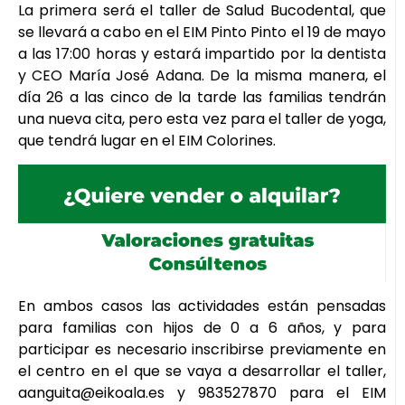
La primera será el taller de Salud Bucodental, que
se llevará a cabo en el EIM Pinto Pinto el 19 de mayo
a las 17:00 horas y estará impartido por la dentista
y CEO María José Adana. De la misma manera, el
día 26 a las cinco de la tarde las familias tendrán
una nueva cita, pero esta vez para el taller de yoga,
que tendrá lugar en el EIM Colorines.
En ambos casos las actividades están pensadas
para familias con hijos de 0 a 6 años, y para
participar es necesario inscribirse previamente en
el centro en el que se vaya a desarrollar el taller,
aanguita@eikoala.es y 983527870 para el EIM