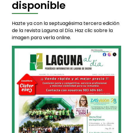
disponible
Hazte ya con la septuagésima tercera edición
de la revista Laguna al Día. Haz clic sobre la
imagen para verla online.