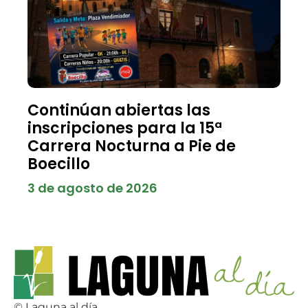
Continúan abiertas las
inscripciones para la 15ª
Carrera Nocturna a Pie de
Boecillo
3 de agosto de 2026
© Laguna al día