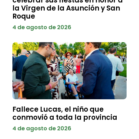
celebrar sus fiestas en honor a
la Virgen de la Asunción y San
Roque
4 de agosto de 2026
Fallece Lucas, el niño que
conmovió a toda la provincia
4 de agosto de 2026