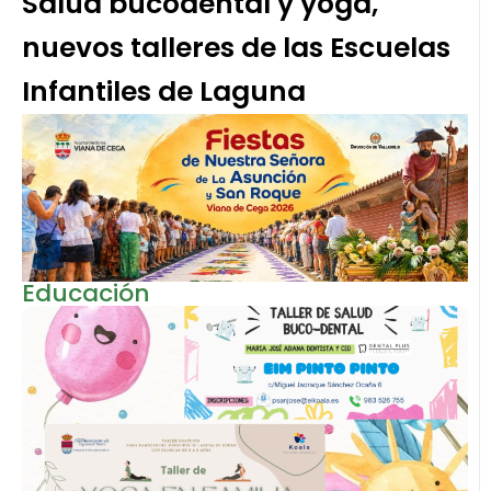
Salud bucodental y yoga,
nuevos talleres de las Escuelas
Infantiles de Laguna
Educación