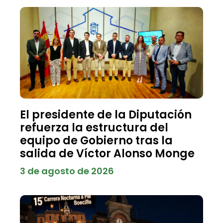
El presidente de la Diputación
refuerza la estructura del
equipo de Gobierno tras la
salida de Víctor Alonso Monge
3 de agosto de 2026