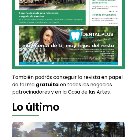
También podrás conseguir la revista en papel
de forma
gratuita
en todos los negocios
patrocinadores y en la Casa de las Artes.
Lo último