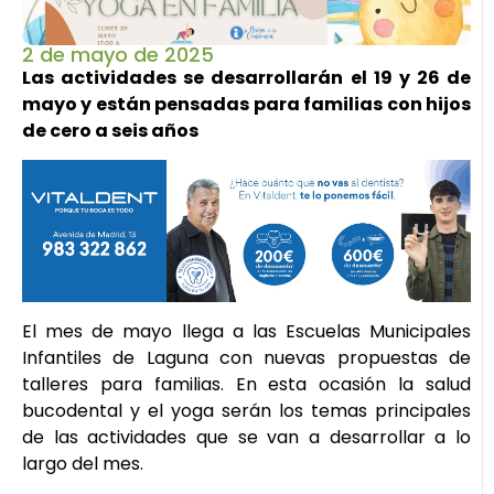
2 de mayo de 2025
Las actividades se desarrollarán el 19 y 26 de
mayo y están pensadas para familias con hijos
de cero a seis años
El mes de mayo llega a las Escuelas Municipales
Infantiles de Laguna con nuevas propuestas de
talleres para familias. En esta ocasión la salud
bucodental y el yoga serán los temas principales
de las actividades que se van a desarrollar a lo
largo del mes.