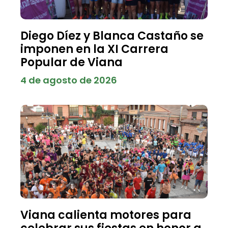
Diego Díez y Blanca Castaño se
imponen en la XI Carrera
Popular de Viana
4 de agosto de 2026
Viana calienta motores para