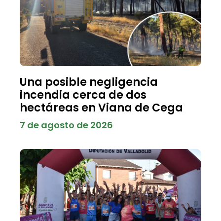
Una posible negligencia
incendia cerca de dos
hectáreas en Viana de Cega
7 de agosto de 2026