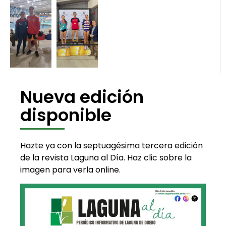
Nueva edición
disponible
Hazte ya con la septuagésima tercera edición
de la revista Laguna al Día. Haz clic sobre la
imagen para verla online.