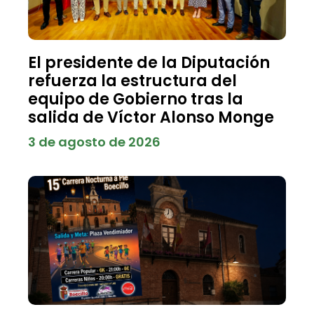
El presidente de la Diputación
refuerza la estructura del
equipo de Gobierno tras la
salida de Víctor Alonso Monge
3 de agosto de 2026