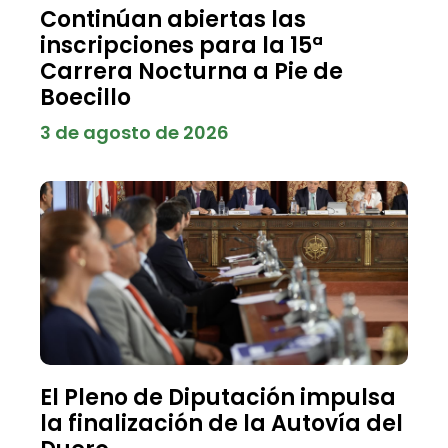
Continúan abiertas las
inscripciones para la 15ª
Carrera Nocturna a Pie de
Boecillo
3 de agosto de 2026
El Pleno de Diputación impulsa
la finalización de la Autovía del