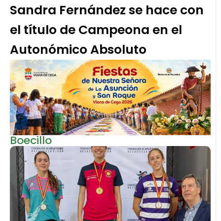
Sandra Fernández se hace con
el título de Campeona en el
Autonómico Absoluto
Boecillo