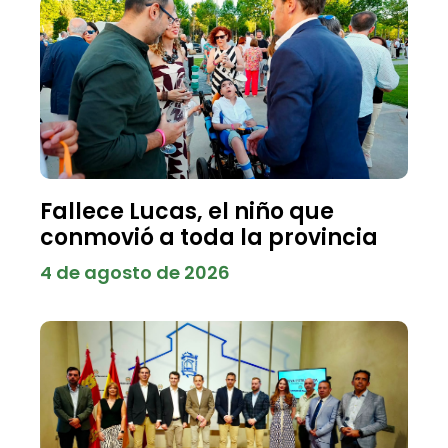
Fallece Lucas, el niño que
conmovió a toda la provincia
4 de agosto de 2026