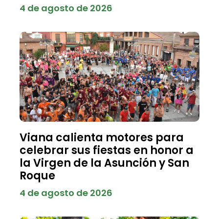
4 de agosto de 2026
Viana calienta motores para
celebrar sus fiestas en honor a
la Virgen de la Asunción y San
Roque
4 de agosto de 2026