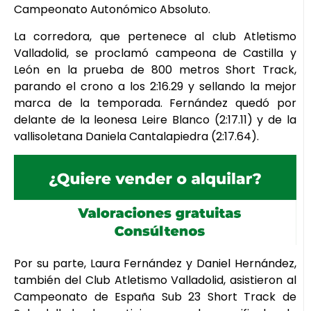
Campeonato Autonómico Absoluto.
La corredora, que pertenece al club Atletismo
Valladolid, se proclamó campeona de Castilla y
León en la prueba de 800 metros Short Track,
parando el crono a los 2:16.29 y sellando la mejor
marca de la temporada. Fernández quedó por
delante de la leonesa Leire Blanco (2:17.11) y de la
vallisoletana Daniela Cantalapiedra (2:17.64).
Por su parte, Laura Fernández y Daniel Hernández,
también del Club Atletismo Valladolid, asistieron al
Campeonato de España Sub 23 Short Track de