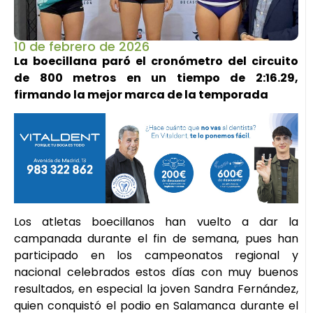
10 de febrero de 2026
La boecillana paró el cronómetro del circuito
de 800 metros en un tiempo de 2:16.29,
firmando la mejor marca de la temporada
Los atletas boecillanos han vuelto a dar la
campanada durante el fin de semana, pues han
participado en los campeonatos regional y
nacional celebrados estos días con muy buenos
resultados, en especial la joven Sandra Fernández,
quien conquistó el podio en Salamanca durante el