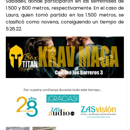
Sabadell, donde participaron en las semifinales de
1.500 y 800 metros, respectivamente. En el caso de
Laura, quien tomó partido en los 1.500 metros, se
clasificó como novena, consiguiendo un tiempo de
5:26.22.