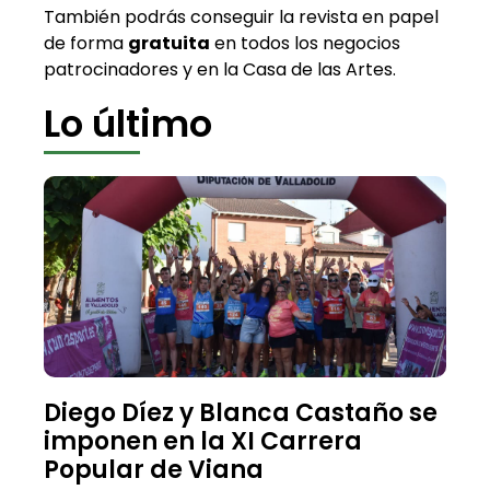
También podrás conseguir la revista en papel
de forma
gratuita
en todos los negocios
patrocinadores y en la Casa de las Artes.
Lo último
Diego Díez y Blanca Castaño se
imponen en la XI Carrera
Popular de Viana