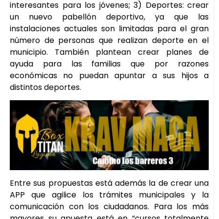
interesantes para los jóvenes; 3) Deportes: crear
un nuevo pabellón deportivo, ya que las
instalaciones actuales son limitadas para el gran
número de personas que realizan deporte en el
municipio. También plantean crear planes de
ayuda para las familias que por razones
económicas no puedan apuntar a sus hijos a
distintos deportes.
Entre sus propuestas está además la de crear una
APP que agilice los trámites municipales y la
comunicación con los ciudadanos. Para los más
mayores su apuesta está en “cursos totalmente