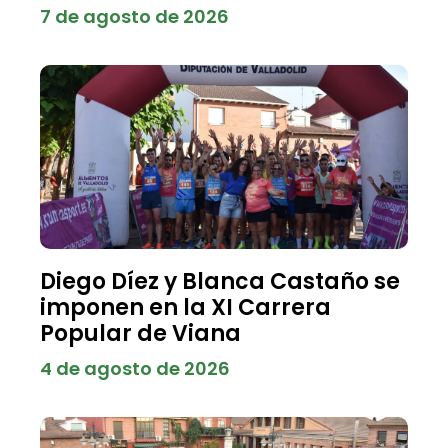
7 de agosto de 2026
Diego Díez y Blanca Castaño se
imponen en la XI Carrera
Popular de Viana
4 de agosto de 2026