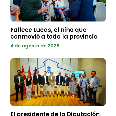
Fallece Lucas, el niño que
conmovió a toda la provincia
4 de agosto de 2026
El presidente de la Diputación