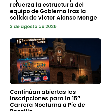
refuerza la estructura del
equipo de Gobierno tras la
salida de Víctor Alonso Monge
3 de agosto de 2026
Continúan abiertas las
inscripciones para la 15ª
Carrera Nocturna a Pie de