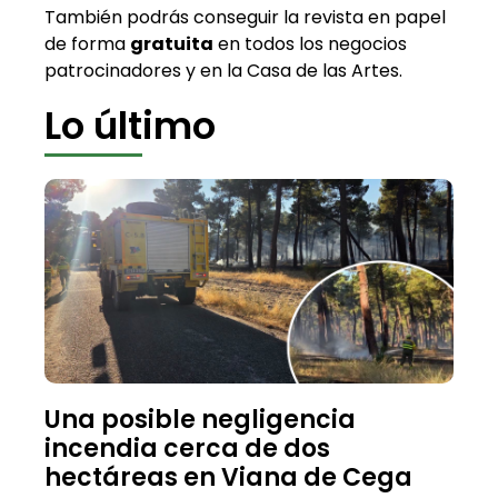
También podrás conseguir la revista en papel
de forma
gratuita
en todos los negocios
patrocinadores y en la Casa de las Artes.
Lo último
Una posible negligencia
incendia cerca de dos
hectáreas en Viana de Cega