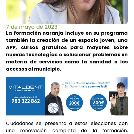
7 de mayo de 2023
La formación naranja incluye en su programa
también la creación de un espacio joven, una
APP, cursos gratuitos para mayores sobre
nuevas tecnologías o solucionar problemas en
materia de servicios como la sanidad o los
accesos al municipio.
Ciudadanos se presenta a estas elecciones con
una renovación completa de la formación,