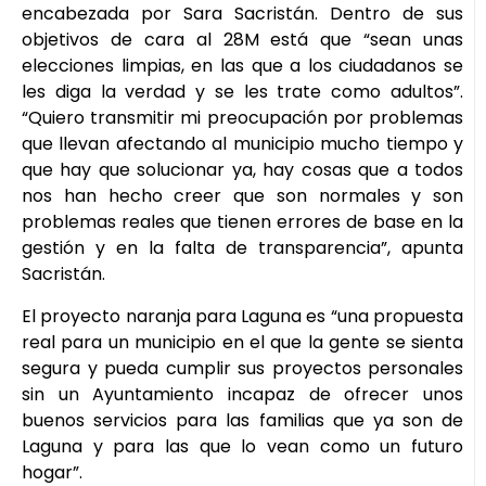
encabezada por Sara Sacristán. Dentro de sus
objetivos de cara al 28M está que “sean unas
elecciones limpias, en las que a los ciudadanos se
les diga la verdad y se les trate como adultos”.
“Quiero transmitir mi preocupación por problemas
que llevan afectando al municipio mucho tiempo y
que hay que solucionar ya, hay cosas que a todos
nos han hecho creer que son normales y son
problemas reales que tienen errores de base en la
gestión y en la falta de transparencia”, apunta
Sacristán.
El proyecto naranja para Laguna es “una propuesta
real para un municipio en el que la gente se sienta
segura y pueda cumplir sus proyectos personales
sin un Ayuntamiento incapaz de ofrecer unos
buenos servicios para las familias que ya son de
Laguna y para las que lo vean como un futuro
hogar”.