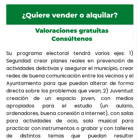
Su programa electoral tendrá varios ejes: 1)
Seguridad: crear planes reales en prevención de
actividades delictivas y asegurar el municipio, crear
redes de buena comunicación entre los vecinos y el
Ayuntamiento para que puedan alterar de forma
directa sobre los problemas que vean; 2) Juventud:
creación de un espacio joven, con medios
apropiados para el estudio (un aulario,
ordenadores, buena conexión a internet), con salas
para actividades de ocio, sala musical para
practicar con instrumentos o grabar y con talleres
de distintos temas que puedan resultar