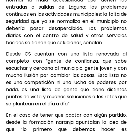
entradas o salidas de Laguna; los problemas
continuos en las actividades municipales; la falta de
seguridad que ya se normaliza en el municipio no
debería pasar desapercibida. Los problemas
diarios con el centro de salud y otros servicios
básicos se tienen que solucionar, señalan.
Desde CS cuentan con una lista renovada al
completo con “gente de confianza, que sabe
escuchar y cercana al municipio, gente joven y con
mucha ilusión por cambiar las cosas. Esta lista no
es una competición ni una lucha de poderes por
nada, es una lista de gente que tiene distintos
puntos de vista y muchas soluciones a los retos que
se plantean en el día a día”.
En el caso de tener que pactar con algún partido,
desde la formación naranja apuntalan la idea de
que “lo primero que debemos hacer es