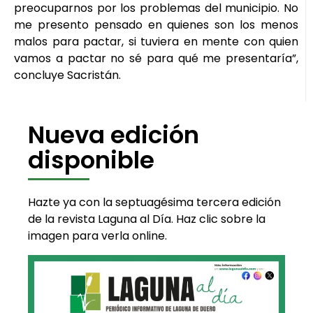
preocuparnos por los problemas del municipio. No
me presento pensado en quienes son los menos
malos para pactar, si tuviera en mente con quien
vamos a pactar no sé para qué me presentaría”,
concluye Sacristán.
Nueva edición
disponible
Hazte ya con la septuagésima tercera edición
de la revista Laguna al Día. Haz clic sobre la
imagen para verla online.