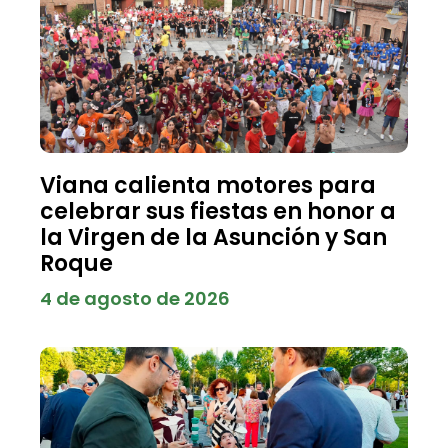
Viana calienta motores para
celebrar sus fiestas en honor a
la Virgen de la Asunción y San
Roque
4 de agosto de 2026