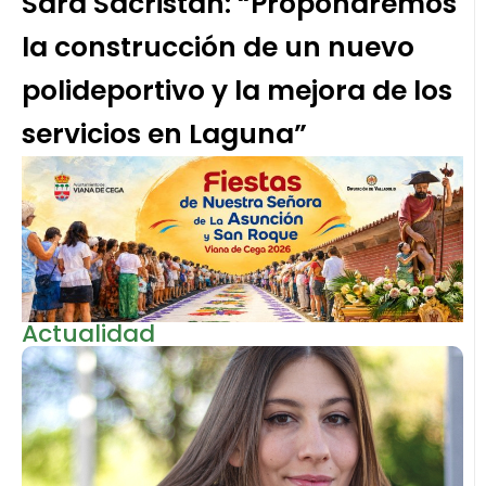
Sara Sacristán: “Propondremos
la construcción de un nuevo
polideportivo y la mejora de los
servicios en Laguna”
Actualidad