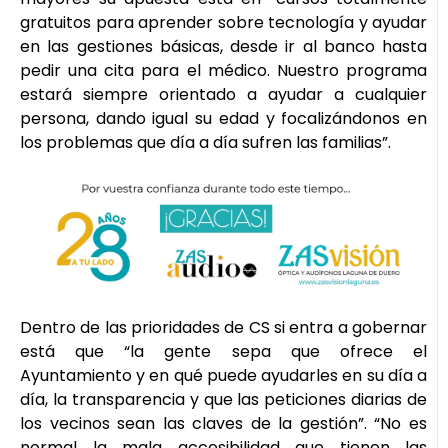
gratuitos para aprender sobre tecnología y ayudar
en las gestiones básicas, desde ir al banco hasta
pedir una cita para el médico. Nuestro programa
estará siempre orientado a ayudar a cualquier
persona, dando igual su edad y focalizándonos en
los problemas que día a día sufren las familias”.
Dentro de las prioridades de CS si entra a gobernar
está que “la gente sepa que ofrece el
Ayuntamiento y en qué puede ayudarles en su día a
día, la transparencia y que las peticiones diarias de
los vecinos sean las claves de la gestión”. “No es
normal la mala accesibilidad que tienen las