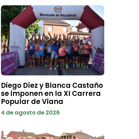
Diego Díez y Blanca Castaño
se imponen en la XI Carrera
Popular de Viana
4 de agosto de 2026