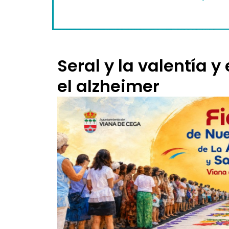
Seral y la valentía 
el alzheimer