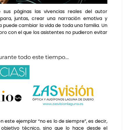
sus páginas las vivencias reales del autor
para, juntas, crear una narración emotiva y
 puede cambiar la vida de toda una familia. Un
ro con el que los asistentes no pudieron evitar
n este ejemplar “no es lo de siempre”, es decir,
bjetivo técnico, sino que lo hace desde el