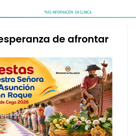
y esperanza de afrontar