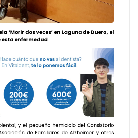
la ‘Morir dos veces’ en Laguna de Duero, el
de esta enfermedad
ntal, y el pequeño hemiciclo del Consistorio
sociación de Familiares de Alzheimer y otras