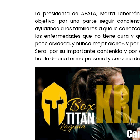
La presidenta de AFALA, Marta Laherrán,
objetivo; por una parte seguir concien
ayudando a los familiares a que lo conozca
las enfermedades que no tiene cura y 
poco olvidada, y nunca mejor dicho», y por
Seral por su importante contenido y por
habla de una forma personal y cercana del