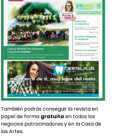
También podrás conseguir la revista en
papel de forma
gratuita
en todos los
negocios patrocinadores y en la Casa de
las Artes.