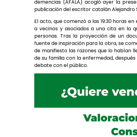
demencias (AFALA) acogió ayer la present
publicación del escritor catalán Alejandro 
El acto, que comenzó a las 19:30 horas en
a vecinos y asociados a una cita en la 
personas. Tras la proyección de un docu
fuente de inspiración para la obra, se com
de manifiesto las razones que lo habían ll
de su familia con la enfermedad, después 
debate con el público.