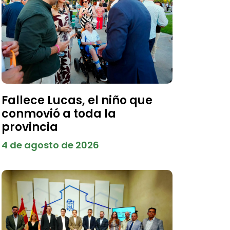
Fallece Lucas, el niño que
conmovió a toda la
provincia
4 de agosto de 2026