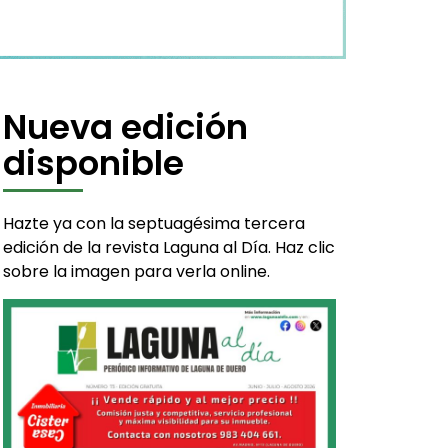
Nueva edición
disponible
Hazte ya con la septuagésima tercera
edición de la revista Laguna al Día. Haz clic
sobre la imagen para verla online.