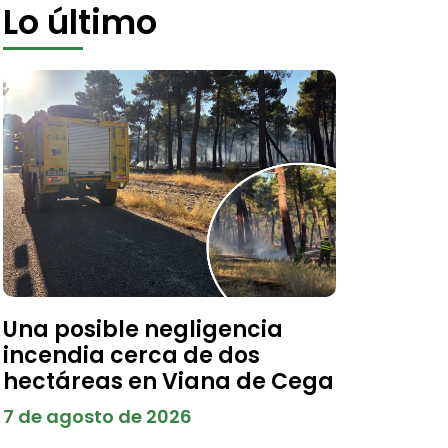
Lo último
Una posible negligencia
incendia cerca de dos
hectáreas en Viana de Cega
7 de agosto de 2026