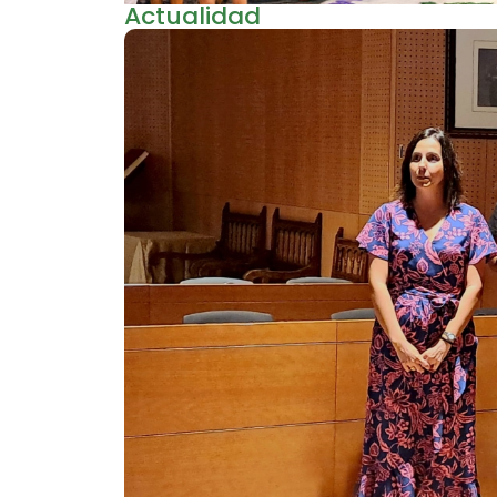
Actualidad