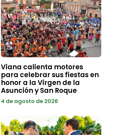
Viana calienta motores
para celebrar sus fiestas en
honor a la Virgen de la
Asunción y San Roque
4 de agosto de 2026