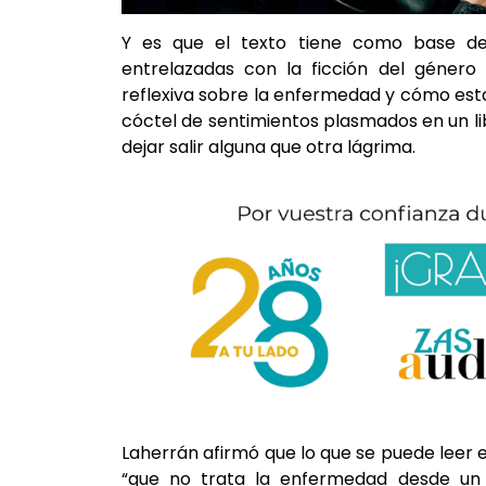
Y es que el texto tiene como base de 
entrelazadas con la ficción del género 
reflexiva sobre la enfermedad y cómo esta
cóctel de sentimientos plasmados en un lib
dejar salir alguna que otra lágrima.
Laherrán afirmó que lo que se puede leer e
“que no trata la enfermedad desde un o