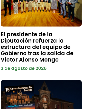
El presidente de la
Diputación refuerza la
estructura del equipo de
Gobierno tras la salida de
Víctor Alonso Monge
3 de agosto de 2026