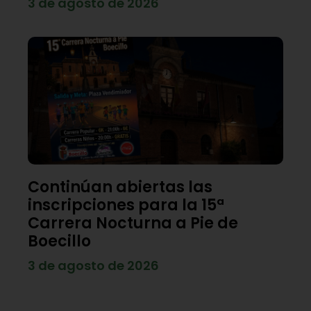
3 de agosto de 2026
Continúan abiertas las
inscripciones para la 15ª
Carrera Nocturna a Pie de
Boecillo
3 de agosto de 2026