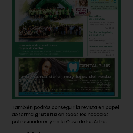
También podrás conseguir la revista en papel
de forma
gratuita
en todos los negocios
patrocinadores y en la Casa de las Artes.