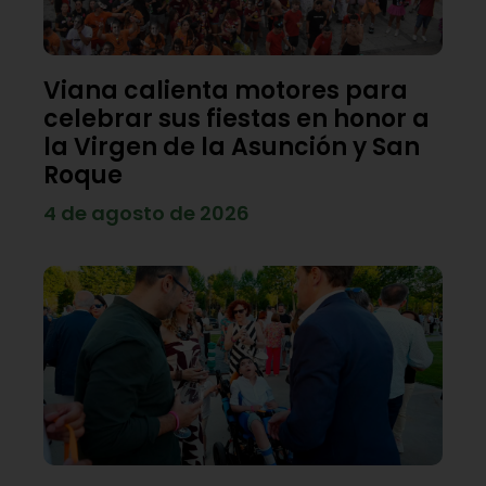
Viana calienta motores para
celebrar sus fiestas en honor a
la Virgen de la Asunción y San
Roque
4 de agosto de 2026