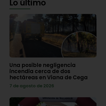
Lo último
Una posible negligencia
incendia cerca de dos
hectáreas en Viana de Cega
7 de agosto de 2026