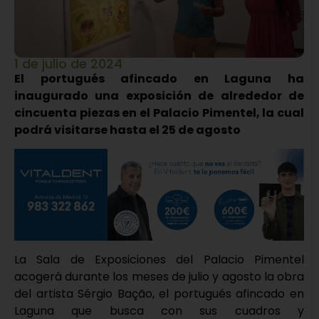
1 de julio de 2024
El portugués afincado en Laguna ha
inaugurado una exposición de alrededor de
cincuenta piezas en el Palacio Pimentel, la cual
podrá visitarse hasta el 25 de agosto
La Sala de Exposiciones del Palacio Pimentel
acogerá durante los meses de julio y agosto la obra
del artista Sérgio Bação, el portugués afincado en
Laguna que busca con sus cuadros y