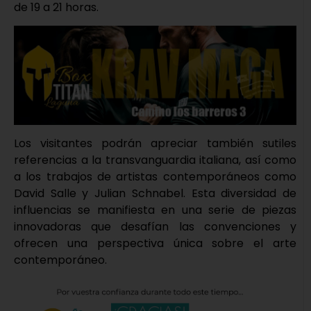
de 19 a 21 horas.
Los visitantes podrán apreciar también sutiles
referencias a la transvanguardia italiana, así como
a los trabajos de artistas contemporáneos como
David Salle y Julian Schnabel. Esta diversidad de
influencias se manifiesta en una serie de piezas
innovadoras que desafían las convenciones y
ofrecen una perspectiva única sobre el arte
contemporáneo.