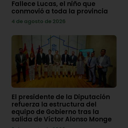
Fallece Lucas, el niño que
conmovió a toda la provincia
4 de agosto de 2026
El presidente de la Diputación
refuerza la estructura del
equipo de Gobierno tras la
salida de Víctor Alonso Monge