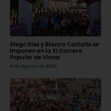
Diego Díez y Blanca Castaño se
imponen en la XI Carrera
Popular de Viana
4 de agosto de 2026