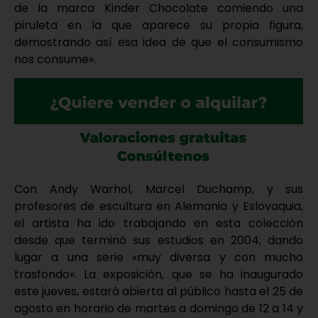
de la marca Kinder Chocolate comiendo una
piruleta en la que aparece su propia figura,
demostrando así esa idea de que el consumismo
nos consume».
Con Andy Warhol, Marcel Duchamp, y sus
profesores de escultura en Alemania y Eslovaquia,
el artista ha ido trabajando en esta colección
desde que terminó sus estudios en 2004, dando
lugar a una serie «muy diversa y con mucho
trasfondo». La exposición, que se ha inaugurado
este jueves, estará abierta al público hasta el 25 de
agosto en horario de martes a domingo de 12 a 14 y