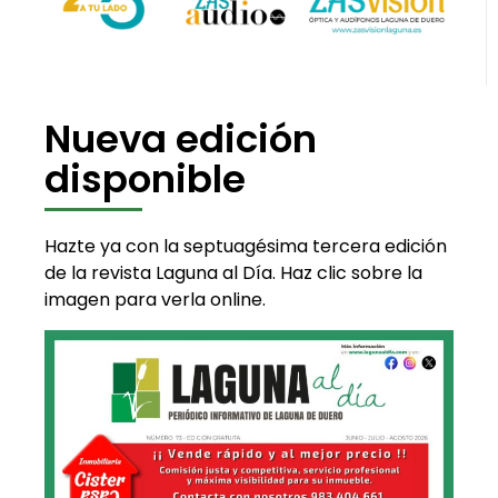
Nueva edición
disponible
Hazte ya con la septuagésima tercera edición
de la revista Laguna al Día. Haz clic sobre la
imagen para verla online.