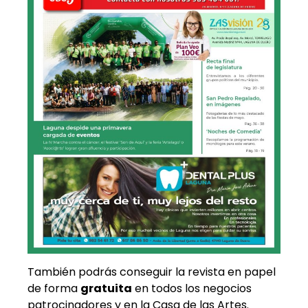
También podrás conseguir la revista en papel
de forma
gratuita
en todos los negocios
patrocinadores y en la Casa de las Artes.