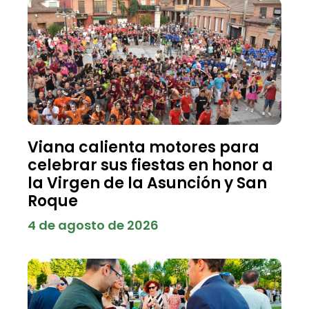
Viana calienta motores para
celebrar sus fiestas en honor a
la Virgen de la Asunción y San
Roque
4 de agosto de 2026