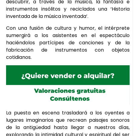
descubrir, a través de la música, la fantasía e
instrumentos insólitos y reciclados una ‘Historia
inventada de la música inventada’.
Con una fusión de cultura y humor, el intérprete
sumergirá a los asistentes en el espectáculo
haciéndolos partícipes de canciones y de la
fabricación de instrumentos con objetos
cotidianos.
La puesta en escena trasladará a los oyentes a
lugares imaginarios que recrean paisajes sonoros
de la antigüedad hasta llegar a nuestros días,
explorando la intimidad cultural y espiritual del ser