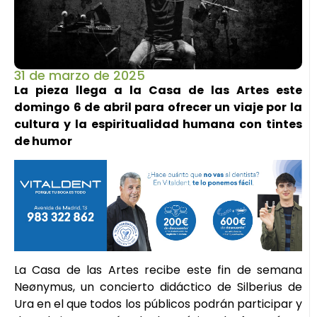
31 de marzo de 2025
La pieza llega a la Casa de las Artes este
domingo 6 de abril para ofrecer un viaje por la
cultura y la espiritualidad humana con tintes
de humor
La Casa de las Artes recibe este fin de semana
Neønymus, un concierto didáctico de Silberius de
Ura en el que todos los públicos podrán participar y