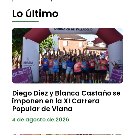
Lo último
Diego Díez y Blanca Castaño se
imponen en la XI Carrera
Popular de Viana
4 de agosto de 2026