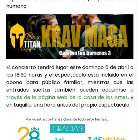
humano.
El concierto tendrá lugar este domingo 6 de abril a
las 18:30 horas y el espectáculo está incluido en el
abono para público familiar, mientras que las
entradas sueltas también pueden adquirirse
a
través de la página web de la Casa de las Artes
, y
en taquilla, una hora antes del propio espectáculo.