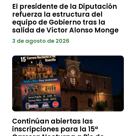
El presidente de la Diputación
refuerza la estructura del
equipo de Gobierno tras la
salida de Víctor Alonso Monge
3 de agosto de 2026
Continúan abiertas las
inscripciones para la 15ª