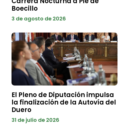
Carrera Nocturna a Pie de
Boecillo
3 de agosto de 2026
El Pleno de Diputación impulsa
la finalización de la Autovía del
Duero
31 de julio de 2026