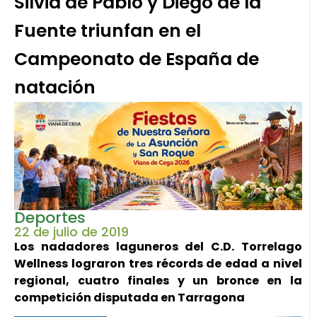
Silvia de Pablo y Diego de la
Fuente triunfan en el
Campeonato de España de
natación
Deportes
22 de julio de 2019
Los nadadores laguneros del C.D. Torrelago
Wellness lograron tres récords de edad a nivel
regional, cuatro finales y un bronce en la
competición disputada en Tarragona