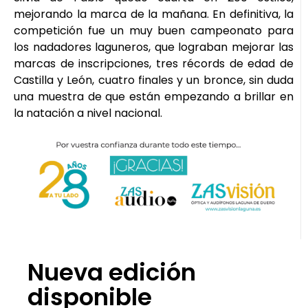
mejorando la marca de la mañana. En definitiva, la
competición fue un muy buen campeonato para
los nadadores laguneros, que lograban mejorar las
marcas de inscripciones, tres récords de edad de
Castilla y León, cuatro finales y un bronce, sin duda
una muestra de que están empezando a brillar en
la natación a nivel nacional.
Nueva edición
disponible