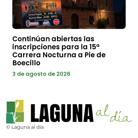
Continúan abiertas las
inscripciones para la 15ª
Carrera Nocturna a Pie de
Boecillo
3 de agosto de 2026
© Laguna al día