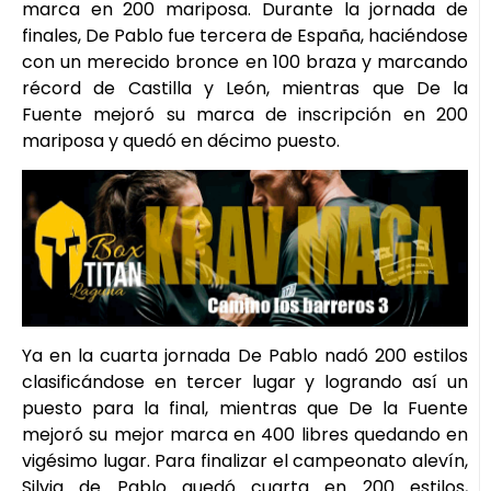
marca en 200 mariposa. Durante la jornada de
finales, De Pablo fue tercera de España, haciéndose
con un merecido bronce en 100 braza y marcando
récord de Castilla y León, mientras que De la
Fuente mejoró su marca de inscripción en 200
mariposa y quedó en décimo puesto.
Ya en la cuarta jornada De Pablo nadó 200 estilos
clasificándose en tercer lugar y logrando así un
puesto para la final, mientras que De la Fuente
mejoró su mejor marca en 400 libres quedando en
vigésimo lugar. Para finalizar el campeonato alevín,
Silvia de Pablo quedó cuarta en 200 estilos,