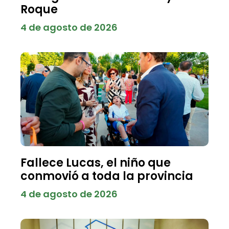
Roque
4 de agosto de 2026
Fallece Lucas, el niño que
conmovió a toda la provincia
4 de agosto de 2026