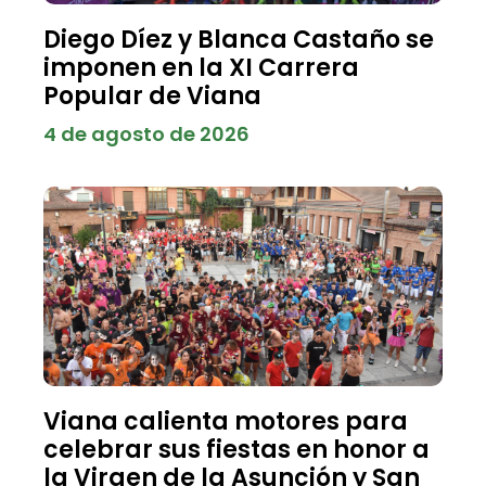
Diego Díez y Blanca Castaño se
imponen en la XI Carrera
Popular de Viana
4 de agosto de 2026
Viana calienta motores para
celebrar sus fiestas en honor a
la Virgen de la Asunción y San