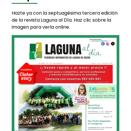
Hazte ya con la septuagésima tercera edición
de la revista Laguna al Día. Haz clic sobre la
imagen para verla online.