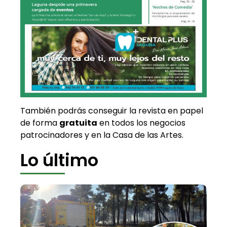
También podrás conseguir la revista en papel
de forma
gratuita
en todos los negocios
patrocinadores y en la Casa de las Artes.
Lo último