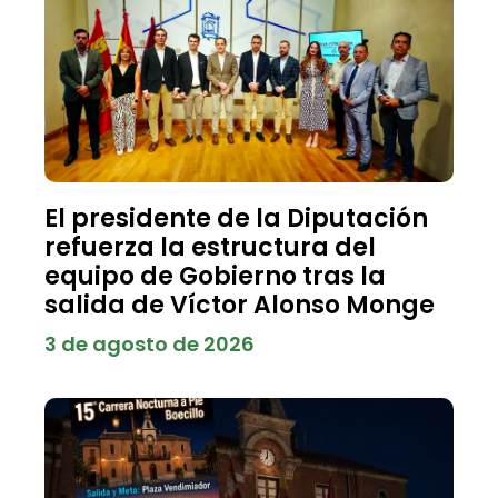
El presidente de la Diputación
refuerza la estructura del
equipo de Gobierno tras la
salida de Víctor Alonso Monge
3 de agosto de 2026