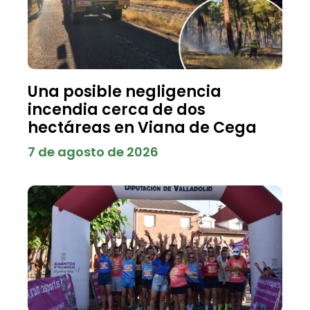
Una posible negligencia
incendia cerca de dos
hectáreas en Viana de Cega
7 de agosto de 2026