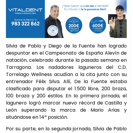
Silvia de Pablo y Diego de la Fuente han logrado
despuntar en el Campeonato de España Alevín de
natación, celebrado durante la pasada semana en
Tarragona. Los nadadores laguneros del C.D.
Torrelago Wellness acudían a la cita junto con su
entrenador Félix Silva. Allí, De la Fuente estaba
clasificado para disputar el 1.500 libre, 200 braza,
100 braza y 200 estilos. En la primera jornada, el
lagunero logró marcar nuevo récord de Castilla y
León superando la marca de Mario Arias y
situándose en 14ª posición.
Por su parte, en la segunda jornada, Silvia de Pablo