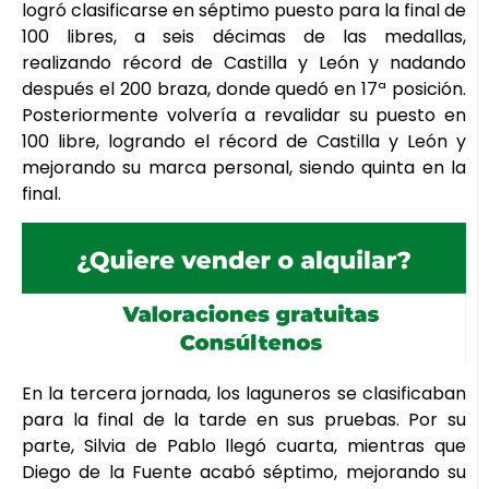
logró clasificarse en séptimo puesto para la final de
100 libres, a seis décimas de las medallas,
realizando récord de Castilla y León y nadando
después el 200 braza, donde quedó en 17ª posición.
Posteriormente volvería a revalidar su puesto en
100 libre, logrando el récord de Castilla y León y
mejorando su marca personal, siendo quinta en la
final.
En la tercera jornada, los laguneros se clasificaban
para la final de la tarde en sus pruebas. Por su
parte, Silvia de Pablo llegó cuarta, mientras que
Diego de la Fuente acabó séptimo, mejorando su