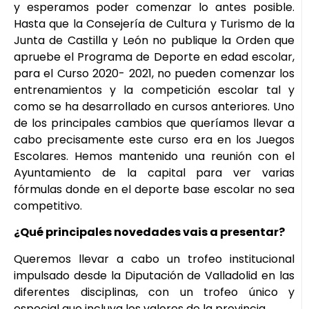
y esperamos poder comenzar lo antes posible.
Hasta que la Consejería de Cultura y Turismo de la
Junta de Castilla y León no publique la Orden que
apruebe el Programa de Deporte en edad escolar,
para el Curso 2020- 2021, no pueden comenzar los
entrenamientos y la competición escolar tal y
como se ha desarrollado en cursos anteriores. Uno
de los principales cambios que queríamos llevar a
cabo precisamente este curso era en los Juegos
Escolares. Hemos mantenido una reunión con el
Ayuntamiento de la capital para ver varias
fórmulas donde en el deporte base escolar no sea
competitivo.
¿Qué principales novedades vais a presentar?
Queremos llevar a cabo un trofeo institucional
impulsado desde la Diputación de Valladolid en las
diferentes disciplinas, con un trofeo único y
especial que incluya los valores de la provincia.