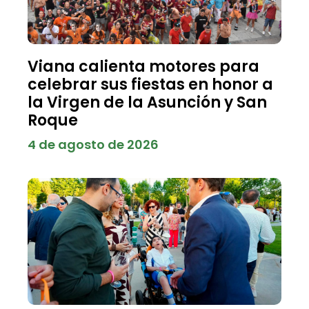
Viana calienta motores para
celebrar sus fiestas en honor a
la Virgen de la Asunción y San
Roque
4 de agosto de 2026