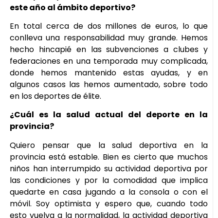
este año al ámbito deportivo?
En total cerca de dos millones de euros, lo que
conlleva una responsabilidad muy grande. Hemos
hecho hincapié en las subvenciones a clubes y
federaciones en una temporada muy complicada,
donde hemos mantenido estas ayudas, y en
algunos casos las hemos aumentado, sobre todo
en los deportes de élite.
¿Cuál es la salud actual del deporte en la
provincia?
Quiero pensar que la salud deportiva en la
provincia está estable. Bien es cierto que muchos
niños han interrumpido su actividad deportiva por
las condiciones y por la comodidad que implica
quedarte en casa jugando a la consola o con el
móvil. Soy optimista y espero que, cuando todo
esto vuelva a la normalidad, la actividad deportiva