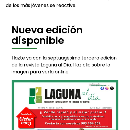
de los más jóvenes se reactive.
Nueva edición
disponible
Hazte ya con la septuagésima tercera edición
de la revista Laguna al Día. Haz clic sobre la
imagen para verla online.