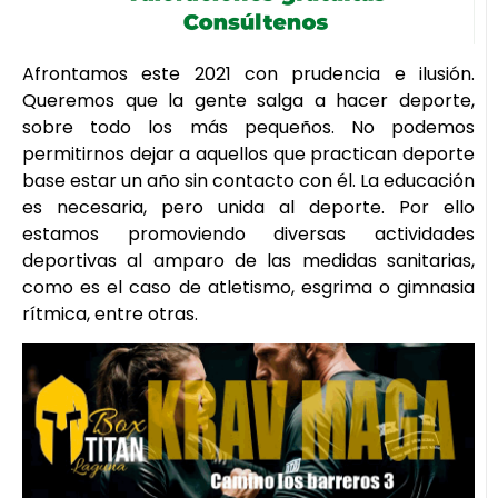
Afrontamos este 2021 con prudencia e ilusión.
Queremos que la gente salga a hacer deporte,
sobre todo los más pequeños. No podemos
permitirnos dejar a aquellos que practican deporte
base estar un año sin contacto con él. La educación
es necesaria, pero unida al deporte. Por ello
estamos promoviendo diversas actividades
deportivas al amparo de las medidas sanitarias,
como es el caso de atletismo, esgrima o gimnasia
rítmica, entre otras.