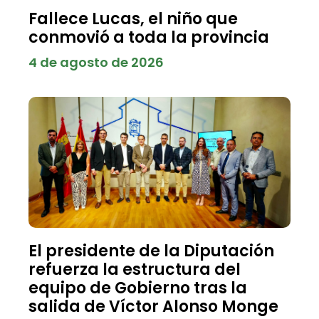
Fallece Lucas, el niño que
conmovió a toda la provincia
4 de agosto de 2026
El presidente de la Diputación
refuerza la estructura del
equipo de Gobierno tras la
salida de Víctor Alonso Monge