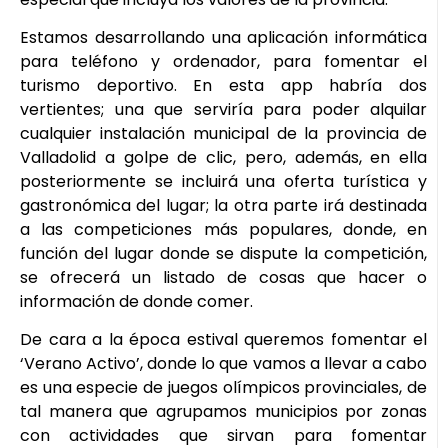
Estamos desarrollando una aplicación informática
para teléfono y ordenador, para fomentar el
turismo deportivo. En esta app habría dos
vertientes; una que serviría para poder alquilar
cualquier instalación municipal de la provincia de
Valladolid a golpe de clic, pero, además, en ella
posteriormente se incluirá una oferta turística y
gastronómica del lugar; la otra parte irá destinada
a las competiciones más populares, donde, en
función del lugar donde se dispute la competición,
se ofrecerá un listado de cosas que hacer o
información de donde comer.
De cara a la época estival queremos fomentar el
‘Verano Activo’, donde lo que vamos a llevar a cabo
es una especie de juegos olímpicos provinciales, de
tal manera que agrupamos municipios por zonas
con actividades que sirvan para fomentar