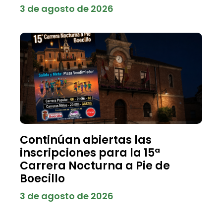
3 de agosto de 2026
Continúan abiertas las
inscripciones para la 15ª
Carrera Nocturna a Pie de
Boecillo
3 de agosto de 2026