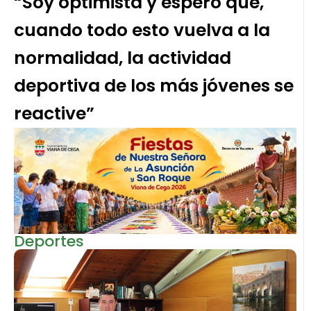
“Soy optimista y espero que,
cuando todo esto vuelva a la
normalidad, la actividad
deportiva de los más jóvenes se
reactive”
Deportes