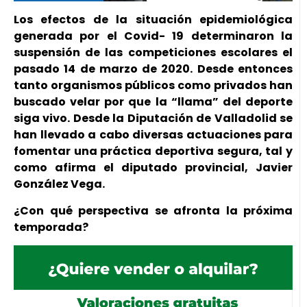
Los efectos de la situación epidemiológica
generada por el Covid- 19 determinaron la
suspensión de las competiciones escolares el
pasado 14 de marzo de 2020. Desde entonces
tanto organismos públicos como privados han
buscado velar por que la “llama” del deporte
siga vivo. Desde la Diputación de Valladolid se
han llevado a cabo diversas actuaciones para
fomentar una práctica deportiva segura, tal y
como afirma el diputado provincial, Javier
González Vega.
¿Con qué perspectiva se afronta la próxima
temporada?