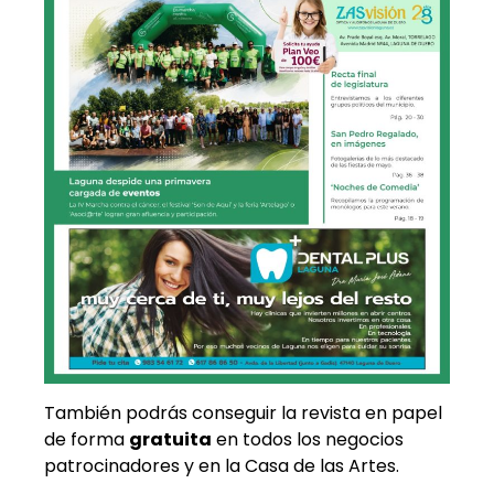
También podrás conseguir la revista en papel
de forma
gratuita
en todos los negocios
patrocinadores y en la Casa de las Artes.