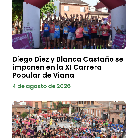
Diego Díez y Blanca Castaño se
imponen en la XI Carrera
Popular de Viana
4 de agosto de 2026