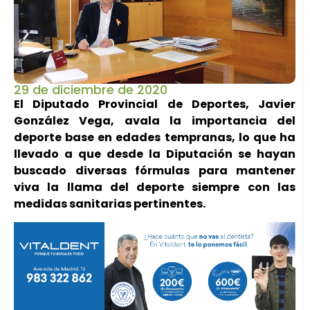
29 de diciembre de 2020
El Diputado Provincial de Deportes, Javier
González Vega, avala la importancia del
deporte base en edades tempranas, lo que ha
llevado a que desde la Diputación se hayan
buscado diversas fórmulas para mantener
viva la llama del deporte siempre con las
medidas sanitarias pertinentes.