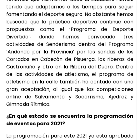
tenido que adaptarnos a los tiempos para seguir
fomentando el deporte seguro. No obstante hemos
buscado que la práctica deportiva continúe con
propuestas como el ‘Programa de Deporte
Divertido’, donde hemos convocado tres
actividades de Senderismo dentro del Programa
‘Andando por la Provincia’ por las sendas de los
Cortados en Cabezón de Pisuerga, las riberas de
Castronuño y otro en la Ribera del Duero. Dentro
de las actividades de atletismo, el programa de
atletismo en la calle también ha contado con una
gran aceptación, al igual que las competiciones
online de Salvamento y Socorrismo, Ajedrez y
Gimnasia Rítmica.
¿En qué estado se encuentra la programación
de eventos para 2021?
La programación para este 2021 ya está aprobada