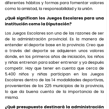
diferentes hábitos y formas para fomentar valores
como la amistad, la responsabilidad y la unión.
¿Qué significan los Juegos Escolares para una
institución como la Diputación?
Los Juegos Escolares son una de las razones de ser
de la administración provincial. Es la manera de
entender el deporte base en la provincia. Creo que
a través del deporte se adquieren unos valores
donde, en los primeros años de iniciación, los niños
y niñas entrenan para saber entrenar y ya después
competir. Hay que tener en cuenta que cerca de
5.400 niños y niñas participan en los Juegos
Escolares dentro de las 14 modalidades deportivas,
provenientes de los 225 municipios de la provincia,
lo que da buena cuenta de la importancia de la
misma.
¿Qué presupuesto destinará la administración