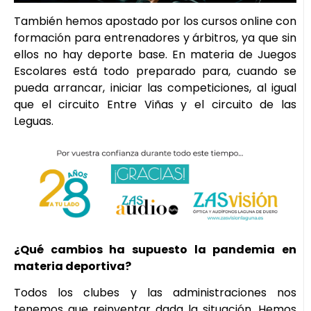
También hemos apostado por los cursos online con
formación para entrenadores y árbitros, ya que sin
ellos no hay deporte base. En materia de Juegos
Escolares está todo preparado para, cuando se
pueda arrancar, iniciar las competiciones, al igual
que el circuito Entre Viñas y el circuito de las
Leguas.
¿Qué cambios ha supuesto la pandemia en
materia deportiva?
Todos los clubes y las administraciones nos
tenemos que reinventar dada la situación. Hemos