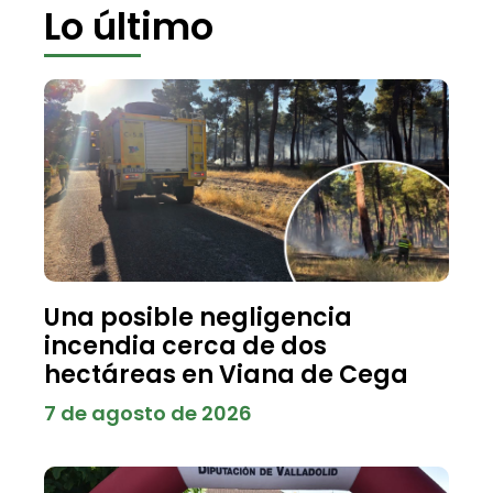
Lo último
Una posible negligencia
incendia cerca de dos
hectáreas en Viana de Cega
7 de agosto de 2026