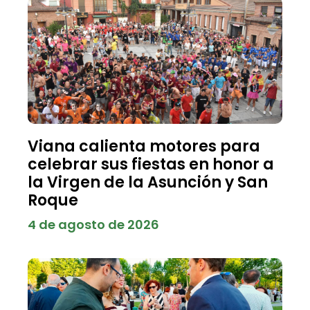
Viana calienta motores para
celebrar sus fiestas en honor a
la Virgen de la Asunción y San
Roque
4 de agosto de 2026