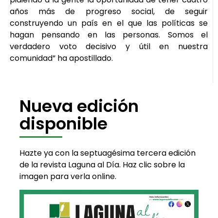
años más de progreso social, de seguir
construyendo un país en el que las políticas se
hagan pensando en las personas. Somos el
verdadero voto decisivo y útil en nuestra
comunidad” ha apostillado.
Nueva edición
disponible
Hazte ya con la septuagésima tercera edición
de la revista Laguna al Día. Haz clic sobre la
imagen para verla online.