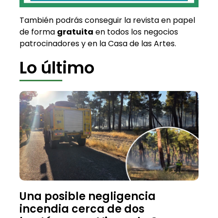
También podrás conseguir la revista en papel
de forma
gratuita
en todos los negocios
patrocinadores y en la Casa de las Artes.
Lo último
Una posible negligencia
incendia cerca de dos