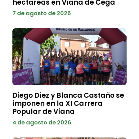
hectáreas en Viana de Cega
7 de agosto de 2026
Diego Díez y Blanca Castaño se
imponen en la XI Carrera
Popular de Viana
4 de agosto de 2026