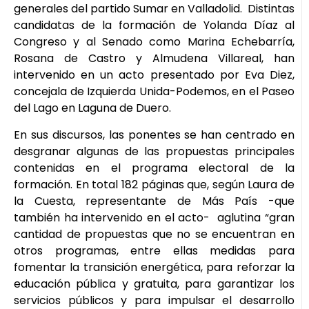
generales del partido Sumar en Valladolid. Distintas
candidatas de la formación de Yolanda Díaz al
Congreso y al Senado como Marina Echebarría,
Rosana de Castro y Almudena Villareal, han
intervenido en un acto presentado por Eva Diez,
concejala de Izquierda Unida-Podemos, en el Paseo
del Lago en Laguna de Duero.
En sus discursos, las ponentes se han centrado en
desgranar algunas de las propuestas principales
contenidas en el programa electoral de la
formación. En total 182 páginas que, según Laura de
la Cuesta, representante de Más País -que
también ha intervenido en el acto- aglutina “gran
cantidad de propuestas que no se encuentran en
otros programas, entre ellas medidas para
fomentar la transición energética, para reforzar la
educación pública y gratuita, para garantizar los
servicios públicos y para impulsar el desarrollo