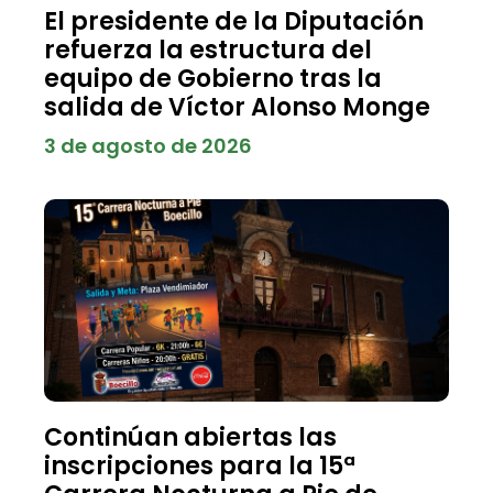
El presidente de la Diputación
refuerza la estructura del
equipo de Gobierno tras la
salida de Víctor Alonso Monge
3 de agosto de 2026
Continúan abiertas las
inscripciones para la 15ª