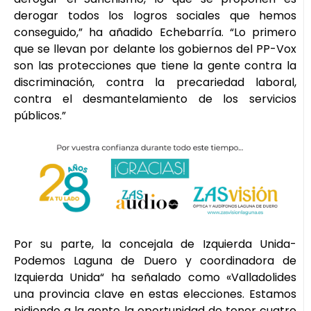
derogar todos los logros sociales que hemos
conseguido,” ha añadido Echebarría. “Lo primero
que se llevan por delante los gobiernos del PP-Vox
son las protecciones que tiene la gente contra la
discriminación, contra la precariedad laboral,
contra el desmantelamiento de los servicios
públicos.”
Por su parte, la concejala de Izquierda Unida-
Podemos Laguna de Duero y coordinadora de
Izquierda Unida“ ha señalado como «Valladolides
una provincia clave en estas elecciones. Estamos
pidiendo a la gente la oportunidad de tener cuatro