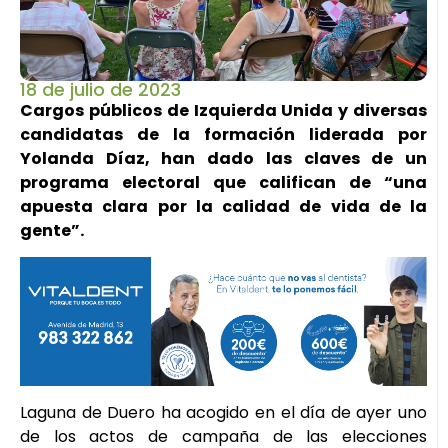
18 de julio de 2023
Cargos públicos de Izquierda Unida y diversas
candidatas de la formación liderada por
Yolanda Díaz, han dado las claves de un
programa electoral que califican de “una
apuesta clara por la calidad de vida de la
gente”.
Laguna de Duero ha acogido en el día de ayer uno
de los actos de campaña de las elecciones