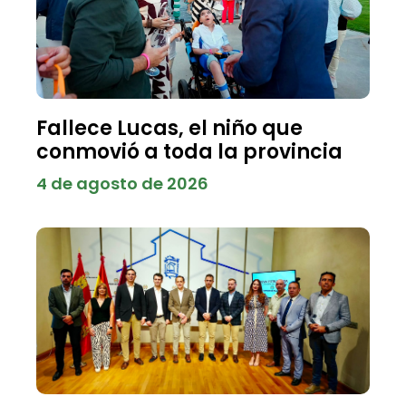
Fallece Lucas, el niño que
conmovió a toda la provincia
4 de agosto de 2026