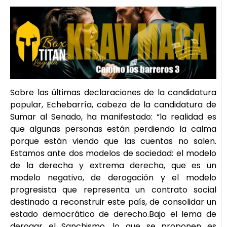
Sobre las últimas declaraciones de la candidatura
popular, Echebarría, cabeza de la candidatura de
Sumar al Senado, ha manifestado: “la realidad es
que algunas personas están perdiendo la calma
porque están viendo que las cuentas no salen.
Estamos ante dos modelos de sociedad: el modelo
de la derecha y extrema derecha, que es un
modelo negativo, de derogación y el modelo
progresista que representa un contrato social
destinado a reconstruir este país, de consolidar un
estado democrático de derecho.Bajo el lema de
derogar el Sanchismo, lo que se proponen es