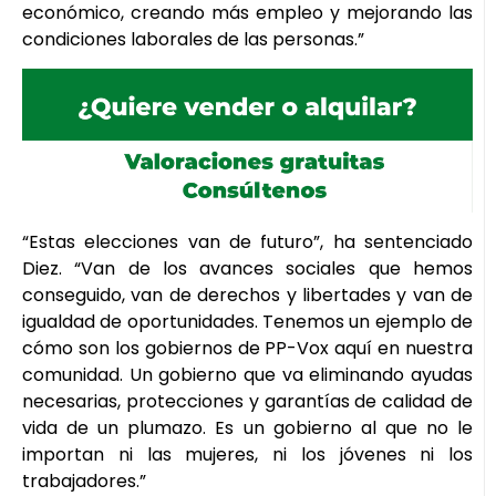
económico, creando más empleo y mejorando las
condiciones laborales de las personas.”
“Estas elecciones van de futuro”, ha sentenciado
Diez. “Van de los avances sociales que hemos
conseguido, van de derechos y libertades y van de
igualdad de oportunidades. Tenemos un ejemplo de
cómo son los gobiernos de PP-Vox aquí en nuestra
comunidad. Un gobierno que va eliminando ayudas
necesarias, protecciones y garantías de calidad de
vida de un plumazo. Es un gobierno al que no le
importan ni las mujeres, ni los jóvenes ni los
trabajadores.”