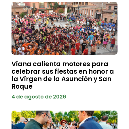
Viana calienta motores para
celebrar sus fiestas en honor a
la Virgen de la Asunción y San
Roque
4 de agosto de 2026