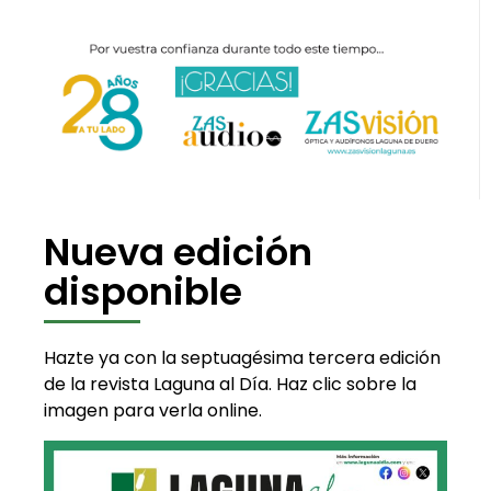
Nueva edición
disponible
Hazte ya con la septuagésima tercera edición
de la revista Laguna al Día. Haz clic sobre la
imagen para verla online.