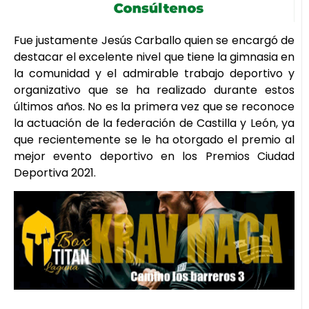
Fue justamente Jesús Carballo quien se encargó de
destacar el excelente nivel que tiene la gimnasia en
la comunidad y el admirable trabajo deportivo y
organizativo que se ha realizado durante estos
últimos años. No es la primera vez que se reconoce
la actuación de la federación de Castilla y León, ya
que recientemente se le ha otorgado el premio al
mejor evento deportivo en los Premios Ciudad
Deportiva 2021.