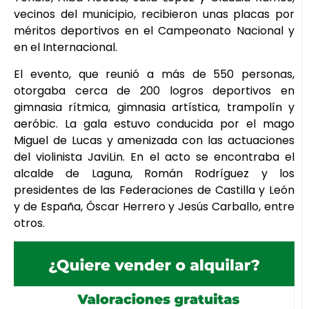
vecinos del municipio, recibieron unas placas por
méritos deportivos en el Campeonato Nacional y
en el Internacional.
El evento, que reunió a más de 550 personas,
otorgaba cerca de 200 logros deportivos en
gimnasia rítmica, gimnasia artística, trampolín y
aeróbic. La gala estuvo conducida por el mago
Miguel de Lucas y amenizada con las actuaciones
del violinista JaviLin. En el acto se encontraba el
alcalde de Laguna, Román Rodríguez y los
presidentes de las Federaciones de Castilla y León
y de España, Óscar Herrero y Jesús Carballo, entre
otros.