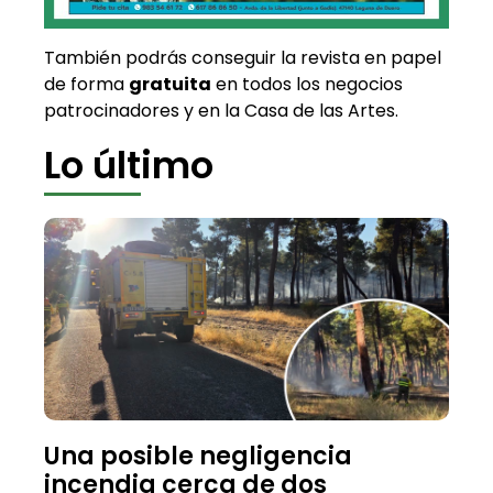
También podrás conseguir la revista en papel
de forma
gratuita
en todos los negocios
patrocinadores y en la Casa de las Artes.
Lo último
Una posible negligencia
incendia cerca de dos