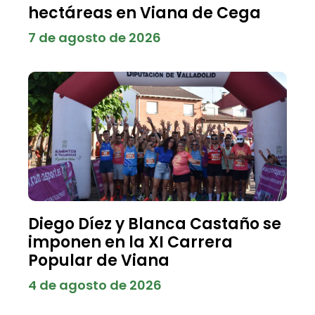
hectáreas en Viana de Cega
7 de agosto de 2026
Diego Díez y Blanca Castaño se
imponen en la XI Carrera
Popular de Viana
4 de agosto de 2026