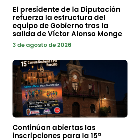
El presidente de la Diputación
refuerza la estructura del
equipo de Gobierno tras la
salida de Víctor Alonso Monge
3 de agosto de 2026
Continúan abiertas las
inscripciones para la 15ª