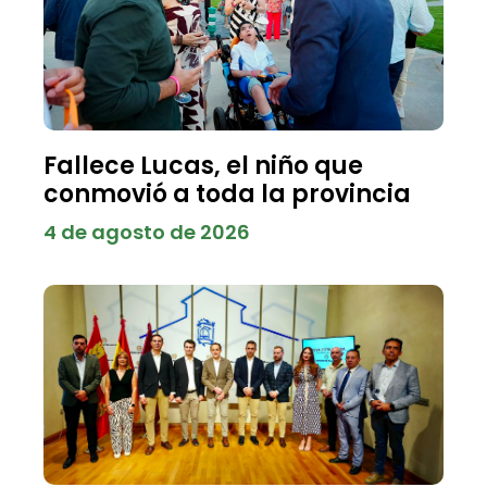
Fallece Lucas, el niño que
conmovió a toda la provincia
4 de agosto de 2026