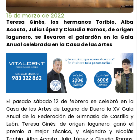
15 de marzo de 2022
Teresa Ginés, los hermanos Toribio, Alba
Acosta, Julia López y Claudia Ramos, de origen
lagunero, se llevaron el galardón en la Gala
Anual celebrada en la Casa de las Artes
El pasado sábado 12 de febrero se celebró en la
Casa de las Artes de Laguna de Duero la XV Gala
Anual de la Federación de Gimnasia de Castilla y
León. Teresa Ginés, de origen lagunero, ganó el
premio a mejor técnico, y Alejandro y Nicolás
Toribio, Alba Acosta, Julia López y Claudia Ramos,