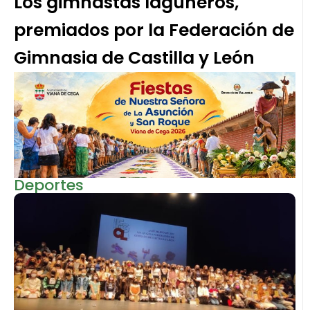
Los gimnastas laguneros,
premiados por la Federación de
Gimnasia de Castilla y León
Deportes