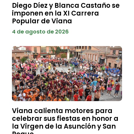
Diego Díez y Blanca Castaño se
imponen en la XI Carrera
Popular de Viana
4 de agosto de 2026
Viana calienta motores para
celebrar sus fiestas en honor a
la Virgen de la Asunción y San