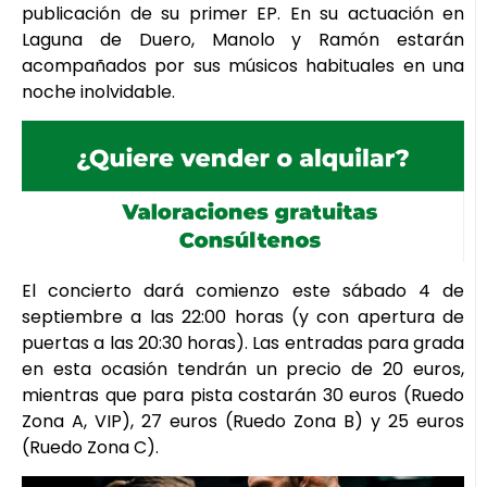
publicación de su primer EP. En su actuación en
Laguna de Duero, Manolo y Ramón estarán
acompañados por sus músicos habituales en una
noche inolvidable.
El concierto dará comienzo este sábado 4 de
septiembre a las 22:00 horas (y con apertura de
puertas a las 20:30 horas). Las entradas para grada
en esta ocasión tendrán un precio de 20 euros,
mientras que para pista costarán 30 euros (Ruedo
Zona A, VIP), 27 euros (Ruedo Zona B) y 25 euros
(Ruedo Zona C).