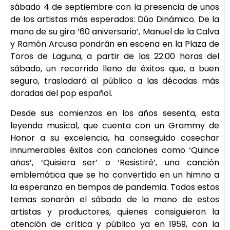
sábado 4 de septiembre con la presencia de unos
de los artistas más esperados: Dúo Dinámico. De la
mano de su gira ’60 aniversario’, Manuel de la Calva
y Ramón Arcusa pondrán en escena en la Plaza de
Toros de Laguna, a partir de las 22:00 horas del
sábado, un recorrido lleno de éxitos que, a buen
seguro, trasladará al público a las décadas más
doradas del pop español.
Desde sus comienzos en los años sesenta, esta
leyenda musical, que cuenta con un Grammy de
Honor a su excelencia, ha conseguido cosechar
innumerables éxitos con canciones como ‘Quince
años’, ‘Quisiera ser’ o ‘Resistiré’, una canción
emblemática que se ha convertido en un himno a
la esperanza en tiempos de pandemia. Todos estos
temas sonarán el sábado de la mano de estos
artistas y productores, quienes consiguieron la
atención de crítica y público ya en 1959, con la