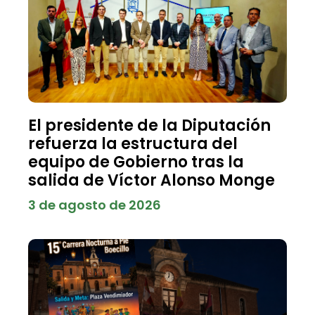
El presidente de la Diputación
refuerza la estructura del
equipo de Gobierno tras la
salida de Víctor Alonso Monge
3 de agosto de 2026