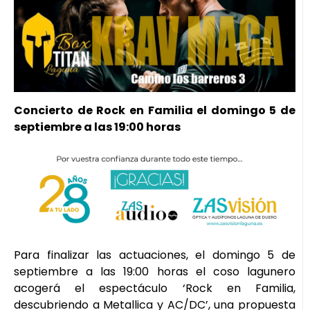
Concierto de Rock en Familia el domingo 5 de
septiembre a las 19:00 horas
Para finalizar las actuaciones, el domingo 5 de
septiembre a las 19:00 horas el coso lagunero
acogerá el espectáculo ‘Rock en Familia,
descubriendo a Metallica y AC/DC’, una propuesta