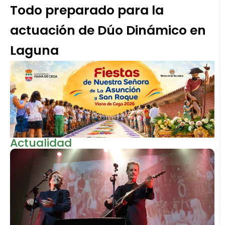
Todo preparado para la
actuación de Dúo Dinámico en
Laguna
Actualidad