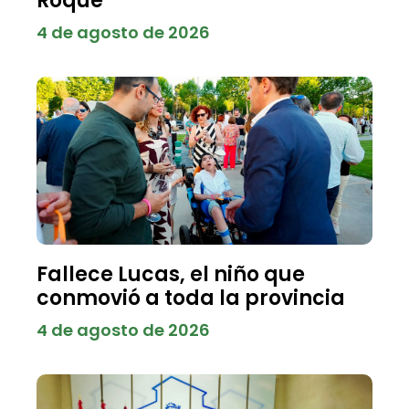
Roque
4 de agosto de 2026
Fallece Lucas, el niño que
conmovió a toda la provincia
4 de agosto de 2026