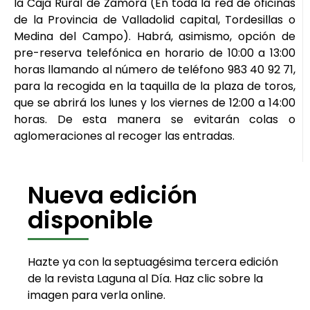
la Caja Rural de Zamora (En toda la red de oficinas
de la Provincia de Valladolid capital, Tordesillas o
Medina del Campo). Habrá, asimismo, opción de
pre-reserva telefónica en horario de 10:00 a 13:00
horas llamando al número de teléfono 983 40 92 71,
para la recogida en la taquilla de la plaza de toros,
que se abrirá los lunes y los viernes de 12:00 a 14:00
horas. De esta manera se evitarán colas o
aglomeraciones al recoger las entradas.
Nueva edición
disponible
Hazte ya con la septuagésima tercera edición
de la revista Laguna al Día. Haz clic sobre la
imagen para verla online.