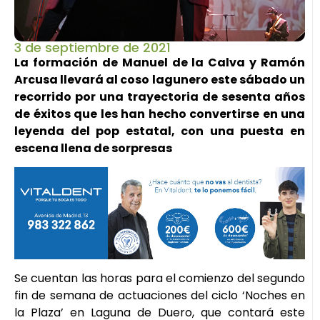
3 de septiembre de 2021
La formación de Manuel de la Calva y Ramón
Arcusa llevará al coso lagunero este sábado un
recorrido por una trayectoria de sesenta años
de éxitos que les han hecho convertirse en una
leyenda del pop estatal, con una puesta en
escena llena de sorpresas
Se cuentan las horas para el comienzo del segundo
fin de semana de actuaciones del ciclo ‘Noches en
la Plaza’ en Laguna de Duero, que contará este