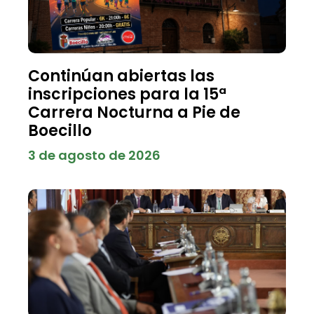
Continúan abiertas las
inscripciones para la 15ª
Carrera Nocturna a Pie de
Boecillo
3 de agosto de 2026