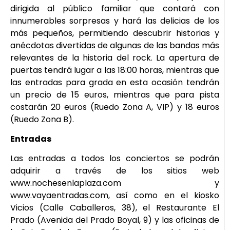
dirigida al público familiar que contará con
innumerables sorpresas y hará las delicias de los
más pequeños, permitiendo descubrir historias y
anécdotas divertidas de algunas de las bandas más
relevantes de la historia del rock. La apertura de
puertas tendrá lugar a las 18:00 horas, mientras que
las entradas para grada en esta ocasión tendrán
un precio de 15 euros, mientras que para pista
costarán 20 euros (Ruedo Zona A, VIP) y 18 euros
(Ruedo Zona B).​
Entradas
Las entradas a todos los conciertos se podrán
adquirir a través de los sitios web
www.nochesenlaplaza.com y
www.vayaentradas.com, así como en el kiosko
Vicios (Calle Caballeros, 38), el Restaurante El
Prado (Avenida del Prado Boyal, 9) y las oficinas de