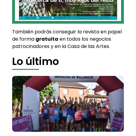
También podrás conseguir la revista en papel
de forma
gratuita
en todos los negocios
patrocinadores y en la Casa de las Artes.
Lo último