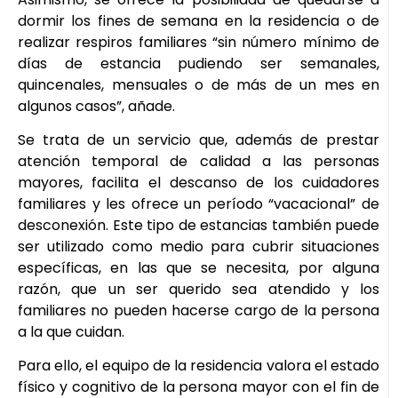
dormir los fines de semana en la residencia o de
realizar respiros familiares “sin número mínimo de
días de estancia pudiendo ser semanales,
quincenales, mensuales o de más de un mes en
algunos casos”, añade.
Se trata de un servicio que, además de prestar
atención temporal de calidad a las personas
mayores, facilita el descanso de los cuidadores
familiares y les ofrece un período “vacacional” de
desconexión. Este tipo de estancias también puede
ser utilizado como medio para cubrir situaciones
específicas, en las que se necesita, por alguna
razón, que un ser querido sea atendido y los
familiares no pueden hacerse cargo de la persona
a la que cuidan.
Para ello, el equipo de la residencia valora el estado
físico y cognitivo de la persona mayor con el fin de