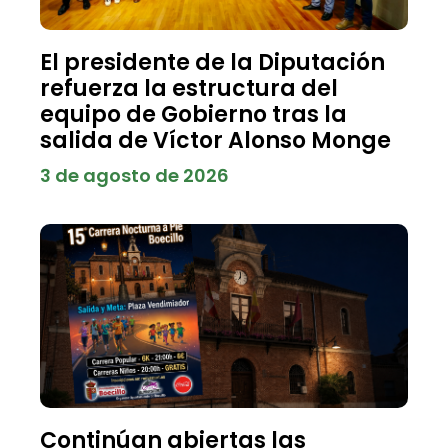
El presidente de la Diputación
refuerza la estructura del
equipo de Gobierno tras la
salida de Víctor Alonso Monge
3 de agosto de 2026
Continúan abiertas las