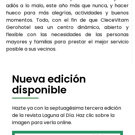
adiós a lo malo, este año más que nunca, y hacer
hueco para más alegrías, actividades y buenos
momentos. Todo, con el fin de que CleceVitam
Gerohotel sea un centro dinámico, abierto y
flexible con las necesidades de las personas
mayores y familias para prestar el mejor servicio
posible a sus vecinos.
Nueva edición
disponible
Hazte ya con la septuagésima tercera edición
de la revista Laguna al Día. Haz clic sobre la
imagen para verla online.