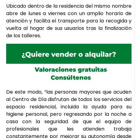
Ubicado dentro de la residencia del mismo nombre
abre de lunes a viernes con un amplio horario de
atención y facilita el transporte para la recogida y
vuelta al hogar de sus usuarios tras la finalización
de los talleres.
De este modo, “las personas mayores que acuden
al Centro de Día disfrutan de todos los servicios del
espacio residencial, incluida la ayuda para su
higiene personal, pero regresando por la noche a
casa con la seguridad de que el equipo de
profesionales que les atienden trabaja
constantemente por mejorar su autonomía desde