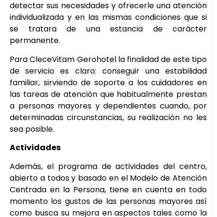
detectar sus necesidades y ofrecerle una atención
individualizada y en las mismas condiciones que si
se tratara de una estancia de carácter
permanente.
Para CleceVitam Gerohotel la finalidad de este tipo
de servicio es claro: conseguir una estabilidad
familiar, sirviendo de soporte a los cuidadores en
las tareas de atención que habitualmente prestan
a personas mayores y dependientes cuando, por
determinadas circunstancias, su realización no les
sea posible.
Actividades
Además, el programa de actividades del centro,
abierto a todos y basado en el Modelo de Atención
Centrada en la Persona, tiene en cuenta en todo
momento los gustos de las personas mayores así
como busca su mejora en aspectos tales como la