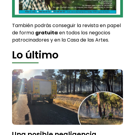
También podrás conseguir la revista en papel
de forma
gratuita
en todos los negocios
patrocinadores y en la Casa de las Artes.
Lo último
Una posible negligencia