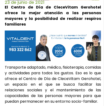
23 de junio de 2021
El Centro de Día de CleceVitam Gerohotel
ofrece la mejor atención a las personas
mayores y la posibilidad de realizar respiros
familiares
Transporte adaptado, médico, fisioterapia, comidas
y actividades para todos los gustos. Eso es lo que
ofrece el Centro de Día de CleceVitam Gerohotel,
un espacio en el que se busca facilitar las
relaciones sociales y el mantenimiento de las
capacidades de las personas mayores para que
puedan permanecer en su entorno socio-familiar.