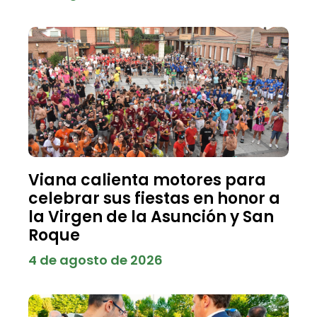
Viana calienta motores para
celebrar sus fiestas en honor a
la Virgen de la Asunción y San
Roque
4 de agosto de 2026