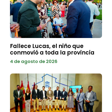
Fallece Lucas, el niño que
conmovió a toda la provincia
4 de agosto de 2026