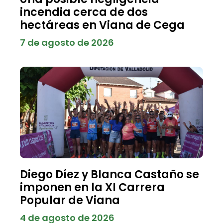
incendia cerca de dos
hectáreas en Viana de Cega
7 de agosto de 2026
Diego Díez y Blanca Castaño se
imponen en la XI Carrera
Popular de Viana
4 de agosto de 2026