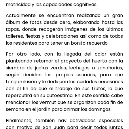
motricidad y las capacidades cognitivas.
Actualmente se encuentran realizando un gran
álbum de fotos desde cero, elaborando hasta las
tapas, donde recogerán imágenes de los últimos
talleres, fiestas y celebraciones así como de todos
los residentes para tener un bonito recuerdo.
Por otro lado, con la llegada del calor están
planteando retomar el proyecto del huerto con la
siembra de judías verdes, lechugas o zanahorias,
según decidan los propios usuarios, para que
tengan ilusión y le dediquen los cuidados necesarios
con el fin de que el trabajo de sus frutos, lo que
repercutirá en su autoestima. En este sentido cabe
mencionar los vermut que se organizan cada fin de
semana en el jardín para animar los domingos.
Finalmente, también hay actividades especiales
con motivo de San Juan para decir todos juntos