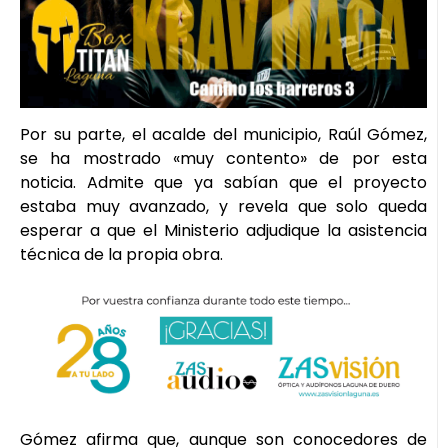
Por su parte, el acalde del municipio, Raúl Gómez,
se ha mostrado «muy contento» de por esta
noticia. Admite que ya sabían que el proyecto
estaba muy avanzado, y revela que solo queda
esperar a que el Ministerio adjudique la asistencia
técnica de la propia obra.
Gómez afirma que, aunque son conocedores de