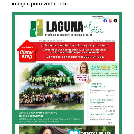
imagen para verla online.