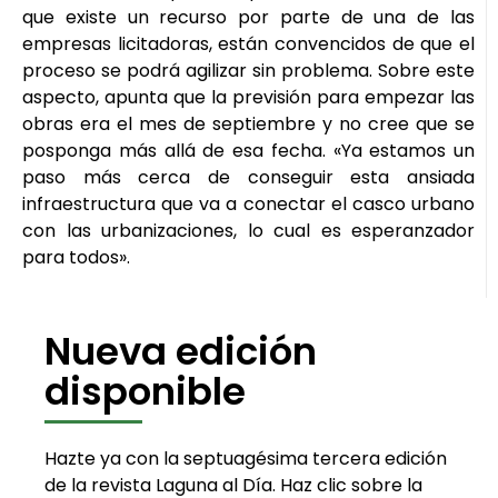
que existe un recurso por parte de una de las
empresas licitadoras, están convencidos de que el
proceso se podrá agilizar sin problema. Sobre este
aspecto, apunta que la previsión para empezar las
obras era el mes de septiembre y no cree que se
posponga más allá de esa fecha. «Ya estamos un
paso más cerca de conseguir esta ansiada
infraestructura que va a conectar el casco urbano
con las urbanizaciones, lo cual es esperanzador
para todos».
Nueva edición
disponible
Hazte ya con la septuagésima tercera edición
de la revista Laguna al Día. Haz clic sobre la