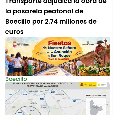
Transporte adjudica la obra de
la pasarela peatonal de
Boecillo por 2,74 millones de
euros
Boecillo