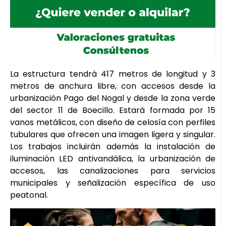
La estructura tendrá 417 metros de longitud y 3
metros de anchura libre, con accesos desde la
urbanización Pago del Nogal y desde la zona verde
del sector 11 de Boecillo. Estará formada por 15
vanos metálicos, con diseño de celosía con perfiles
tubulares que ofrecen una imagen ligera y singular.
Los trabajos incluirán además la instalación de
iluminación LED antivandálica, la urbanización de
accesos, las canalizaciones para servicios
municipales y señalización específica de uso
peatonal.