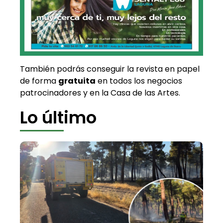
También podrás conseguir la revista en papel
de forma
gratuita
en todos los negocios
patrocinadores y en la Casa de las Artes.
Lo último