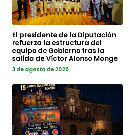
El presidente de la Diputación
refuerza la estructura del
equipo de Gobierno tras la
salida de Víctor Alonso Monge
3 de agosto de 2026