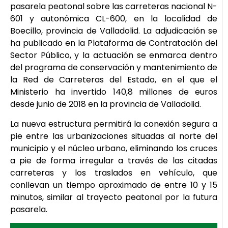
pasarela peatonal sobre las carreteras nacional N-
601 y autonómica CL-600, en la localidad de
Boecillo, provincia de Valladolid. La adjudicación se
ha publicado en la Plataforma de Contratación del
Sector Público, y la actuación se enmarca dentro
del programa de conservación y mantenimiento de
la Red de Carreteras del Estado, en el que el
Ministerio ha invertido 140,8 millones de euros
desde junio de 2018 en la provincia de Valladolid.
La nueva estructura permitirá la conexión segura a
pie entre las urbanizaciones situadas al norte del
municipio y el núcleo urbano, eliminando los cruces
a pie de forma irregular a través de las citadas
carreteras y los traslados en vehículo, que
conllevan un tiempo aproximado de entre 10 y 15
minutos, similar al trayecto peatonal por la futura
pasarela.