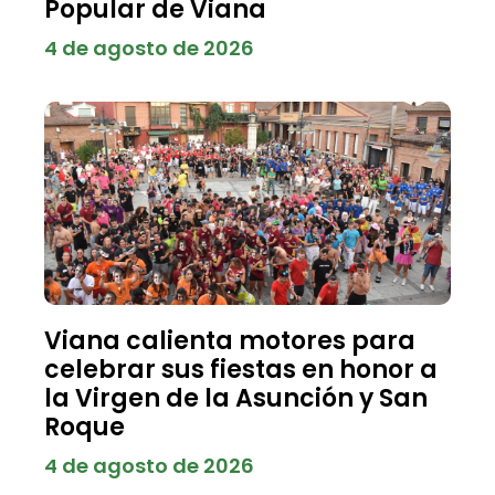
Popular de Viana
4 de agosto de 2026
Viana calienta motores para
celebrar sus fiestas en honor a
la Virgen de la Asunción y San
Roque
4 de agosto de 2026