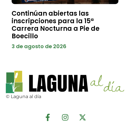
Continúan abiertas las
inscripciones para la 15ª
Carrera Nocturna a Pie de
Boecillo
3 de agosto de 2026
© Laguna al día