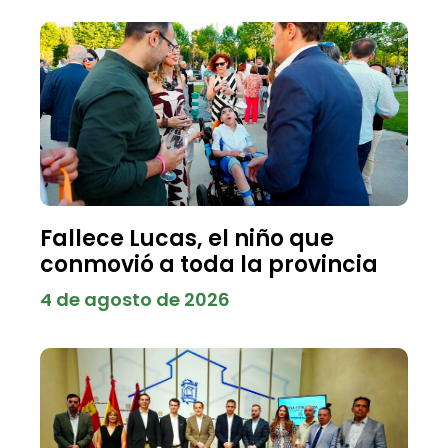
Fallece Lucas, el niño que
conmovió a toda la provincia
4 de agosto de 2026