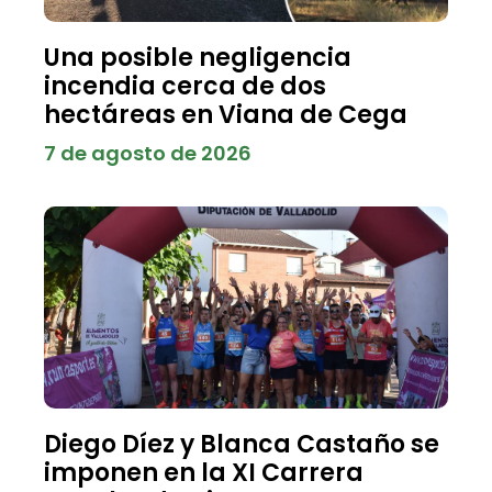
Una posible negligencia
incendia cerca de dos
hectáreas en Viana de Cega
7 de agosto de 2026
Diego Díez y Blanca Castaño se
imponen en la XI Carrera