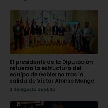
El presidente de la Diputación
refuerza la estructura del
equipo de Gobierno tras la
salida de Víctor Alonso Monge
3 de agosto de 2026