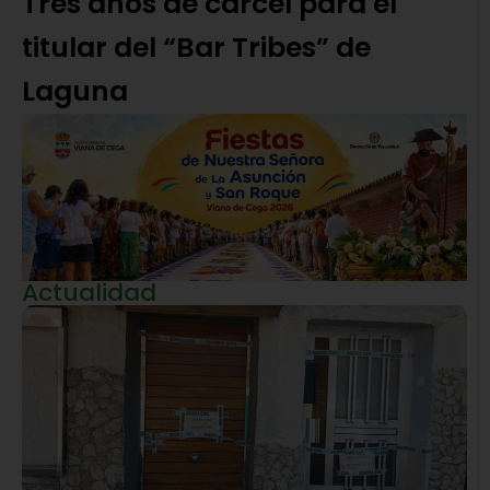
Tres años de cárcel para el
titular del “Bar Tribes” de
Laguna
Actualidad