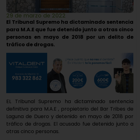
29 de marzo de 2022
El Tribunal Supremo ha dictaminado sentencia
para M.A.E que fue detenido junto a otras cinco
personas en mayo de 2018 por un delito de
tráfico de drogas.
EL Tribunal Supremo ha dictaminado sentencia
definitiva para M.A.E , propietario del Bar Tribes de
Laguna de Duero y detenido en mayo de 2018 por
tráfico de drogas. El acusado fue detenido junto a
otras cinco personas.