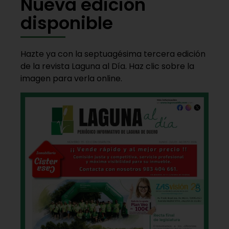
Nueva edición
disponible
Hazte ya con la septuagésima tercera edición
de la revista Laguna al Día. Haz clic sobre la
imagen para verla online.