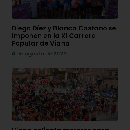
Diego Díez y Blanca Castaño se
imponen en la XI Carrera
Popular de Viana
4 de agosto de 2026