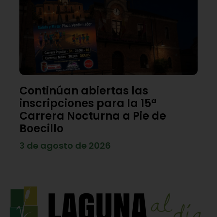
Continúan abiertas las
inscripciones para la 15ª
Carrera Nocturna a Pie de
Boecillo
3 de agosto de 2026