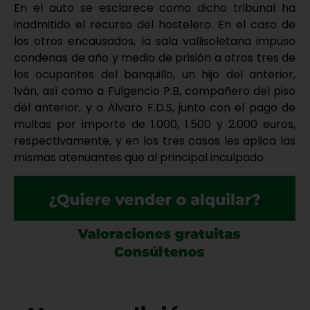
En el auto se esclarece como dicho tribunal ha
inadmitido el recurso del hostelero. En el caso de
los otros encausados, la sala vallisoletana impuso
condenas de año y medio de prisión a otros tres de
los ocupantes del banquillo, un hijo del anterior,
Iván, así como a Fulgencio P.B, compañero del piso
del anterior, y a Álvaro F.D.S, junto con el pago de
multas por importe de 1.000, 1.500 y 2.000 euros,
respectivamente, y en los tres casos les aplica las
mismas atenuantes que al principal inculpado