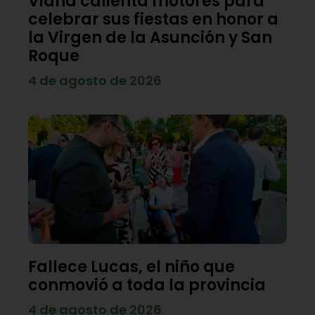
Viana calienta motores para
celebrar sus fiestas en honor a
la Virgen de la Asunción y San
Roque
4 de agosto de 2026
Fallece Lucas, el niño que
conmovió a toda la provincia
4 de agosto de 2026