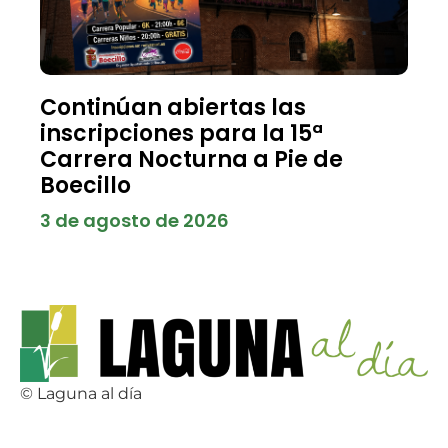
Continúan abiertas las
inscripciones para la 15ª
Carrera Nocturna a Pie de
Boecillo
3 de agosto de 2026
© Laguna al día