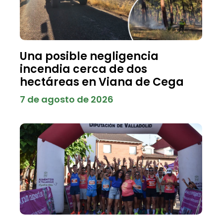
Una posible negligencia
incendia cerca de dos
hectáreas en Viana de Cega
7 de agosto de 2026