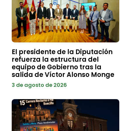
El presidente de la Diputación
refuerza la estructura del
equipo de Gobierno tras la
salida de Víctor Alonso Monge
3 de agosto de 2026