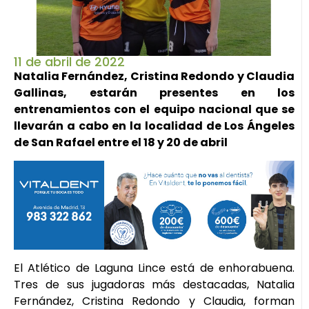
11 de abril de 2022
Natalia Fernández, Cristina Redondo y Claudia
Gallinas, estarán presentes en los
entrenamientos con el equipo nacional que se
llevarán a cabo en la localidad de Los Ángeles
de San Rafael entre el 18 y 20 de abril
El Atlético de Laguna Lince está de enhorabuena.
Tres de sus jugadoras más destacadas, Natalia
Fernández, Cristina Redondo y Claudia, forman