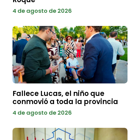
4 de agosto de 2026
Fallece Lucas, el niño que
conmovió a toda la provincia
4 de agosto de 2026