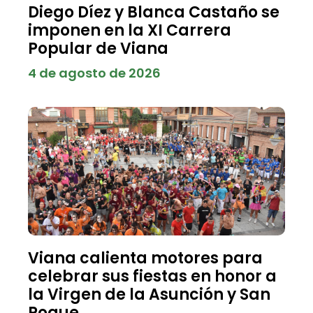
Diego Díez y Blanca Castaño se
imponen en la XI Carrera
Popular de Viana
4 de agosto de 2026
Viana calienta motores para
celebrar sus fiestas en honor a
la Virgen de la Asunción y San
Roque