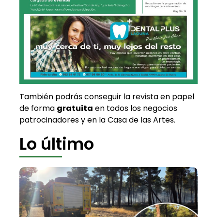
También podrás conseguir la revista en papel
de forma
gratuita
en todos los negocios
patrocinadores y en la Casa de las Artes.
Lo último