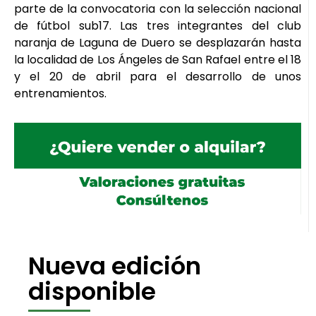
parte de la convocatoria con la selección nacional
de fútbol sub17. Las tres integrantes del club
naranja de Laguna de Duero se desplazarán hasta
la localidad de Los Ángeles de San Rafael entre el 18
y el 20 de abril para el desarrollo de unos
entrenamientos.
Nueva edición
disponible