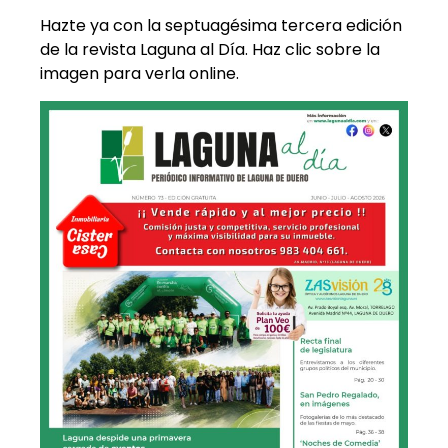
Hazte ya con la septuagésima tercera edición
de la revista Laguna al Día. Haz clic sobre la
imagen para verla online.