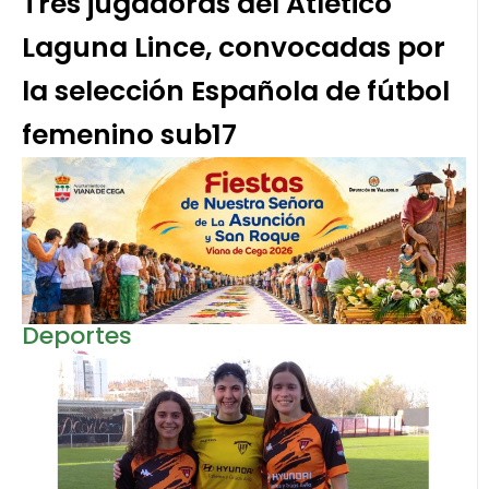
Tres jugadoras del Atlético
Laguna Lince, convocadas por
la selección Española de fútbol
femenino sub17
Deportes