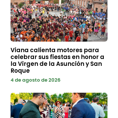
Viana calienta motores para
celebrar sus fiestas en honor a
la Virgen de la Asunción y San
Roque
4 de agosto de 2026