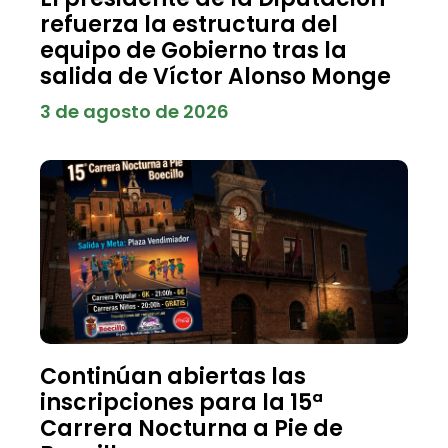
refuerza la estructura del
equipo de Gobierno tras la
salida de Víctor Alonso Monge
3 de agosto de 2026
Continúan abiertas las
inscripciones para la 15ª
Carrera Nocturna a Pie de