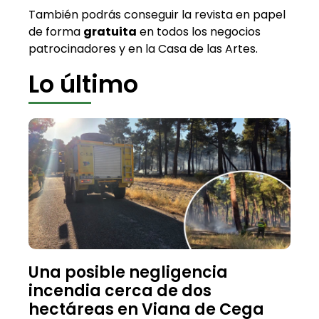
También podrás conseguir la revista en papel
de forma
gratuita
en todos los negocios
patrocinadores y en la Casa de las Artes.
Lo último
Una posible negligencia
incendia cerca de dos
hectáreas en Viana de Cega