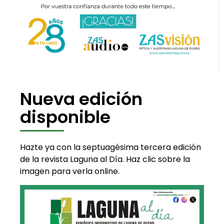
Nueva edición
disponible
Hazte ya con la septuagésima tercera edición
de la revista Laguna al Día. Haz clic sobre la
imagen para verla online.