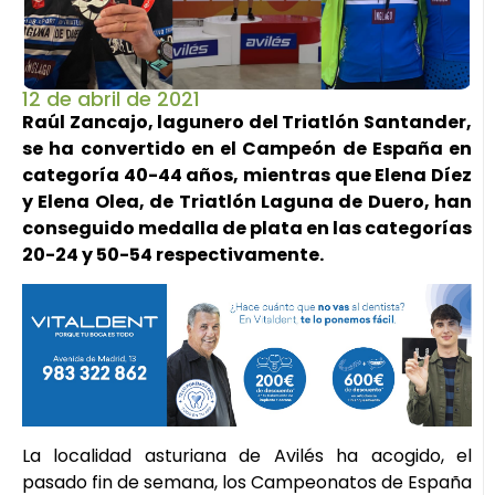
12 de abril de 2021
Raúl Zancajo, lagunero del Triatlón Santander,
se ha convertido en el Campeón de España en
categoría 40-44 años, mientras que Elena Díez
y Elena Olea, de Triatlón Laguna de Duero, han
conseguido medalla de plata en las categorías
20-24 y 50-54 respectivamente.
La localidad asturiana de Avilés ha acogido, el
pasado fin de semana, los Campeonatos de España