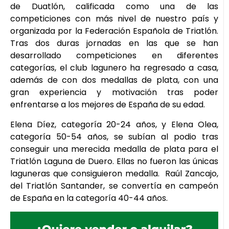
de Duatlón, calificada como una de las
competiciones con más nivel de nuestro país y
organizada por la Federación Española de Triatlón.
Tras dos duras jornadas en las que se han
desarrollado competiciones en diferentes
categorías, el club lagunero ha regresado a casa,
además de con dos medallas de plata, con una
gran experiencia y motivación tras poder
enfrentarse a los mejores de España de su edad.
Elena Díez, categoría 20-24 años, y Elena Olea,
categoría 50-54 años, se subían al podio tras
conseguir una merecida medalla de plata para el
Triatlón Laguna de Duero. Ellas no fueron las únicas
laguneras que consiguieron medalla. Raúl Zancajo,
del Triatlón Santander, se convertía en campeón
de España en la categoría 40-44 años.