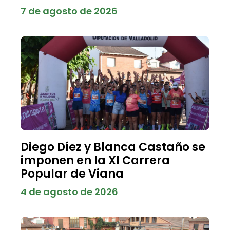
7 de agosto de 2026
Diego Díez y Blanca Castaño se
imponen en la XI Carrera
Popular de Viana
4 de agosto de 2026