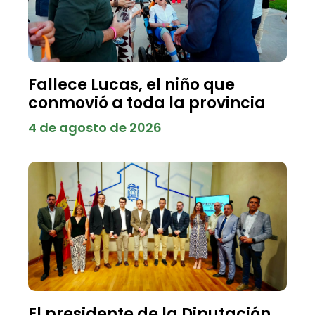
Fallece Lucas, el niño que
conmovió a toda la provincia
4 de agosto de 2026
El presidente de la Diputación