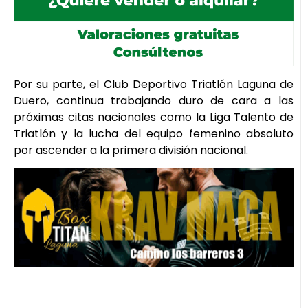
Por su parte, el Club Deportivo Triatlón Laguna de
Duero, continua trabajando duro de cara a las
próximas citas nacionales como la Liga Talento de
Triatlón y la lucha del equipo femenino absoluto
por ascender a la primera división nacional.