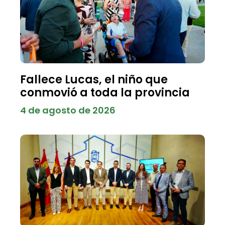
Fallece Lucas, el niño que
conmovió a toda la provincia
4 de agosto de 2026