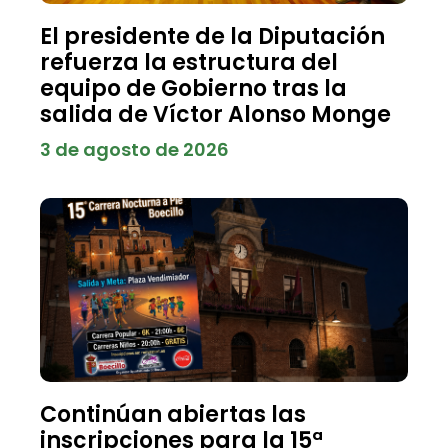
El presidente de la Diputación
refuerza la estructura del
equipo de Gobierno tras la
salida de Víctor Alonso Monge
3 de agosto de 2026
Continúan abiertas las
inscripciones para la 15ª