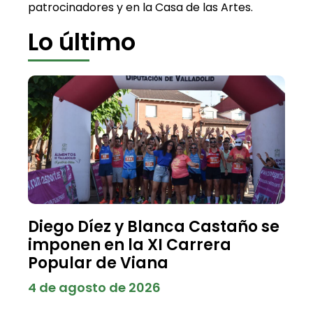
patrocinadores y en la Casa de las Artes.
Lo último
Diego Díez y Blanca Castaño se
imponen en la XI Carrera
Popular de Viana
4 de agosto de 2026