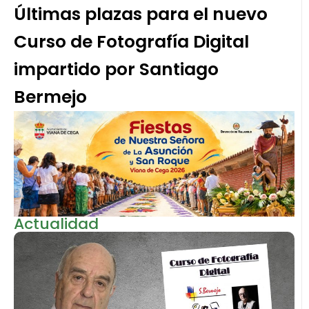
Últimas plazas para el nuevo
Curso de Fotografía Digital
impartido por Santiago
Bermejo
Actualidad