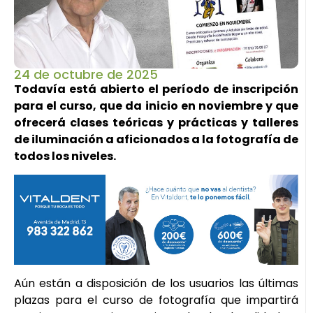
24 de octubre de 2025
Todavía está abierto el período de inscripción
para el curso, que da inicio en noviembre y que
ofrecerá clases teóricas y prácticas y talleres
de iluminación a aficionados a la fotografía de
todos los niveles.
Aún están a disposición de los usuarios las últimas
plazas para el curso de fotografía que impartirá