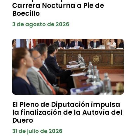
Carrera Nocturna a Pie de
Boecillo
3 de agosto de 2026
El Pleno de Diputación impulsa
la finalización de la Autovía del
Duero
31 de julio de 2026