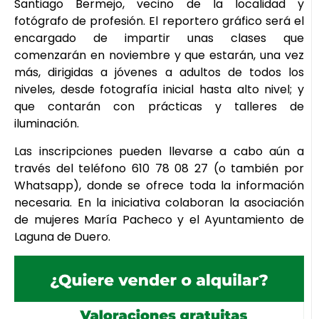
Santiago Bermejo, vecino de la localidad y
fotógrafo de profesión. El reportero gráfico será el
encargado de impartir unas clases que
comenzarán en noviembre y que estarán, una vez
más, dirigidas a jóvenes a adultos de todos los
niveles, desde fotografía inicial hasta alto nivel; y
que contarán con prácticas y talleres de
iluminación.
Las inscripciones pueden llevarse a cabo aún a
través del teléfono 610 78 08 27 (o también por
Whatsapp), donde se ofrece toda la información
necesaria. En la iniciativa colaboran la asociación
de mujeres María Pacheco y el Ayuntamiento de
Laguna de Duero.