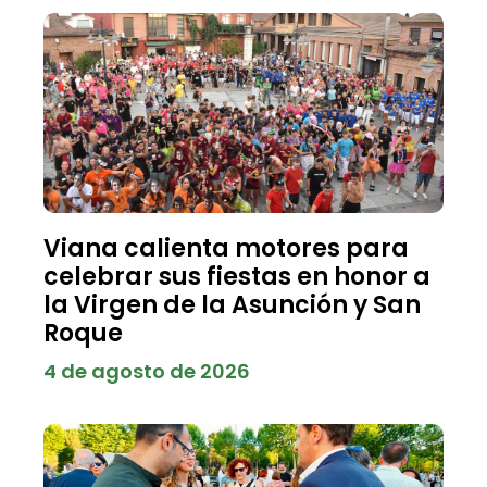
Viana calienta motores para
celebrar sus fiestas en honor a
la Virgen de la Asunción y San
Roque
4 de agosto de 2026