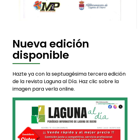
Nueva edición
disponible
Hazte ya con la septuagésima tercera edición
de la revista Laguna al Día. Haz clic sobre la
imagen para verla online.