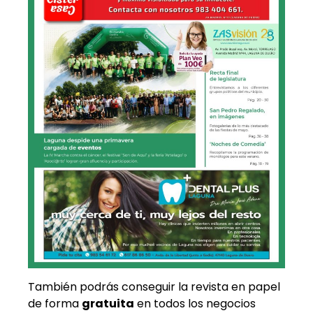
También podrás conseguir la revista en papel
de forma
gratuita
en todos los negocios