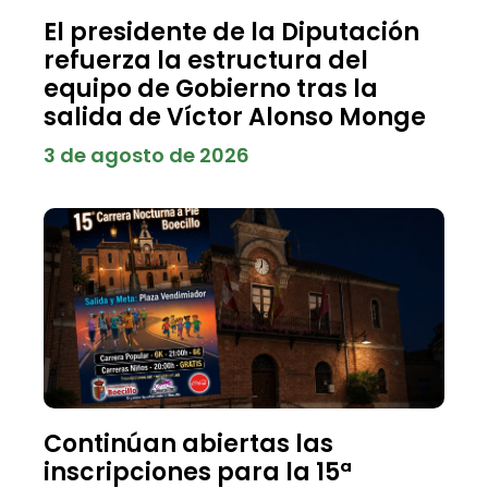
El presidente de la Diputación
refuerza la estructura del
equipo de Gobierno tras la
salida de Víctor Alonso Monge
3 de agosto de 2026
Continúan abiertas las
inscripciones para la 15ª