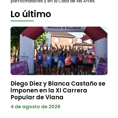
patrocinadores y en la Casa de las Artes.
Lo último
Diego Díez y Blanca Castaño se
imponen en la XI Carrera
Popular de Viana
4 de agosto de 2026