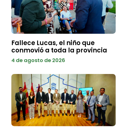
Fallece Lucas, el niño que
conmovió a toda la provincia
4 de agosto de 2026