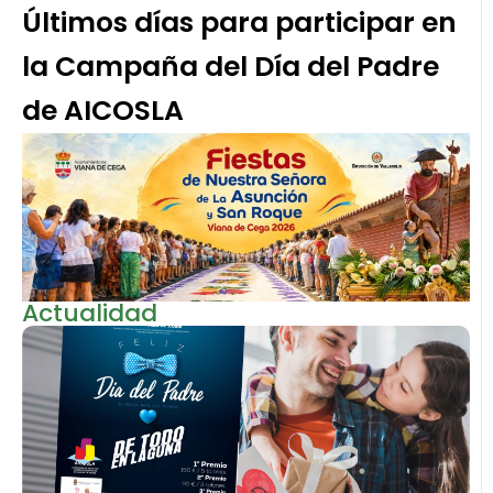
Últimos días para participar en
la Campaña del Día del Padre
de AICOSLA
Actualidad