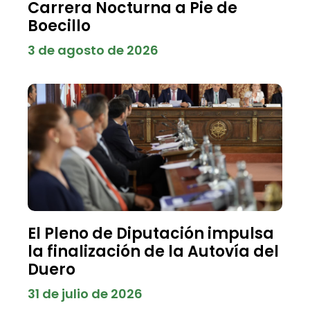
Carrera Nocturna a Pie de
Boecillo
3 de agosto de 2026
El Pleno de Diputación impulsa
la finalización de la Autovía del
Duero
31 de julio de 2026