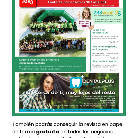
También podrás conseguir la revista en papel
de forma
gratuita
en todos los negocios