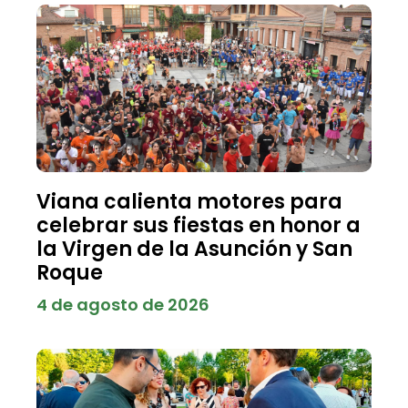
Viana calienta motores para
celebrar sus fiestas en honor a
la Virgen de la Asunción y San
Roque
4 de agosto de 2026