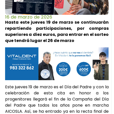
16 de marzo de 2026
Hasta este jueves 19 de marzo se continuarán
repartiendo participaciones, por compras
superiores a diez euros, para entrar en el sorteo
que tendrá lugar el 26 de marzo
Este jueves 19 de marzo es el Día del Padre y con la
celebración de esta cita en honor a los
progenitores llegará el fin de la Campaña del Día
del Padre que todos los años pone en marcha
AICOSLA. Así, se ha entrado ya en la recta final de