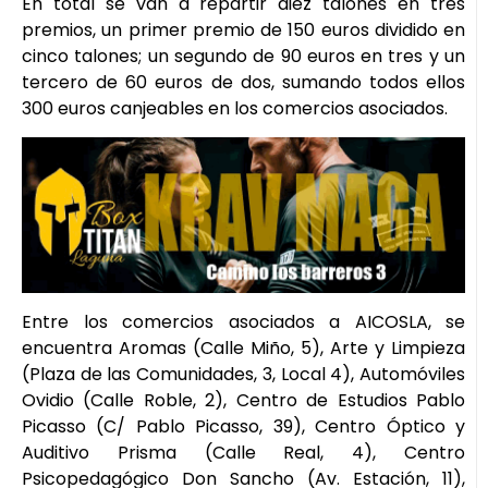
En total se van a repartir diez talones en tres
premios, un primer premio de 150 euros dividido en
cinco talones; un segundo de 90 euros en tres y un
tercero de 60 euros de dos, sumando todos ellos
300 euros canjeables en los comercios asociados.
Entre los comercios asociados a AICOSLA, se
encuentra Aromas (Calle Miño, 5), Arte y Limpieza
(Plaza de las Comunidades, 3, Local 4), Automóviles
Ovidio (Calle Roble, 2), Centro de Estudios Pablo
Picasso (C/ Pablo Picasso, 39), Centro Óptico y
Auditivo Prisma (Calle Real, 4), Centro
Psicopedagógico Don Sancho (Av. Estación, 11),