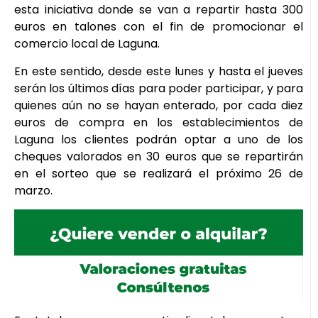
esta iniciativa donde se van a repartir hasta 300
euros en talones con el fin de promocionar el
comercio local de Laguna.
En este sentido, desde este lunes y hasta el jueves
serán los últimos días para poder participar, y para
quienes aún no se hayan enterado, por cada diez
euros de compra en los establecimientos de
Laguna los clientes podrán optar a uno de los
cheques valorados en 30 euros que se repartirán
en el sorteo que se realizará el próximo 26 de
marzo.