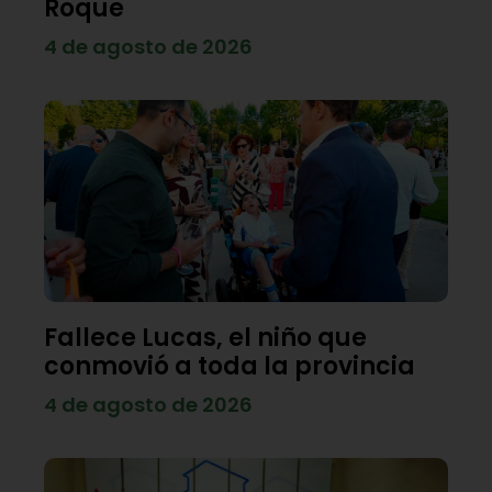
Roque
4 de agosto de 2026
Fallece Lucas, el niño que
conmovió a toda la provincia
4 de agosto de 2026