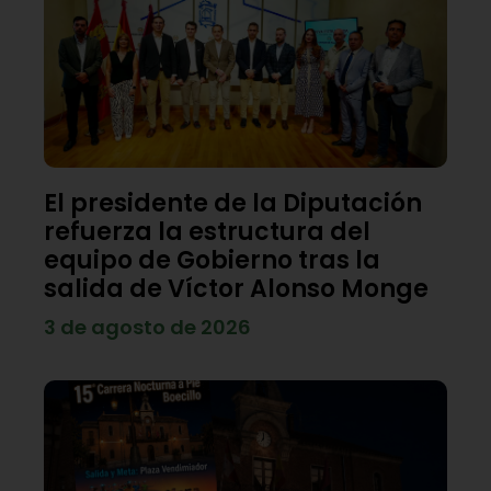
El presidente de la Diputación
refuerza la estructura del
equipo de Gobierno tras la
salida de Víctor Alonso Monge
3 de agosto de 2026