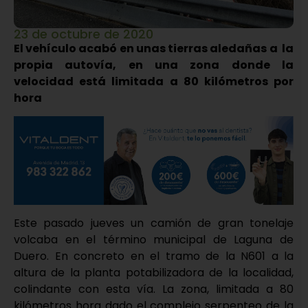
23 de octubre de 2020
El vehículo acabó en unas tierras aledañas a la
propia autovía, en una zona donde la
velocidad está limitada a 80 kilómetros por
hora
Este pasado jueves un camión de gran tonelaje
volcaba en el término municipal de Laguna de
Duero. En concreto en el tramo de la N601 a la
altura de la planta potabilizadora de la localidad,
colindante con esta vía. La zona, limitada a 80
kilómetros hora dado el complejo serpenteo de la