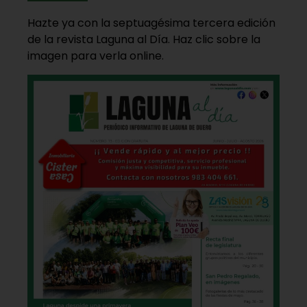
Hazte ya con la septuagésima tercera edición
de la revista Laguna al Día. Haz clic sobre la
imagen para verla online.