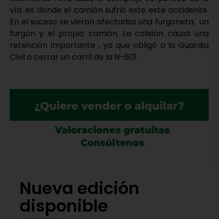
vía, es donde el camión sufrió este este accidente.
En el suceso se vieron afectados una furgoneta, un
furgón y el propio camión. La colisión causó una
retención importante , ya que obligó a la Guardia
Civil a cerrar un carril de la N-601.
Nueva edición
disponible