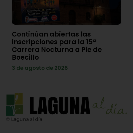
Continúan abiertas las
inscripciones para la 15ª
Carrera Nocturna a Pie de
Boecillo
3 de agosto de 2026
© Laguna al día