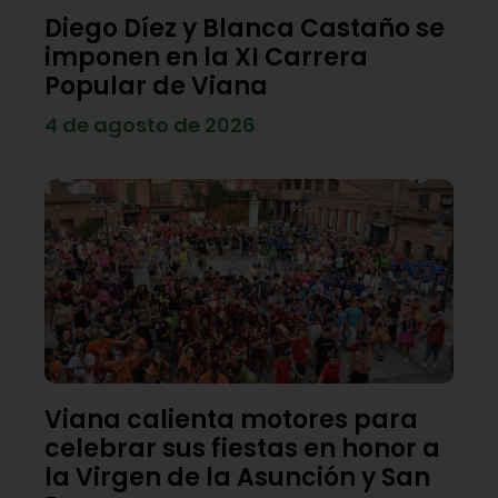
Diego Díez y Blanca Castaño se
imponen en la XI Carrera
Popular de Viana
4 de agosto de 2026
Viana calienta motores para
celebrar sus fiestas en honor a
la Virgen de la Asunción y San