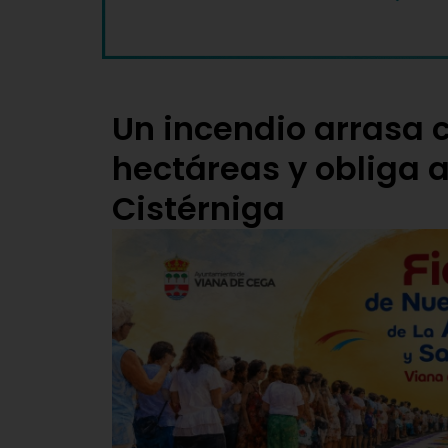
Un incendio arrasa 
hectáreas y obliga a
Cistérniga