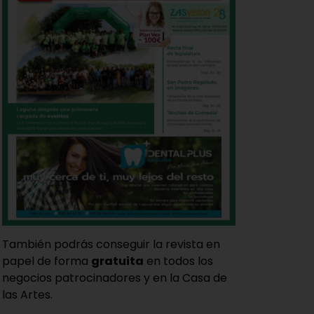
También podrás conseguir la revista en
papel de forma
gratuita
en todos los
negocios patrocinadores y en la Casa de
las Artes.