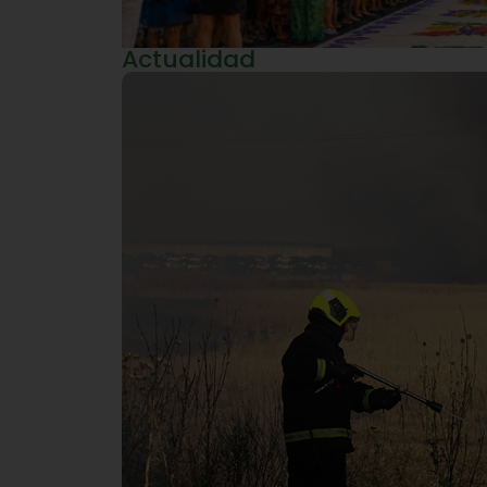
Actualidad