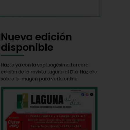
Nueva edición
disponible
Hazte ya con la septuagésima tercera
edición de la revista Laguna al Día. Haz clic
sobre la imagen para verla online.