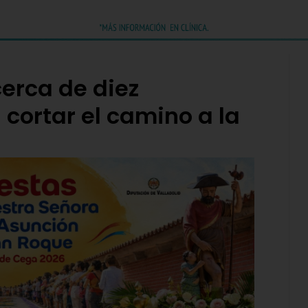
cerca de diez
 cortar el camino a la