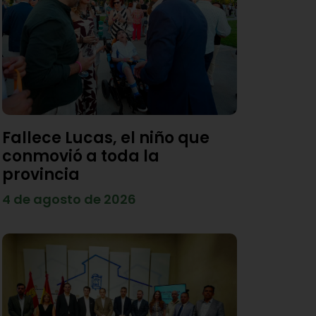
Fallece Lucas, el niño que
conmovió a toda la
provincia
4 de agosto de 2026