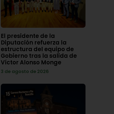
El presidente de la
Diputación refuerza la
estructura del equipo de
Gobierno tras la salida de
Víctor Alonso Monge
3 de agosto de 2026