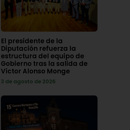
El presidente de la
Diputación refuerza la
estructura del equipo de
Gobierno tras la salida de
Víctor Alonso Monge
3 de agosto de 2026