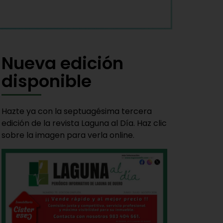
Nueva edición
disponible
Hazte ya con la septuagésima tercera
edición de la revista Laguna al Día. Haz clic
sobre la imagen para verla online.