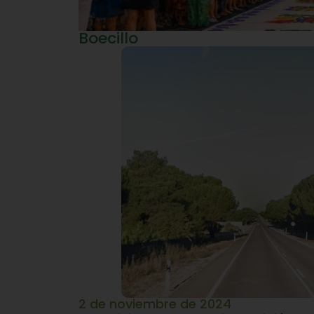
Boecillo
2 de noviembre de 2024