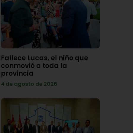
Fallece Lucas, el niño que
conmovió a toda la
provincia
4 de agosto de 2026