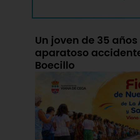
Un joven de 35 años f
aparatoso accidente
Boecillo