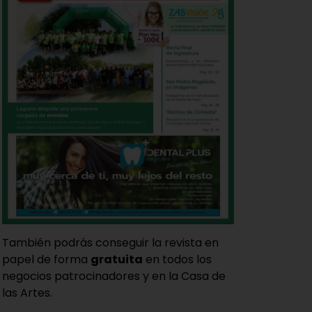
También podrás conseguir la revista en
papel de forma
gratuita
en todos los
negocios patrocinadores y en la Casa de
las Artes.