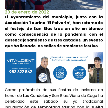
29 de enero de 2022
El Ayuntamiento del municipio, junto con la
Asociación Taurina ‘El Polvorín’, han retomado
el festejo de San Blas tras un año en blanco
como consecuencia de la pandemia con el
desencajonamiento de tres astados, un evento
que ha llenado las calles de ambiente festivo
Como preámbulo de sus fiestas de invierno en
honor de Las Candelas y San Blas, Viana de Cega ha
celebrado este sábado su ya tradicional
inauguración de temporada taurina con la suelta