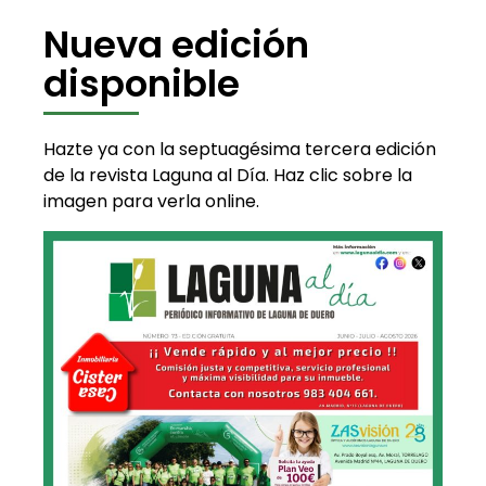
Nueva edición
disponible
Hazte ya con la septuagésima tercera edición
de la revista Laguna al Día. Haz clic sobre la
imagen para verla online.