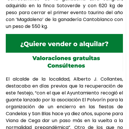
adquirido en la finca Sotoverde y con 620 kg de
peso para cerrar el primer evento taurino del año
con ‘Magdaleno’ de la ganadería Cantoblanco con
un peso de 550 kg.
El alcalde de la localidad, Alberto J. Collantes,
destacaba en días previos que la recuperación de
este festejo, “con el que el Ayuntamiento recogió el
guante lanzado por la asociación El Polvorín para la
organización de un encierro en las fiestas de
Candelas y San Blas hace ya diez años, supone para
Viana de Cega dar un paso más en la vuelta a la
normalidad prepandémica”. Otro de los que no