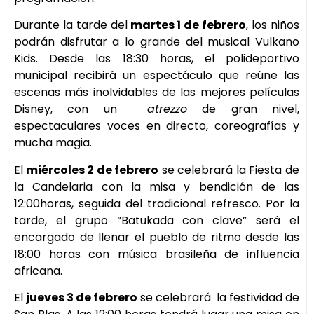
Durante la tarde del
martes 1 de febrero
, los niños
podrán disfrutar a lo grande del musical Vulkano
Kids. Desde las 18:30 horas, el polideportivo
municipal recibirá un espectáculo que reúne las
escenas más inolvidables de las mejores películas
Disney, con un
atrezzo
de gran nivel,
espectaculares voces en directo, coreografías y
mucha magia.
El
miércoles 2 de febrero
se celebrará la Fiesta de
la Candelaria con la misa y bendición de las
12:00horas, seguida del tradicional refresco. Por la
tarde, el grupo “Batukada con clave” será el
encargado de llenar el pueblo de ritmo desde las
18:00 horas con música brasileña de influencia
africana.
El
jueves 3 de febrero
se celebrará la festividad de