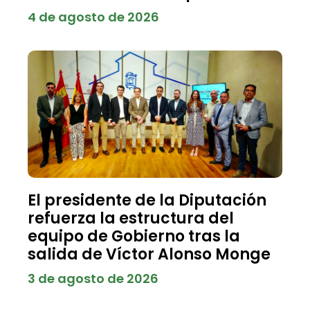
4 de agosto de 2026
El presidente de la Diputación
refuerza la estructura del
equipo de Gobierno tras la
salida de Víctor Alonso Monge
3 de agosto de 2026