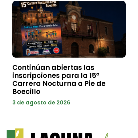
Continúan abiertas las
inscripciones para la 15ª
Carrera Nocturna a Pie de
Boecillo
3 de agosto de 2026