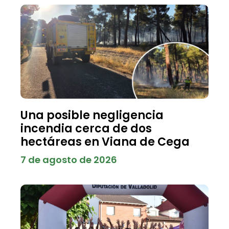
Una posible negligencia
incendia cerca de dos
hectáreas en Viana de Cega
7 de agosto de 2026