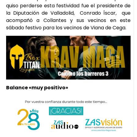
quiso perderse esta festividad fue el presidente de
la Diputación de Valladolid, Conrado Íscar, que
acompañó a Collantes y sus vecinos en este
sábado festivo para los vecinos de Viana de Cega.
Balance «muy positivo»