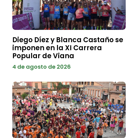
Diego Díez y Blanca Castaño se
imponen en la XI Carrera
Popular de Viana
4 de agosto de 2026