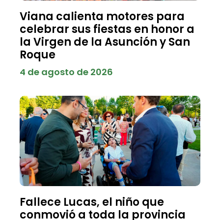
Viana calienta motores para
celebrar sus fiestas en honor a
la Virgen de la Asunción y San
Roque
4 de agosto de 2026
Fallece Lucas, el niño que
conmovió a toda la provincia