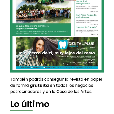
También podrás conseguir la revista en papel
de forma
gratuita
en todos los negocios
patrocinadores y en la Casa de las Artes.
Lo último