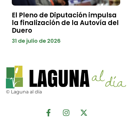
El Pleno de Diputación impulsa
la finalización de la Autovía del
Duero
31 de julio de 2026
© Laguna al día