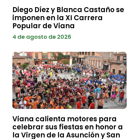
Diego Díez y Blanca Castaño se
imponen en la XI Carrera
Popular de Viana
4 de agosto de 2026
Viana calienta motores para
celebrar sus fiestas en honor a
la Virgen de la Asunción y San