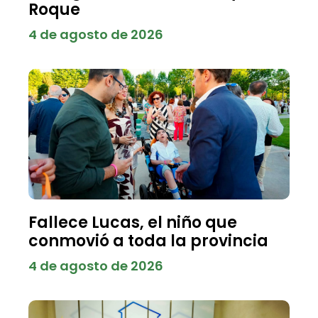
Roque
4 de agosto de 2026
Fallece Lucas, el niño que
conmovió a toda la provincia
4 de agosto de 2026