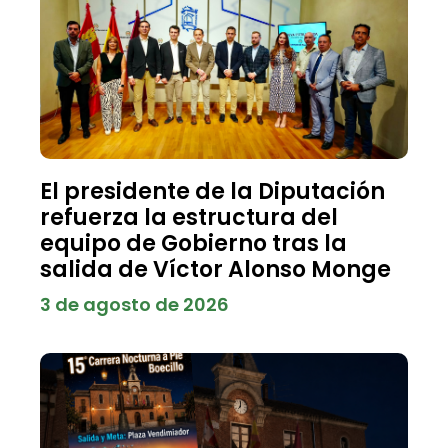
El presidente de la Diputación
refuerza la estructura del
equipo de Gobierno tras la
salida de Víctor Alonso Monge
3 de agosto de 2026