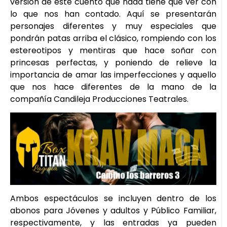
versión de este cuento que nada tiene que ver con
lo que nos han contado. Aquí se presentarán
personajes diferentes y muy especiales que
pondrán patas arriba el clásico, rompiendo con los
estereotipos y mentiras que hace soñar con
princesas perfectas, y poniendo de relieve la
importancia de amar las imperfecciones y aquello
que nos hace diferentes de la mano de la
compañía Candileja Producciones Teatrales.
Ambos espectáculos se incluyen dentro de los
abonos para Jóvenes y adultos y Público Familiar,
respectivamente, y las entradas ya pueden