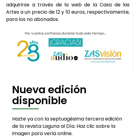
adquirirse a través de la web de la Casa de las
Artes a un precio de 12 y 10 euros, respectivamente,
para los no abonados.
Nueva edición
disponible
Hazte ya con la septuagésima tercera edición
de la revista Laguna al Día. Haz clic sobre la
imagen para verla online.