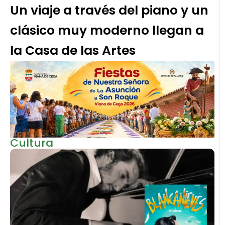
Un viaje a través del piano y un
clásico muy moderno llegan a
la Casa de las Artes
Cultura