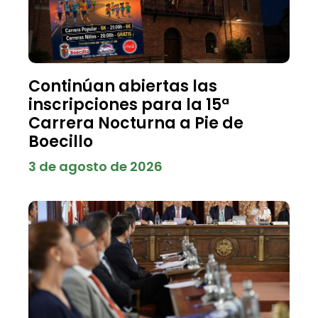
Continúan abiertas las
inscripciones para la 15ª
Carrera Nocturna a Pie de
Boecillo
3 de agosto de 2026