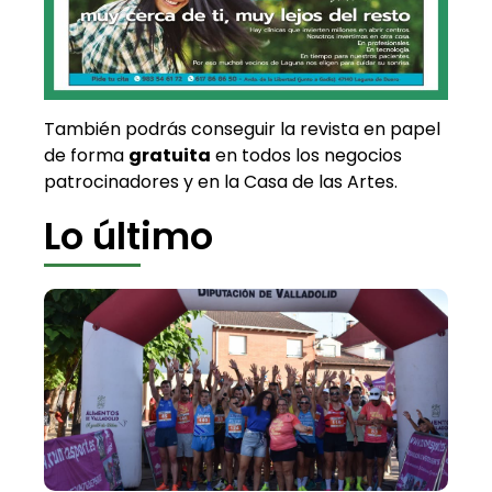
También podrás conseguir la revista en papel
de forma
gratuita
en todos los negocios
patrocinadores y en la Casa de las Artes.
Lo último