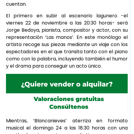
cuentan.
El primero en subir al escenario lagunero -el
viernes 22 de noviembre a las 20:30 horas- será
Jorge Bedoya, pianista, compositor y actor, con su
representación ‘Las manos’. En este monólogo el
artista recoge sus piezas mediante un viaje con los
espectadores en el que transita tanto con el piano
como con la palabra, incluyendo también el humor
y el drama para conseguir un acto único.
Mientras, ‘Blancanieves’ aterriza en formato
musical el domingo 24 a las 18:30 horas con una