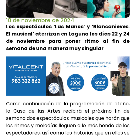
18 de noviembre de 2024
Los espectáculos ‘Las Manos’ y ‘Blancanieves.
El musical’ aterrizan en Laguna los días 22 y 24
de noviembre para poner ritmo al fin de
semana de una manera muy singular
Como continuación de la programación de otoño,
la Casa de las Artes recibirá el próximo fin de
semana dos espectáculos musicales que harán que
los ritmos y melodías lleguen a lo más hondo de los
espectadores, así como las historias que en ellos se