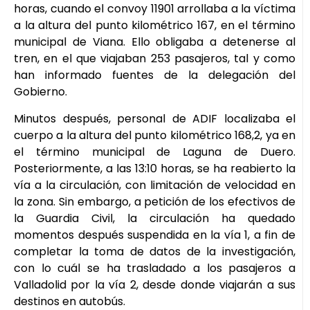
horas, cuando el convoy 11901 arrollaba a la víctima
a la altura del punto kilométrico 167, en el término
municipal de Viana. Ello obligaba a detenerse al
tren, en el que viajaban 253 pasajeros, tal y como
han informado fuentes de la delegación del
Gobierno.
Minutos después, personal de ADIF localizaba el
cuerpo a la altura del punto kilométrico 168,2, ya en
el término municipal de Laguna de Duero.
Posteriormente, a las 13:10 horas, se ha reabierto la
vía a la circulación, con limitación de velocidad en
la zona. Sin embargo, a petición de los efectivos de
la Guardia Civil, la circulación ha quedado
momentos después suspendida en la vía 1, a fin de
completar la toma de datos de la investigación,
con lo cuál se ha trasladado a los pasajeros a
Valladolid por la vía 2, desde donde viajarán a sus
destinos en autobús.