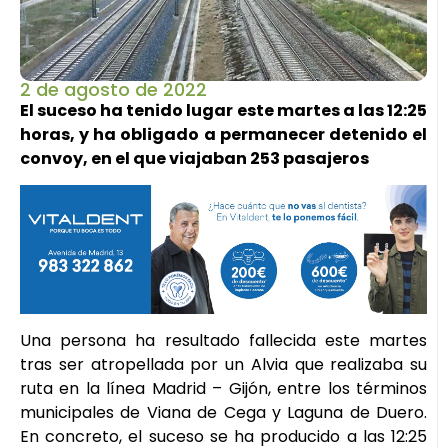
2 de agosto de 2022
El suceso ha tenido lugar este martes a las 12:25
horas, y ha obligado a permanecer detenido el
convoy, en el que viajaban 253 pasajeros
Una persona ha resultado fallecida este martes
tras ser atropellada por un Alvia que realizaba su
ruta en la línea Madrid – Gijón, entre los términos
municipales de Viana de Cega y Laguna de Duero.
En concreto, el suceso se ha producido a las 12:25