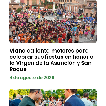
Viana calienta motores para
celebrar sus fiestas en honor a
la Virgen de la Asunción y San
Roque
4 de agosto de 2026