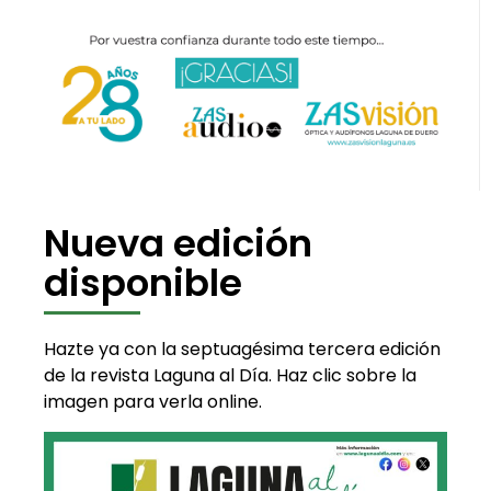
Nueva edición
disponible
Hazte ya con la septuagésima tercera edición
de la revista Laguna al Día. Haz clic sobre la
imagen para verla online.