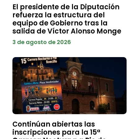
El presidente de la Diputación
refuerza la estructura del
equipo de Gobierno tras la
salida de Víctor Alonso Monge
3 de agosto de 2026
Continúan abiertas las
inscripciones para la 15ª