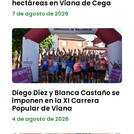
hectáreas en Viana de Cega
7 de agosto de 2026
Diego Díez y Blanca Castaño se
imponen en la XI Carrera
Popular de Viana
4 de agosto de 2026