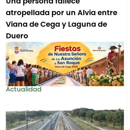
Una persona fallece
atropellada por un Alvia entre
Viana de Cega y Laguna de
Duero
Actualidad