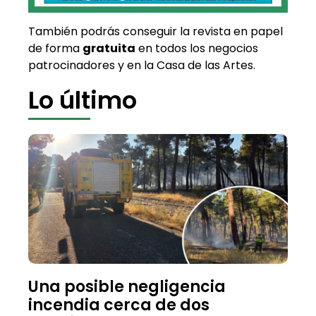
También podrás conseguir la revista en papel
de forma
gratuita
en todos los negocios
patrocinadores y en la Casa de las Artes.
Lo último
Una posible negligencia
incendia cerca de dos