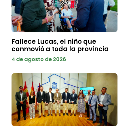
Fallece Lucas, el niño que
conmovió a toda la provincia
4 de agosto de 2026