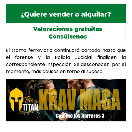
El tramo ferroviario continuará cortado hasta que
el forense y la Policía Judicial finalicen la
correspondiente inspección. Se desconocen, por el
momento, más causas en torno al suceso.