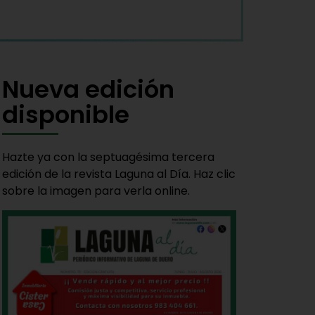
Nueva edición
disponible
Hazte ya con la septuagésima tercera
edición de la revista Laguna al Día. Haz clic
sobre la imagen para verla online.