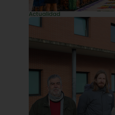
Actualidad