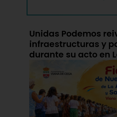
Unidas Podemos reiv
infraestructuras y p
durante su acto en 