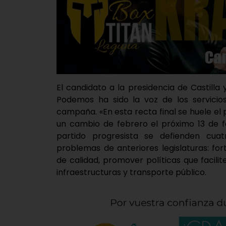
El candidato a la presidencia de Castilla
Podemos ha sido la voz de los servicios
campaña. «En esta recta final se huele el 
un cambio de febrero el próximo 13 de fe
partido progresista se defienden cuat
problemas de anteriores legislaturas: for
de calidad, promover políticas que facili
infraestructuras y transporte público.