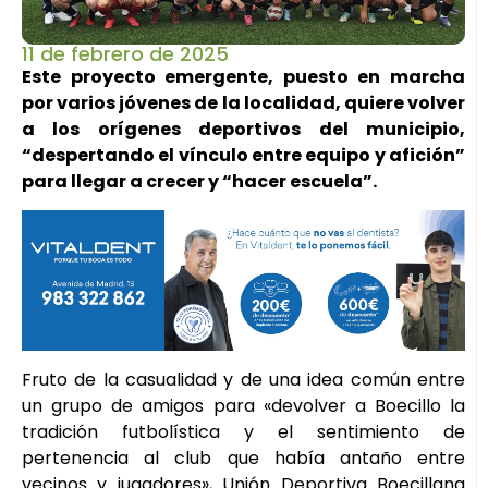
11 de febrero de 2025
Este proyecto emergente, puesto en marcha
por varios jóvenes de la localidad, quiere volver
a los orígenes deportivos del municipio,
“despertando el vínculo entre equipo y afición”
para llegar a crecer y “hacer escuela”.
Fruto de la casualidad y de una idea común entre
un grupo de amigos para «devolver a Boecillo la
tradición futbolística y el sentimiento de
pertenencia al club que había antaño entre
vecinos y jugadores», Unión Deportiva Boecillana