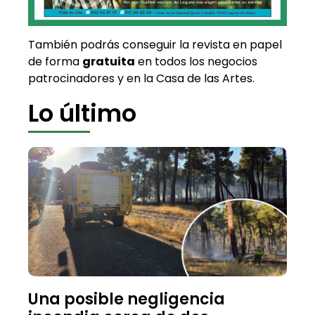
También podrás conseguir la revista en papel
de forma
gratuita
en todos los negocios
patrocinadores y en la Casa de las Artes.
Lo último
Una posible negligencia