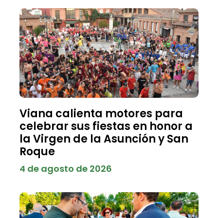
Viana calienta motores para
celebrar sus fiestas en honor a
la Virgen de la Asunción y San
Roque
4 de agosto de 2026