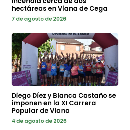
incendia cerca de dos
hectáreas en Viana de Cega
7 de agosto de 2026
Diego Díez y Blanca Castaño se
imponen en la XI Carrera
Popular de Viana
4 de agosto de 2026