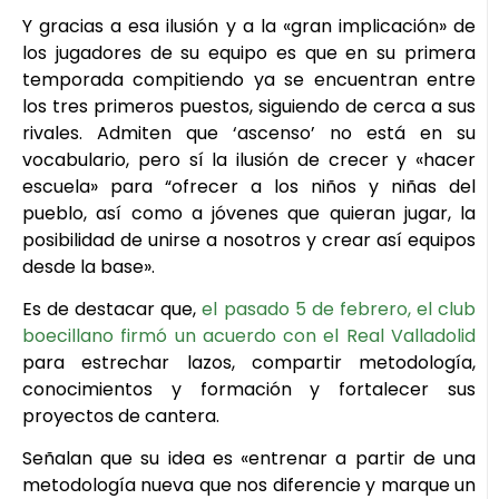
Y gracias a esa ilusión y a la «gran implicación» de
los jugadores de su equipo es que en su primera
temporada compitiendo ya se encuentran entre
los tres primeros puestos, siguiendo de cerca a sus
rivales. Admiten que ‘ascenso’ no está en su
vocabulario, pero sí la ilusión de crecer y «hacer
escuela» para “ofrecer a los niños y niñas del
pueblo, así como a jóvenes que quieran jugar, la
posibilidad de unirse a nosotros y crear así equipos
desde la base».
Es de destacar que,
el pasado 5 de febrero, el club
boecillano firmó un acuerdo con el Real Valladolid
para estrechar lazos, compartir metodología,
conocimientos y formación y fortalecer sus
proyectos de cantera.
Señalan que su idea es «entrenar a partir de una
metodología nueva que nos diferencie y marque un