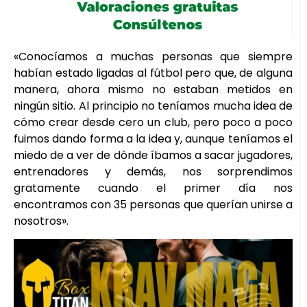
«Conocíamos a muchas personas que siempre
habían estado ligadas al fútbol pero que, de alguna
manera, ahora mismo no estaban metidos en
ningún sitio. Al principio no teníamos mucha idea de
cómo crear desde cero un club, pero poco a poco
fuimos dando forma a la idea y, aunque teníamos el
miedo de a ver de dónde íbamos a sacar jugadores,
entrenadores y demás, nos sorprendimos
gratamente cuando el primer día nos
encontramos con 35 personas que querían unirse a
nosotros».