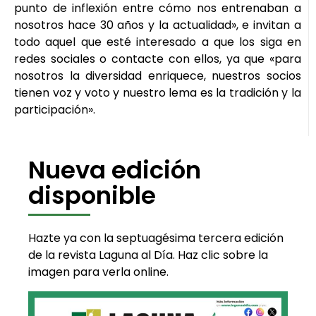
punto de inflexión entre cómo nos entrenaban a
nosotros hace 30 años y la actualidad», e invitan a
todo aquel que esté interesado a que los siga en
redes sociales o contacte con ellos, ya que «para
nosotros la diversidad enriquece, nuestros socios
tienen voz y voto y nuestro lema es la tradición y la
participación».
Nueva edición
disponible
Hazte ya con la septuagésima tercera edición
de la revista Laguna al Día. Haz clic sobre la
imagen para verla online.