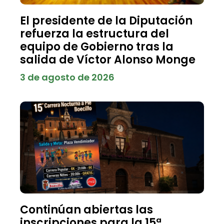
El presidente de la Diputación
refuerza la estructura del
equipo de Gobierno tras la
salida de Víctor Alonso Monge
3 de agosto de 2026
Continúan abiertas las
inscripciones para la 15ª