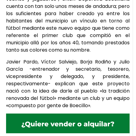
cuenta con tan solo unos meses de andadura; pero
los suficientes para haber creado ya entre los
habitantes del municipio un vínculo en torno al
fútbol mediante este nuevo equipo que tiene como
referente el primer club que compitió en el
municipio allá por los años 40, tomando prestados
tanto sus colores como su nombre.
Javier Pardo, Víctor Salviejo, Borja Rodiño y Julio
García -entrenador y secretario, tesorero,
vicepresidente y delegado, y presidente,
respectivamente- explican que este proyecto
nació con la idea de darle al pueblo «la tradición
renovada del fútbol» mediante un club y un equipo
«compuesto por gente de Boecillo».