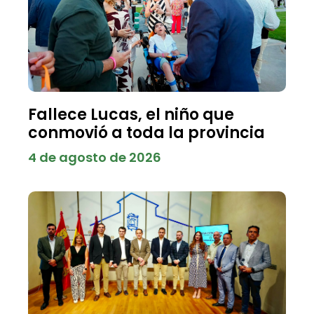
Fallece Lucas, el niño que
conmovió a toda la provincia
4 de agosto de 2026