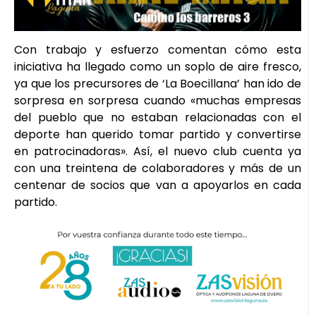
Con trabajo y esfuerzo comentan cómo esta
iniciativa ha llegado como un soplo de aire fresco,
ya que los precursores de ‘La Boecillana’ han ido de
sorpresa en sorpresa cuando «muchas empresas
del pueblo que no estaban relacionadas con el
deporte han querido tomar partido y convertirse
en patrocinadoras». Así, el nuevo club cuenta ya
con una treintena de colaboradores y más de un
centenar de socios que van a apoyarlos en cada
partido.