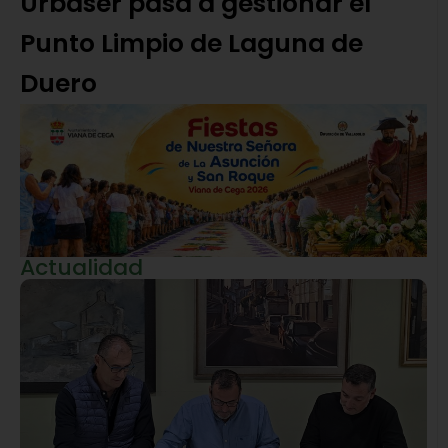
Urbaser pasa a gestionar el
Punto Limpio de Laguna de
Duero
Actualidad