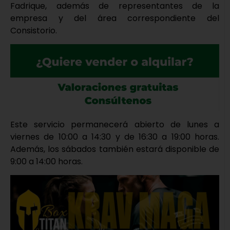
Fadrique, además de representantes de la
empresa y del área correspondiente del
Consistorio.
Este servicio permanecerá abierto de lunes a
viernes de 10:00 a 14:30 y de 16:30 a 19:00 horas.
Además, los sábados también estará disponible de
9:00 a 14:00 horas.