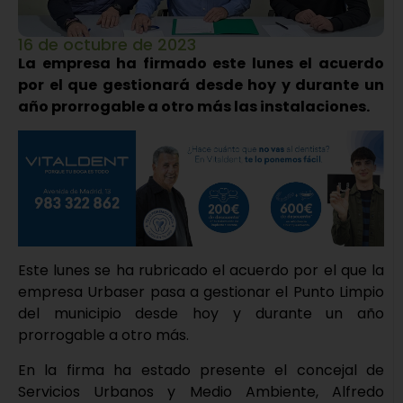
16 de octubre de 2023
La empresa ha firmado este lunes el acuerdo
por el que gestionará desde hoy y durante un
año prorrogable a otro más las instalaciones.
Este lunes se ha rubricado el acuerdo por el que la
empresa Urbaser pasa a gestionar el Punto Limpio
del municipio desde hoy y durante un año
prorrogable a otro más.
En la firma ha estado presente el concejal de
Servicios Urbanos y Medio Ambiente, Alfredo