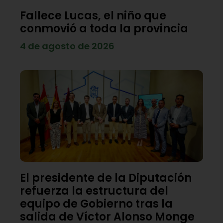
Fallece Lucas, el niño que
conmovió a toda la provincia
4 de agosto de 2026
El presidente de la Diputación
refuerza la estructura del
equipo de Gobierno tras la
salida de Víctor Alonso Monge