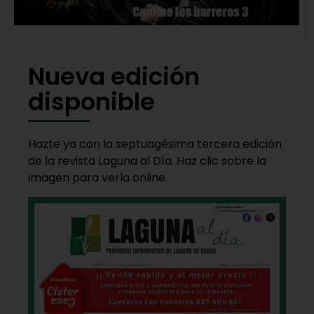
Nueva edición
disponible
Hazte ya con la septuagésima tercera edición
de la revista Laguna al Día. Haz clic sobre la
imagen para verla online.