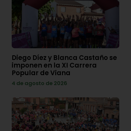
Diego Díez y Blanca Castaño se
imponen en la XI Carrera
Popular de Viana
4 de agosto de 2026