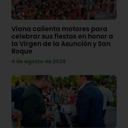
Viana calienta motores para
celebrar sus fiestas en honor a
la Virgen de la Asunción y San
Roque
4 de agosto de 2026