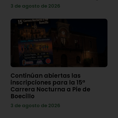
3 de agosto de 2026
Continúan abiertas las
inscripciones para la 15ª
Carrera Nocturna a Pie de
Boecillo
3 de agosto de 2026