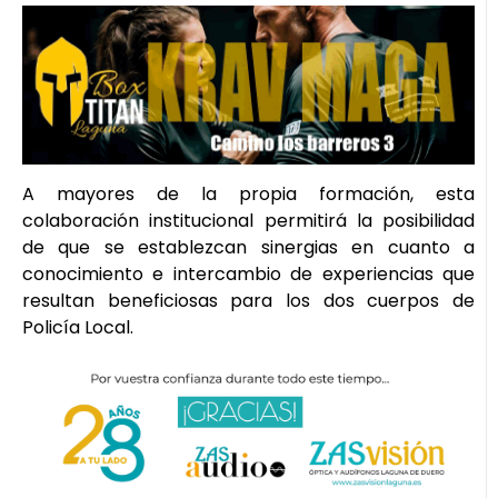
A mayores de la propia formación, esta
colaboración institucional permitirá la posibilidad
de que se establezcan sinergias en cuanto a
conocimiento e intercambio de experiencias que
resultan beneficiosas para los dos cuerpos de
Policía Local.