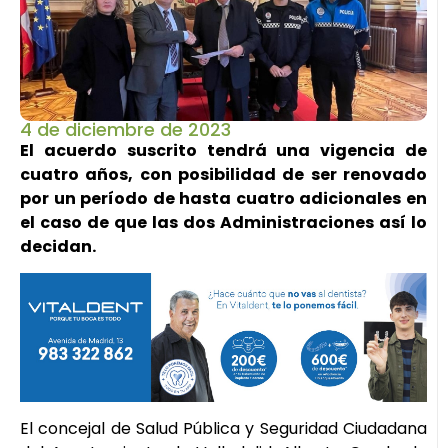
4 de diciembre de 2023
El acuerdo suscrito tendrá una vigencia de
cuatro años, con posibilidad de ser renovado
por un período de hasta cuatro adicionales en
el caso de que las dos Administraciones así lo
decidan.
El concejal de Salud Pública y Seguridad Ciudadana