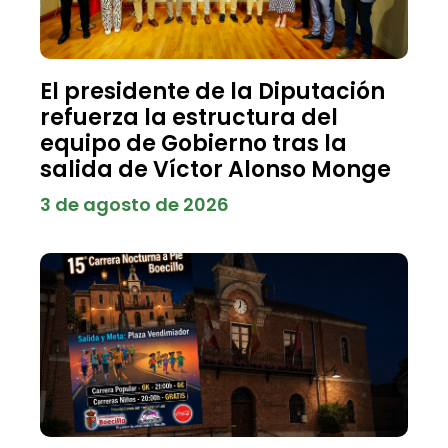
El presidente de la Diputación
refuerza la estructura del
equipo de Gobierno tras la
salida de Víctor Alonso Monge
3 de agosto de 2026