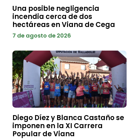
Una posible negligencia
incendia cerca de dos
hectáreas en Viana de Cega
7 de agosto de 2026
Diego Díez y Blanca Castaño se
imponen en la XI Carrera
Popular de Viana