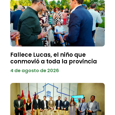
Fallece Lucas, el niño que
conmovió a toda la provincia
4 de agosto de 2026