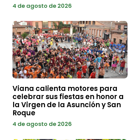
4 de agosto de 2026
Viana calienta motores para
celebrar sus fiestas en honor a
la Virgen de la Asunción y San
Roque
4 de agosto de 2026