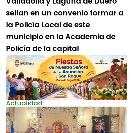
Valladolid y Laguna de Duero
sellan en un convenio formar a
la Policía Local de este
municipio en la Academia de
Policía de la capital
Actualidad