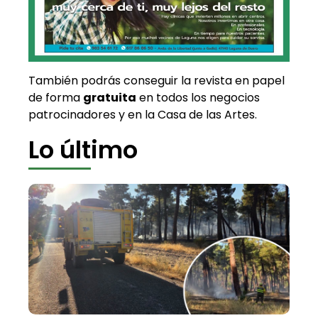
También podrás conseguir la revista en papel
de forma
gratuita
en todos los negocios
patrocinadores y en la Casa de las Artes.
Lo último