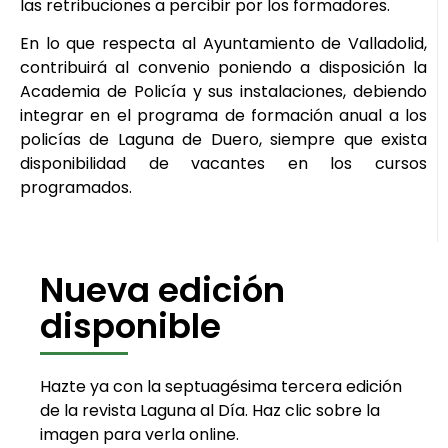
las retribuciones a percibir por los formadores.
En lo que respecta al Ayuntamiento de Valladolid,
contribuirá al convenio poniendo a disposición la
Academia de Policía y sus instalaciones, debiendo
integrar en el programa de formación anual a los
policías de Laguna de Duero, siempre que exista
disponibilidad de vacantes en los cursos
programados.
Nueva edición
disponible
Hazte ya con la septuagésima tercera edición
de la revista Laguna al Día. Haz clic sobre la
imagen para verla online.