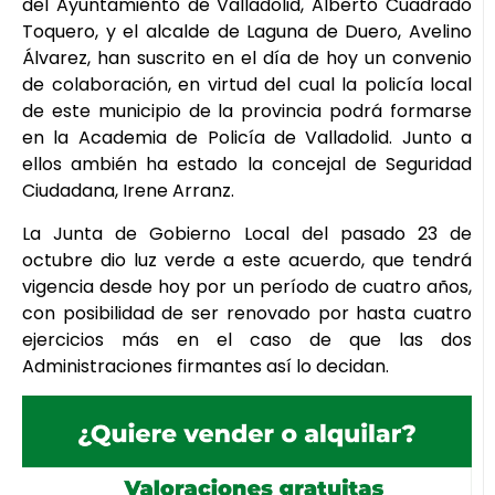
del Ayuntamiento de Valladolid, Alberto Cuadrado
Toquero, y el alcalde de Laguna de Duero, Avelino
Álvarez, han suscrito en el día de hoy un convenio
de colaboración, en virtud del cual la policía local
de este municipio de la provincia podrá formarse
en la Academia de Policía de Valladolid. Junto a
ellos ambién ha estado la concejal de Seguridad
Ciudadana, Irene Arranz.
La Junta de Gobierno Local del pasado 23 de
octubre dio luz verde a este acuerdo, que tendrá
vigencia desde hoy por un período de cuatro años,
con posibilidad de ser renovado por hasta cuatro
ejercicios más en el caso de que las dos
Administraciones firmantes así lo decidan.