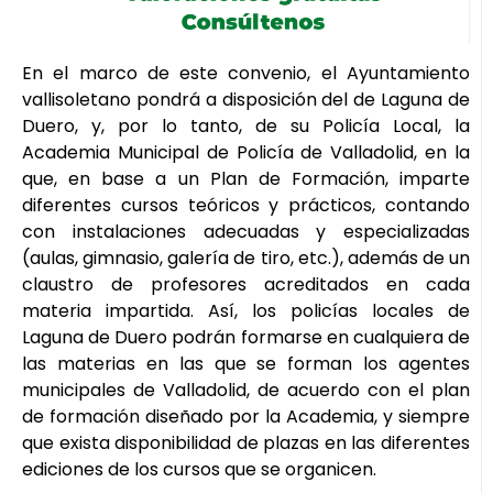
En el marco de este convenio, el Ayuntamiento
vallisoletano pondrá a disposición del de Laguna de
Duero, y, por lo tanto, de su Policía Local, la
Academia Municipal de Policía de Valladolid, en la
que, en base a un Plan de Formación, imparte
diferentes cursos teóricos y prácticos, contando
con instalaciones adecuadas y especializadas
(aulas, gimnasio, galería de tiro, etc.), además de un
claustro de profesores acreditados en cada
materia impartida. Así, los policías locales de
Laguna de Duero podrán formarse en cualquiera de
las materias en las que se forman los agentes
municipales de Valladolid, de acuerdo con el plan
de formación diseñado por la Academia, y siempre
que exista disponibilidad de plazas en las diferentes
ediciones de los cursos que se organicen.