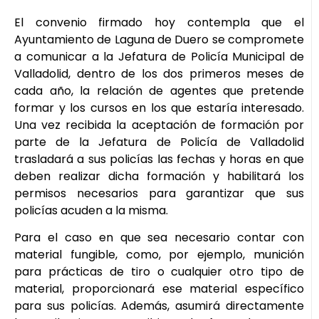
El convenio firmado hoy contempla que el
Ayuntamiento de Laguna de Duero se compromete
a comunicar a la Jefatura de Policía Municipal de
Valladolid, dentro de los dos primeros meses de
cada año, la relación de agentes que pretende
formar y los cursos en los que estaría interesado.
Una vez recibida la aceptación de formación por
parte de la Jefatura de Policía de Valladolid
trasladará a sus policías las fechas y horas en que
deben realizar dicha formación y habilitará los
permisos necesarios para garantizar que sus
policías acuden a la misma.
Para el caso en que sea necesario contar con
material fungible, como, por ejemplo, munición
para prácticas de tiro o cualquier otro tipo de
material, proporcionará ese material específico
para sus policías. Además, asumirá directamente