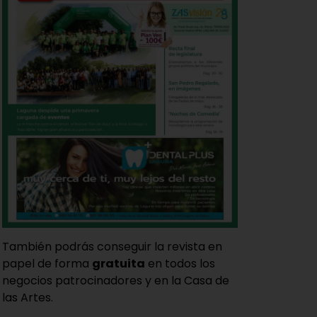
También podrás conseguir la revista en
papel de forma
gratuita
en todos los
negocios patrocinadores y en la Casa de
las Artes.