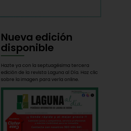
Nueva edición
disponible
Hazte ya con la septuagésima tercera
edición de la revista Laguna al Día. Haz clic
sobre la imagen para verla online.