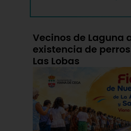
Vecinos de Laguna a
existencia de perros
Las Lobas