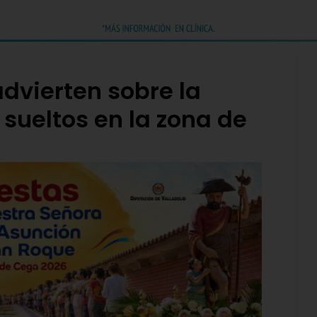
dvierten sobre la
 sueltos en la zona de