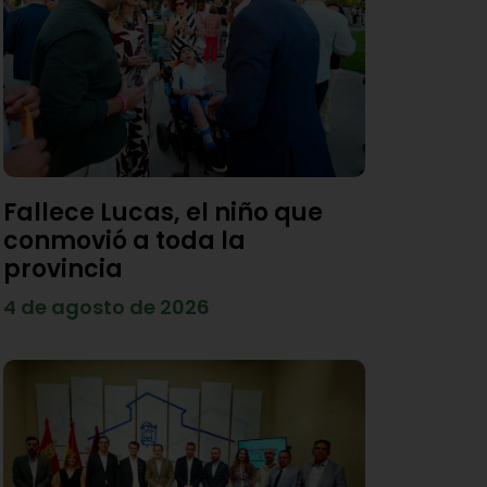
Fallece Lucas, el niño que
conmovió a toda la
provincia
4 de agosto de 2026