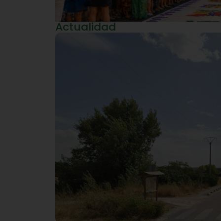
Actualidad