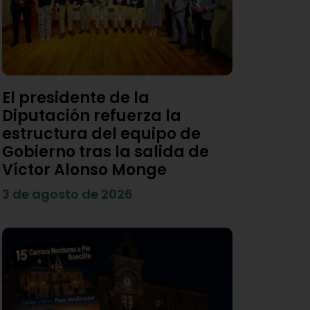
El presidente de la
Diputación refuerza la
estructura del equipo de
Gobierno tras la salida de
Víctor Alonso Monge
3 de agosto de 2026