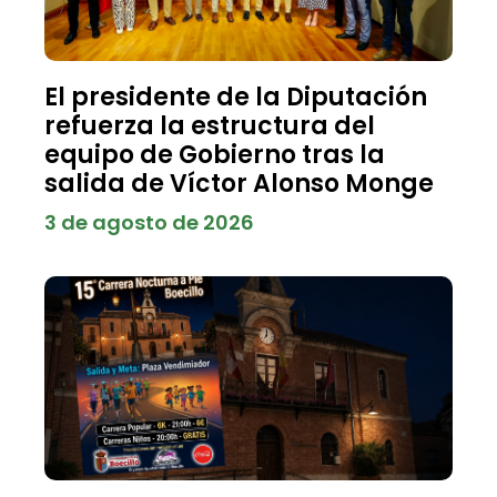
El presidente de la Diputación
refuerza la estructura del
equipo de Gobierno tras la
salida de Víctor Alonso Monge
3 de agosto de 2026