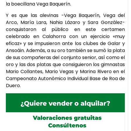
la boecillana Vega Baquerín.
Y es que las alevinas -Vega Baquerín, Vega del
Arco, María Lara, Nahia Lázaro y Sara González-
conquistaron al público en este certamen
celebrado en Calahorra con un ejercicio «muy
eficaz» y se impusieron ante los clubes de Galar y
Ansoáin. Además, a su oro también se sumó la plata
de sus compañeras del conjunto senior, así como el
oro y las dos platas que consiguieron los gimnastas
Mario Collantes, Mario Vegas y Marina Rivero en el
Campeonato Autonómico Individual Base de Roa de
Duero.