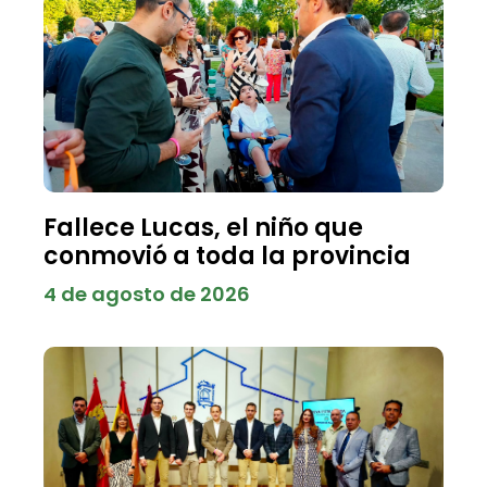
Fallece Lucas, el niño que
conmovió a toda la provincia
4 de agosto de 2026