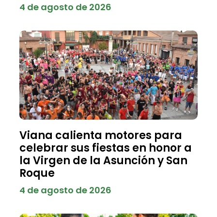
4 de agosto de 2026
Viana calienta motores para
celebrar sus fiestas en honor a
la Virgen de la Asunción y San
Roque
4 de agosto de 2026