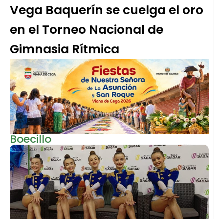
Vega Baquerín se cuelga el oro
en el Torneo Nacional de
Gimnasia Rítmica
Boecillo