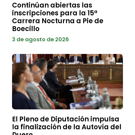
Continúan abiertas las
inscripciones para la 15ª
Carrera Nocturna a Pie de
Boecillo
3 de agosto de 2026
El Pleno de Diputación impulsa
la finalización de la Autovía del
Duero