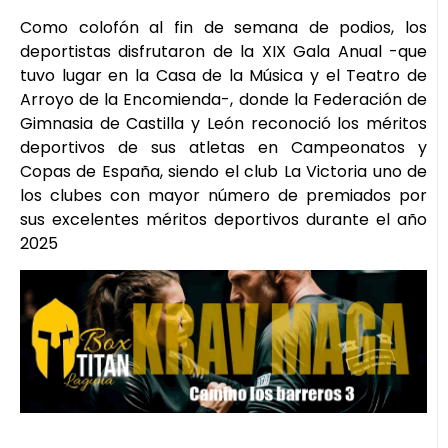
Como colofón al fin de semana de podios, los
deportistas disfrutaron de la XIX Gala Anual -que
tuvo lugar en la Casa de la Música y el Teatro de
Arroyo de la Encomienda-, donde la Federación de
Gimnasia de Castilla y León reconoció los méritos
deportivos de sus atletas en Campeonatos y
Copas de España, siendo el club La Victoria uno de
los clubes con mayor número de premiados por
sus excelentes méritos deportivos durante el año
2025