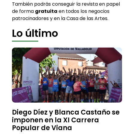
También podrás conseguir la revista en papel
de forma
gratuita
en todos los negocios
patrocinadores y en la Casa de las Artes.
Lo último
Diego Díez y Blanca Castaño se
imponen en la XI Carrera
Popular de Viana