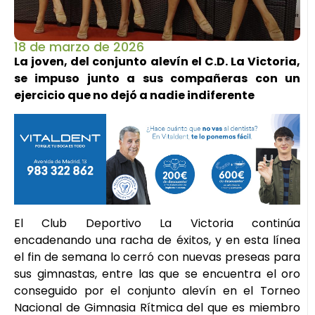
18 de marzo de 2026
La joven, del conjunto alevín el C.D. La Victoria,
se impuso junto a sus compañeras con un
ejercicio que no dejó a nadie indiferente
El Club Deportivo La Victoria continúa
encadenando una racha de éxitos, y en esta línea
el fin de semana lo cerró con nuevas preseas para
sus gimnastas, entre las que se encuentra el oro
conseguido por el conjunto alevín en el Torneo
Nacional de Gimnasia Rítmica del que es miembro