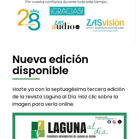
Nueva edición
disponible
Hazte ya con la septuagésima tercera edición
de la revista Laguna al Día. Haz clic sobre la
imagen para verla online.