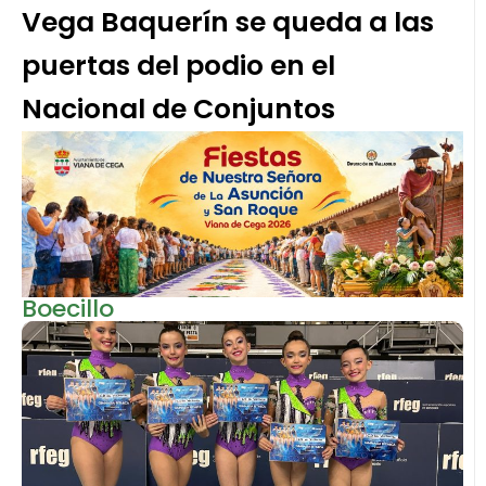
Vega Baquerín se queda a las
puertas del podio en el
Nacional de Conjuntos
Boecillo