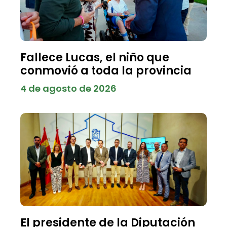
Fallece Lucas, el niño que
conmovió a toda la provincia
4 de agosto de 2026
El presidente de la Diputación