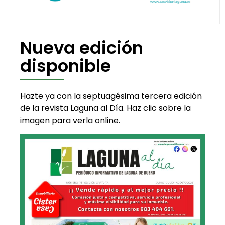
Nueva edición
disponible
Hazte ya con la septuagésima tercera edición
de la revista Laguna al Día. Haz clic sobre la
imagen para verla online.