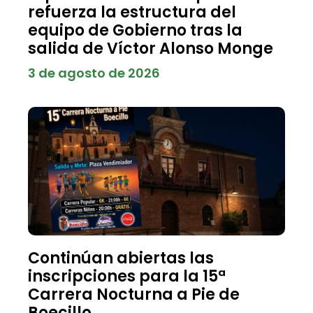
refuerza la estructura del
equipo de Gobierno tras la
salida de Víctor Alonso Monge
3 de agosto de 2026
Continúan abiertas las
inscripciones para la 15ª
Carrera Nocturna a Pie de
Boecillo