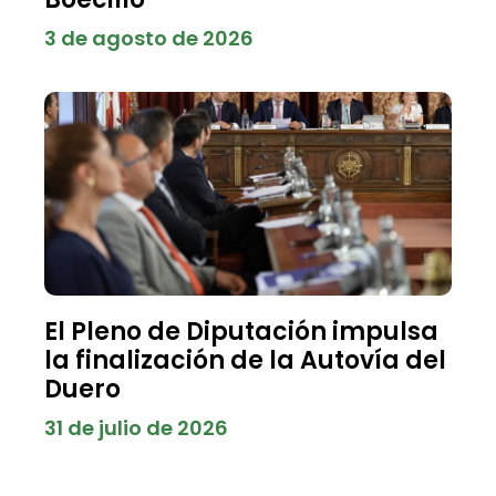
3 de agosto de 2026
El Pleno de Diputación impulsa
la finalización de la Autovía del
Duero
31 de julio de 2026