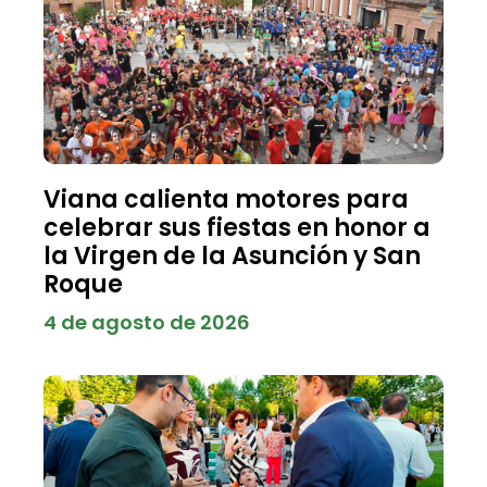
Viana calienta motores para
celebrar sus fiestas en honor a
la Virgen de la Asunción y San
Roque
4 de agosto de 2026