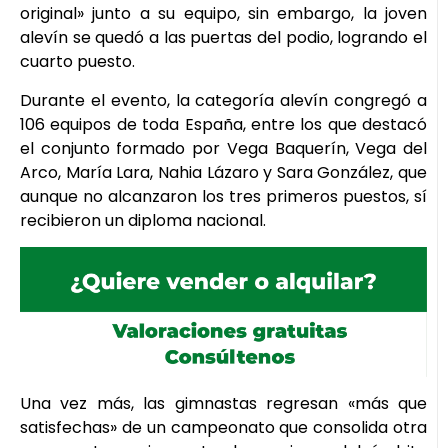
original» junto a su equipo, sin embargo, la joven
alevín se quedó a las puertas del podio, logrando el
cuarto puesto.
Durante el evento, la categoría alevín congregó a
106 equipos de toda España, entre los que destacó
el conjunto formado por Vega Baquerín, Vega del
Arco, María Lara, Nahia Lázaro y Sara González, que
aunque no alcanzaron los tres primeros puestos, sí
recibieron un diploma nacional.
Una vez más, las gimnastas regresan «más que
satisfechas» de un campeonato que consolida otra