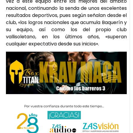
vez a este equipo entre los mejores del ámbito
nacional, continuando la senda de unos excelentes
resultados deportivos, pues según señalan desde el
club, «los logros nacionales que acumula Baquerín y
su equipo, así como los del propio club
vallisoletano, en los últimos años, «superan
cualquier expectativa desde sus inicios».