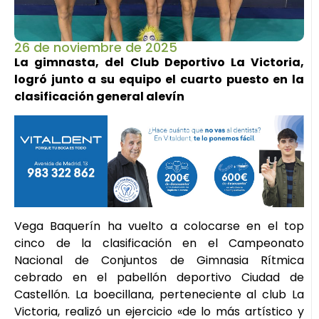
26 de noviembre de 2025
La gimnasta, del Club Deportivo La Victoria,
logró junto a su equipo el cuarto puesto en la
clasificación general alevín
Vega Baquerín ha vuelto a colocarse en el top
cinco de la clasificación en el Campeonato
Nacional de Conjuntos de Gimnasia Rítmica
cebrado en el pabellón deportivo Ciudad de
Castellón. La boecillana, perteneciente al club La
Victoria, realizó un ejercicio «de lo más artístico y