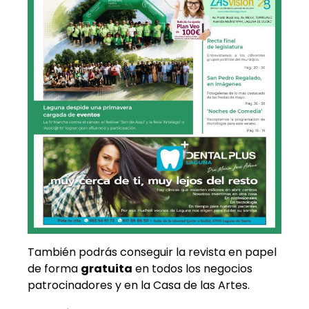
También podrás conseguir la revista en papel
de forma
gratuita
en todos los negocios
patrocinadores y en la Casa de las Artes.