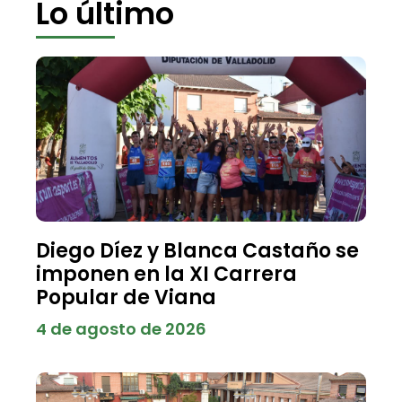
Lo último
Diego Díez y Blanca Castaño se
imponen en la XI Carrera
Popular de Viana
4 de agosto de 2026