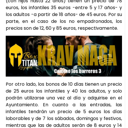
(con hijos hasta 22 años) tienen un precio de 78
euros, los infantiles 35 euros -entre 5 y 17 años- y
los adultos -a partir de 18 años- de 45 euros. Por su
parte, en el caso de los no empadronados, los
precios son de 12, 60 y 85 euros, respectivamente.
Por otro lado, los bonos de 10 días tienen un precio
de 25 euros los infantiles y 40 los adultos, y solo
podrán utilizarse una vez al día y adquirise en el
Ayuntamiento. En cuanto a las entradas, las
infantiles tendrán un precio de 5 euros los días
laborables y de 7 los sábados, domingos y festivos,
mientras que las de adultos serán de 8 euros y 14