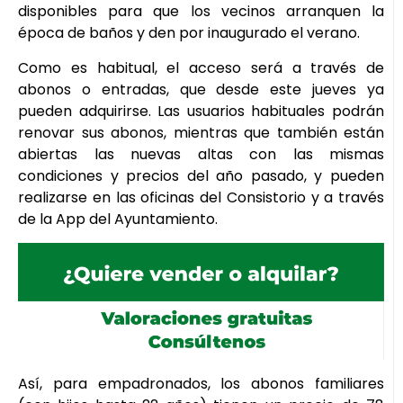
disponibles para que los vecinos arranquen la
época de baños y den por inaugurado el verano.
Como es habitual, el acceso será a través de
abonos o entradas, que desde este jueves ya
pueden adquirirse. Las usuarios habituales podrán
renovar sus abonos, mientras que también están
abiertas las nuevas altas con las mismas
condiciones y precios del año pasado, y pueden
realizarse en las oficinas del Consistorio y a través
de la App del Ayuntamiento.
Así, para empadronados, los abonos familiares