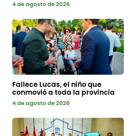
4 de agosto de 2026
Fallece Lucas, el niño que
conmovió a toda la provincia
4 de agosto de 2026