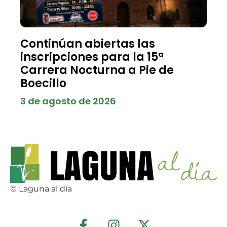
Continúan abiertas las
inscripciones para la 15ª
Carrera Nocturna a Pie de
Boecillo
3 de agosto de 2026
© Laguna al día