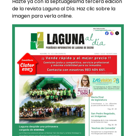
Hazte ya con la septuagésima tercera edición
de la revista Laguna al Día. Haz clic sobre la
imagen para verla online.