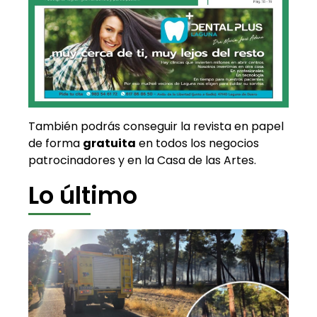
También podrás conseguir la revista en papel
de forma
gratuita
en todos los negocios
patrocinadores y en la Casa de las Artes.
Lo último