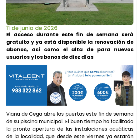
11 de junio de 2026
El acceso durante este fin de semana será
gratuito y ya está disponible la renovación de
abonos, así como el alta de para nuevos
usuarios
y los bonos de diez días
Viana de Cega abre las puertas este fin de semana
de su piscina municipal. El buen tiempo ha facilitado
la pronta apertura de las instalaciones acuáticas
de la localidad, que desde este viernes ya estarán