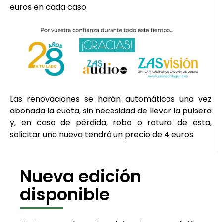
euros en cada caso.
Las renovaciones se harán automáticas una vez
abonada la cuota, sin necesidad de llevar la pulsera
y, en caso de pérdida, robo o rotura de esta,
solicitar una nueva tendrá un precio de 4 euros.
Nueva edición
disponible