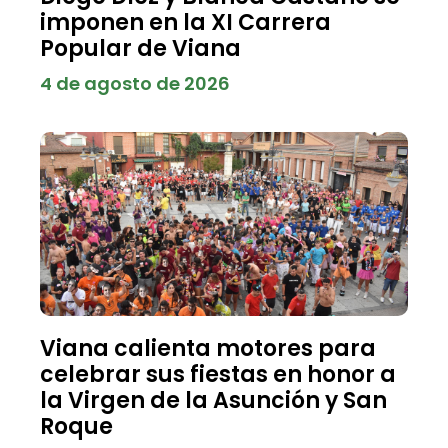
imponen en la XI Carrera
Popular de Viana
4 de agosto de 2026
Viana calienta motores para
celebrar sus fiestas en honor a
la Virgen de la Asunción y San
Roque