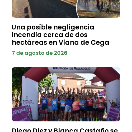
Una posible negligencia
incendia cerca de dos
hectáreas en Viana de Cega
7 de agosto de 2026
Diego Díez y Blanca Castaño se