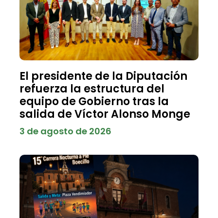
El presidente de la Diputación
refuerza la estructura del
equipo de Gobierno tras la
salida de Víctor Alonso Monge
3 de agosto de 2026