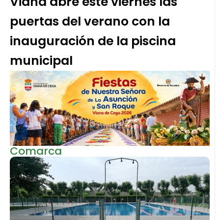
Viana abre este viernes las
puertas del verano con la
inauguración de la piscina
municipal
Comarca