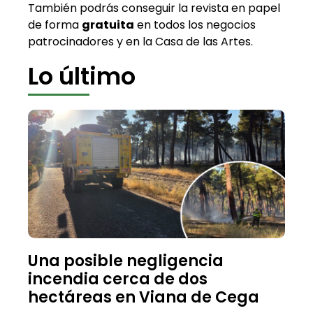
También podrás conseguir la revista en papel
de forma
gratuita
en todos los negocios
patrocinadores y en la Casa de las Artes.
Lo último
Una posible negligencia
incendia cerca de dos
hectáreas en Viana de Cega