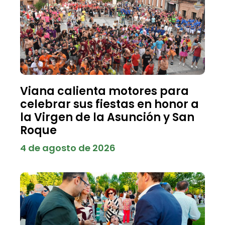
Viana calienta motores para
celebrar sus fiestas en honor a
la Virgen de la Asunción y San
Roque
4 de agosto de 2026