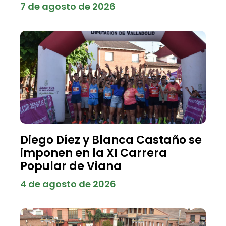
7 de agosto de 2026
Diego Díez y Blanca Castaño se
imponen en la XI Carrera
Popular de Viana
4 de agosto de 2026