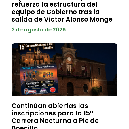
refuerza la estructura del
equipo de Gobierno tras la
salida de Víctor Alonso Monge
3 de agosto de 2026
Continúan abiertas las
inscripciones para la 15ª
Carrera Nocturna a Pie de
Boecillo