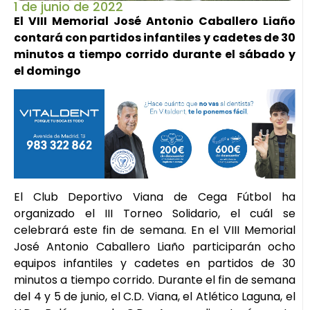
1 de junio de 2022
El VIII Memorial José Antonio Caballero Liaño
contará con partidos infantiles y cadetes de 30
minutos a tiempo corrido durante el sábado y
el domingo
El Club Deportivo Viana de Cega Fútbol ha
organizado el III Torneo Solidario, el cuál se
celebrará este fin de semana. En el VIII Memorial
José Antonio Caballero Liaño participarán ocho
equipos infantiles y cadetes en partidos de 30
minutos a tiempo corrido. Durante el fin de semana
del 4 y 5 de junio, el C.D. Viana, el Atlético Laguna, el