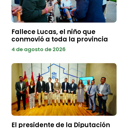
Fallece Lucas, el niño que
conmovió a toda la provincia
4 de agosto de 2026
El presidente de la Diputación