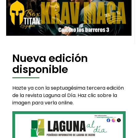
Nueva edición
disponible
Hazte ya con la septuagésima tercera edición
de la revista Laguna al Día. Haz clic sobre la
imagen para verla online.