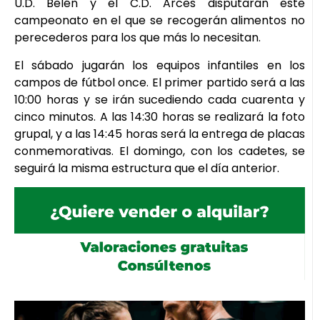
U.D. Belén y el C.D. Arces disputarán este
campeonato en el que se recogerán alimentos no
perecederos para los que más lo necesitan.
El sábado jugarán los equipos infantiles en los
campos de fútbol once. El primer partido será a las
10:00 horas y se irán sucediendo cada cuarenta y
cinco minutos. A las 14:30 horas se realizará la foto
grupal, y a las 14:45 horas será la entrega de placas
conmemorativas. El domingo, con los cadetes, se
seguirá la misma estructura que el día anterior.